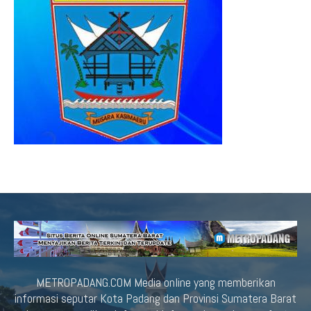
METROPADANG.COM Media online yang memberikan
informasi seputar Kota Padang dan Provinsi Sumatera Barat