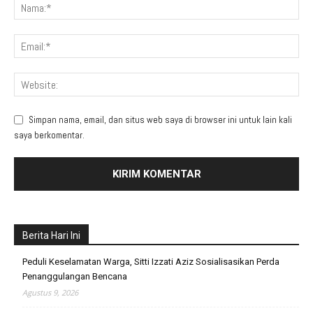
Simpan nama, email, dan situs web saya di browser ini untuk lain kali
saya berkomentar.
Berita Hari Ini
Peduli Keselamatan Warga, Sitti Izzati Aziz Sosialisasikan Perda
Penanggulangan Bencana
Agustus 9, 2026