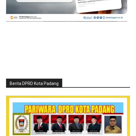
Berita DPRD Kota Padang