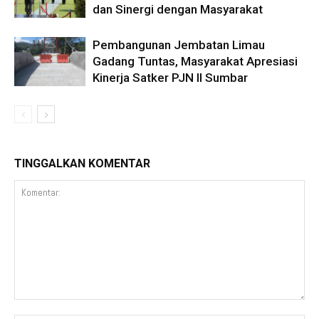
dan Sinergi dengan Masyarakat
Pembangunan Jembatan Limau
Gadang Tuntas, Masyarakat Apresiasi
Kinerja Satker PJN II Sumbar
TINGGALKAN KOMENTAR