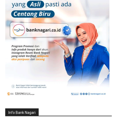
Info Bank Nagari