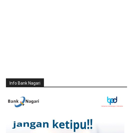
Info Bank Nagari