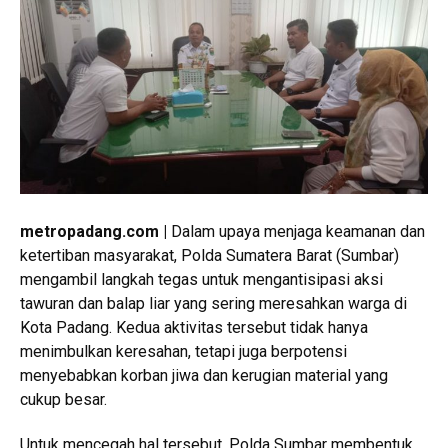
metropadang.com |
Dalam upaya menjaga keamanan dan
ketertiban masyarakat, Polda Sumatera Barat (Sumbar)
mengambil langkah tegas untuk mengantisipasi aksi
tawuran dan balap liar yang sering meresahkan warga di
Kota Padang. Kedua aktivitas tersebut tidak hanya
menimbulkan keresahan, tetapi juga berpotensi
menyebabkan korban jiwa dan kerugian material yang
cukup besar.
Untuk mencegah hal tersebut, Polda Sumbar membentuk