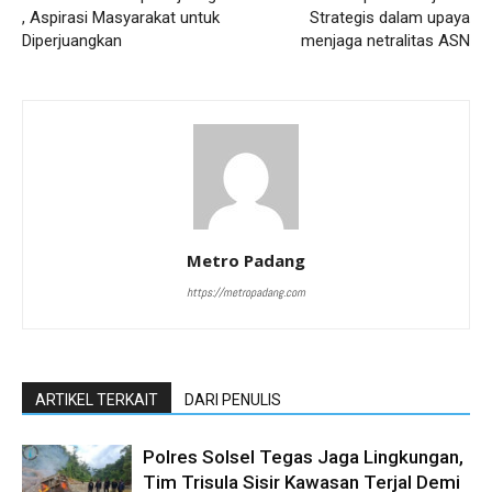
, Aspirasi Masyarakat untuk
Strategis dalam upaya
Diperjuangkan
menjaga netralitas ASN
Metro Padang
https://metropadang.com
ARTIKEL TERKAIT
DARI PENULIS
Polres Solsel Tegas Jaga Lingkungan,
Tim Trisula Sisir Kawasan Terjal Demi