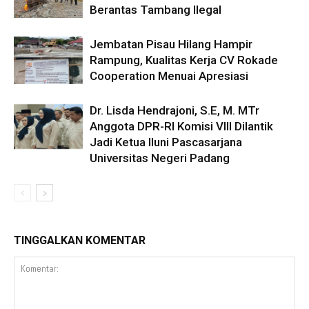
Berantas Tambang Ilegal
Jembatan Pisau Hilang Hampir
Rampung, Kualitas Kerja CV Rokade
Cooperation Menuai Apresiasi
Dr. Lisda Hendrajoni, S.E, M. MTr
Anggota DPR-RI Komisi VIII Dilantik
Jadi Ketua Iluni Pascasarjana
Universitas Negeri Padang
TINGGALKAN KOMENTAR