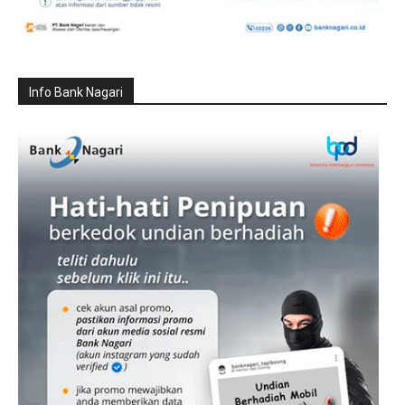
Info Bank Nagari