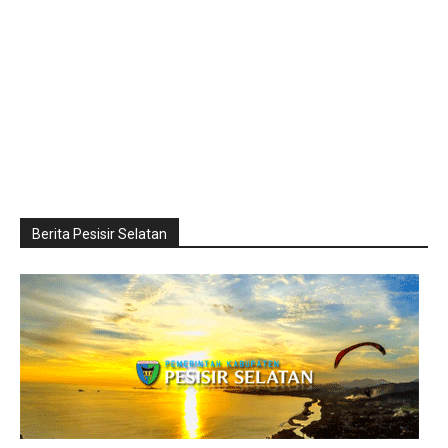
Berita Pesisir Selatan