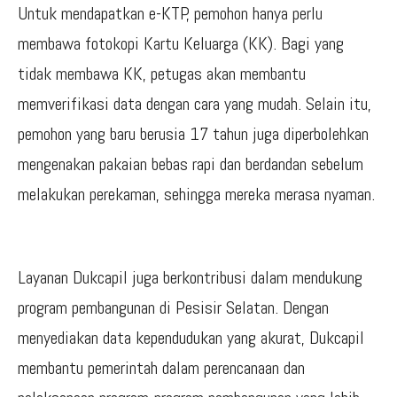
Untuk mendapatkan e-KTP, pemohon hanya perlu
membawa fotokopi Kartu Keluarga (KK). Bagi yang
tidak membawa KK, petugas akan membantu
memverifikasi data dengan cara yang mudah. Selain itu,
pemohon yang baru berusia 17 tahun juga diperbolehkan
mengenakan pakaian bebas rapi dan berdandan sebelum
melakukan perekaman, sehingga mereka merasa nyaman.
Layanan Dukcapil juga berkontribusi dalam mendukung
program pembangunan di Pesisir Selatan. Dengan
menyediakan data kependudukan yang akurat, Dukcapil
membantu pemerintah dalam perencanaan dan