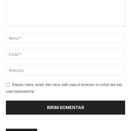
Simpan nama, email, dan situs web saya di browser ini untuk lain kali
saya berkomentar.