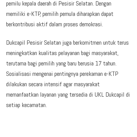
pemilu kepala daerah di Pesisir Selatan. Dengan
memiliki e-KTP, pemilih pemula diharapkan dapat
berkontribusi aktif dalam proses demokrasi.
Dukcapil Pesisir Selatan juga berkomitmen untuk terus
meningkatkan kualitas pelayanan bagi masyarakat,
terutama bagi pemilih yang baru berusia 17 tahun.
Sosialisasi mengenai pentingnya perekaman e-KTP
dilakukan secara intensif agar masyarakat
memanfaatkan layanan yang tersedia di UKL Dukcapil di
setiap kecamatan.