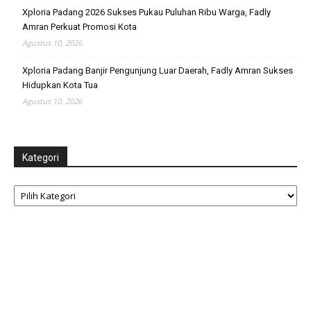
Xploria Padang 2026 Sukses Pukau Puluhan Ribu Warga, Fadly
Amran Perkuat Promosi Kota
Agustus 10, 2026
Xploria Padang Banjir Pengunjung Luar Daerah, Fadly Amran Sukses
Hidupkan Kota Tua
Agustus 10, 2026
Kategori
Kategori