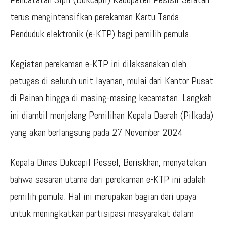
terus mengintensifkan perekaman Kartu Tanda
Penduduk elektronik (e-KTP) bagi pemilih pemula.
Kegiatan perekaman e-KTP ini dilaksanakan oleh
petugas di seluruh unit layanan, mulai dari Kantor Pusat
di Painan hingga di masing-masing kecamatan. Langkah
ini diambil menjelang Pemilihan Kepala Daerah (Pilkada)
yang akan berlangsung pada 27 November 2024
Kepala Dinas Dukcapil Pessel, Beriskhan, menyatakan
bahwa sasaran utama dari perekaman e-KTP ini adalah
pemilih pemula. Hal ini merupakan bagian dari upaya
untuk meningkatkan partisipasi masyarakat dalam