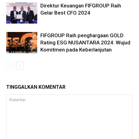
Direktur Keuangan FIFGROUP Raih
Gelar Best CFO 2024
FIFGROUP Raih penghargaan GOLD
Rating ESG NUSANTARA 2024: Wujud
Komitmen pada Keberlanjutan
TINGGALKAN KOMENTAR