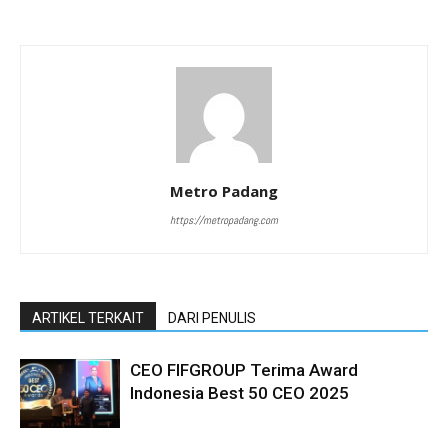
Metro Padang
https://metropadang.com
ARTIKEL TERKAIT
DARI PENULIS
CEO FIFGROUP Terima Award
Indonesia Best 50 CEO 2025