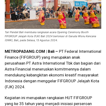
Tari Pendet Bali membuka rangkaian acara Opening Ceremony Booth
FIFGROUP Jelajah Kota (FJK) Bali 2024 berlokasi di Garuda Wisnu Kencana
(GWK), Bali, pada Selasa, 13 Agustus 2024.
METROPADANG.COM | Bali –
PT Federal International
Finance (FIFGROUP) yang merupakan anak
perusahaan PT Astra International Tbk dan bagian dari
Astra Financial meneruskan komitmennya dalam
mendukung kebangkitan ekonomi kreatif masyarakat
Indonesia dengan menggelar FIFGROUP Jelajah Kota
(FJK) 2024.
Kegiatan ini merupakan rangkaian HUT FIFGROUP
yang ke 35 tahun yang menjadi inisiasi perseroan