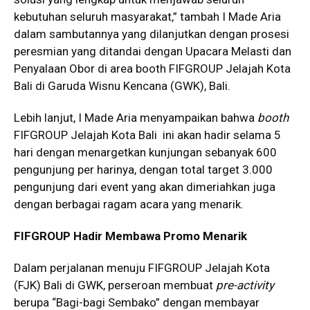
kebutuhan seluruh masyarakat,” tambah I Made Aria
dalam sambutannya yang dilanjutkan dengan prosesi
peresmian yang ditandai dengan Upacara Melasti dan
Penyalaan Obor di area booth FIFGROUP Jelajah Kota
Bali di Garuda Wisnu Kencana (GWK), Bali.
Lebih lanjut, I Made Aria menyampaikan bahwa
booth
FIFGROUP Jelajah Kota Bali ini akan hadir selama 5
hari dengan menargetkan kunjungan sebanyak 600
pengunjung per harinya, dengan total target 3.000
pengunjung dari event yang akan dimeriahkan juga
dengan berbagai ragam acara yang menarik.
FIFGROUP Hadir Membawa Promo Menarik
Dalam perjalanan menuju FIFGROUP Jelajah Kota
(FJK) Bali di GWK, perseroan membuat
pre-activity
berupa “Bagi-bagi Sembako” dengan membayar