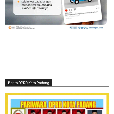
Berita DPRD Kota Padang