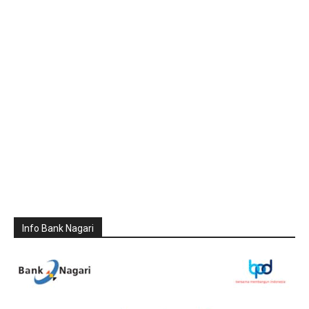
Info Bank Nagari