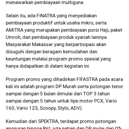
menawarkan pembiayaan multiguna.
Selain itu, ada FINATRA yang menyediakan
pembiayaan produktif untuk usaha mikro, serta
AMITRA yang merupakan pembiayaan porsi Haji, paket
Umroh, dan pembiayaan produk syariah lainnya.
Masyarakat Makassar yang berpartisipasi akan
disuguhi dengan beragam kemudahan dan
keuntungan melalui program promo spesial yang
hanya didapatkan di dalam kegiatan ini.
Program promo yang dihadirkan FIFASTRA pada acara
kali ini adalah program DP Murah serta potongan tenor
sampai dengan 5 bulan dimulai dari TOP 3 tahun
sampai dengan 5 tahun untuk tipe motor PCX, Vario
160, Vario 123, Scoopy, Stylo, ADV).
Kemudian dari SPEKTRA, terdapat promo potongan
angsuran hingga Rp1 juta setiap dan DP mulai dari 0%,