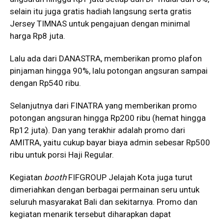
selain itu juga gratis hadiah langsung serta gratis
Jersey TIMNAS untuk pengajuan dengan minimal
harga Rp8 juta.
Lalu ada dari DANASTRA, memberikan promo plafon
pinjaman hingga 90%, lalu potongan angsuran sampai
dengan Rp540 ribu.
Selanjutnya dari FINATRA yang memberikan promo
potongan angsuran hingga Rp200 ribu (hemat hingga
Rp12 juta). Dan yang terakhir adalah promo dari
AMITRA, yaitu cukup bayar biaya admin sebesar Rp500
ribu untuk porsi Haji Regular.
Kegiatan
booth
FIFGROUP Jelajah Kota juga turut
dimeriahkan dengan berbagai permainan seru untuk
seluruh masyarakat Bali dan sekitarnya. Promo dan
kegiatan menarik tersebut diharapkan dapat