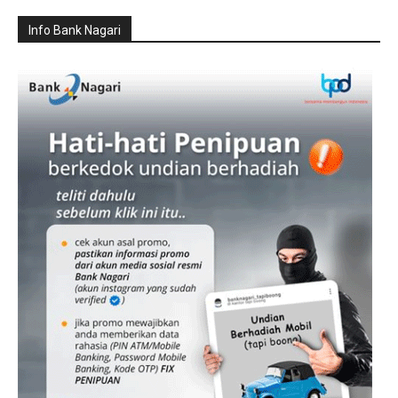
Info Bank Nagari