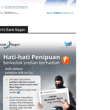
Info Bank Nagari