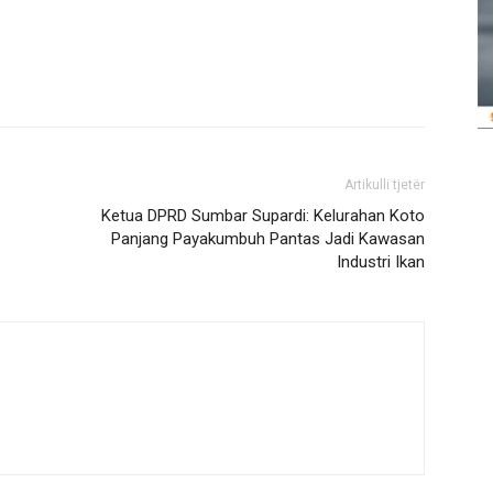
Artikulli tjetër
Ketua DPRD Sumbar Supardi: Kelurahan Koto
Panjang Payakumbuh Pantas Jadi Kawasan
Industri Ikan