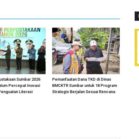
ustakaan Sumbar 2026
Pemanfaatan Dana TKD di Dinas
tum Percepat Inovasi
BMCKTR Sumbar untuk 18 Program
Penguatan Literasi
Strategis Berjalan Sesuai Rencana