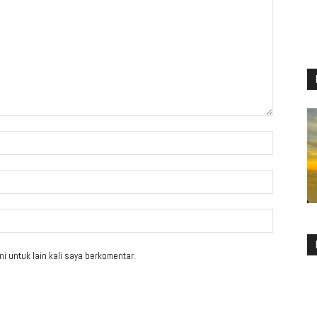
i untuk lain kali saya berkomentar.