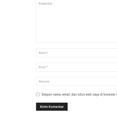
Simpan nama, email, dan situs web saya di browser in