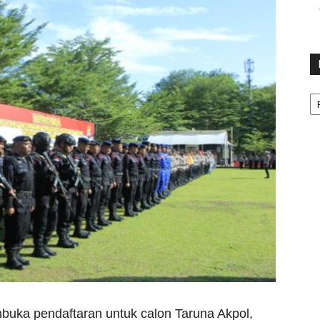
Ka
 pendaftaran untuk calon Taruna Akpol,