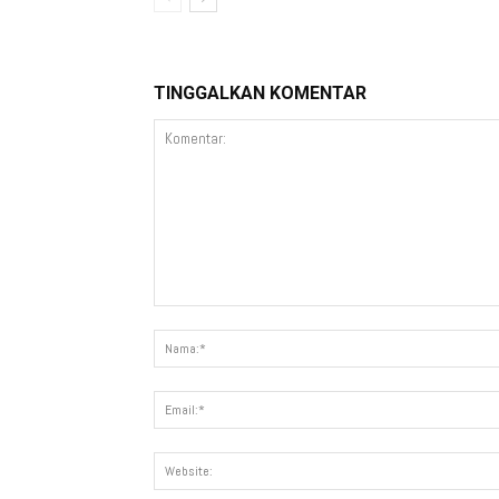
TINGGALKAN KOMENTAR