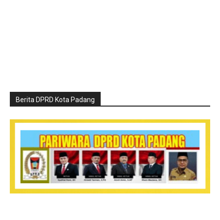
Berita DPRD Kota Padang