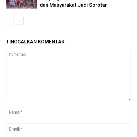
dan Masyarakat Jadi Sorotan
TINGGALKAN KOMENTAR