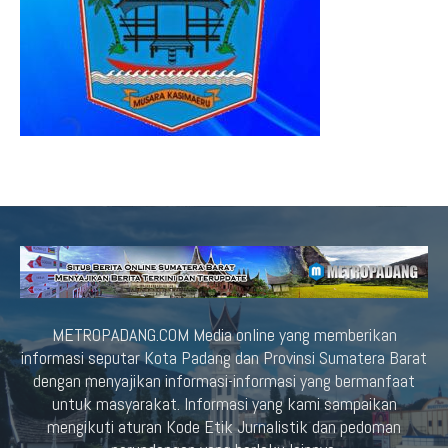
METROPADANG.COM Media online yang memberikan
informasi seputar Kota Padang dan Provinsi Sumatera Barat
dengan menyajikan informasi-informasi yang bermanfaat
untuk masyarakat. Informasi yang kami sampaikan
mengikuti aturan Kode Etik Jurnalistik dan pedoman