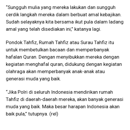
“Sungguh mulia yang mereka lakukan dan sungguh
cerdik langkah mereka dalam berbuat amal kebajikan.
Sudah selayaknya kita bersama ikut pula dalam ladang
amal yang telah disediakan ini,” katanya lagi.
Pondok Tahfiz, Rumah Tahfiz atau Surau Tahfiz itu
untuk membetulkan bacaan dan memperbanyak
hafalan Quran. Dengan menyibukkan mereka dengan
kegiatan menghafal quran, didukung dengan kegiatan
olahraga akan memperbanyak anak-anak atau
generasi muda yang baik.
“Jika Polri di seluruh Indonesia mendirikan rumah
Tahfiz di daerah-daerah mereka, akan banyak generasi
muda yang baik. Maka besar harapan Indonesia akan
baik pula,” tutupnya. (rel)