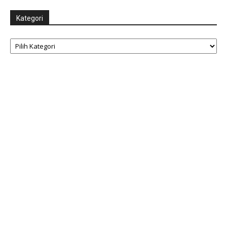
Kategori
Kategori