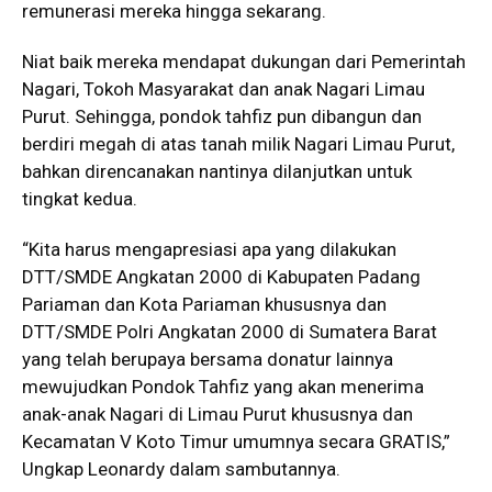
remunerasi mereka hingga sekarang.
Niat baik mereka mendapat dukungan dari Pemerintah
Nagari, Tokoh Masyarakat dan anak Nagari Limau
Purut. Sehingga, pondok tahfiz pun dibangun dan
berdiri megah di atas tanah milik Nagari Limau Purut,
bahkan direncanakan nantinya dilanjutkan untuk
tingkat kedua.
“Kita harus mengapresiasi apa yang dilakukan
DTT/SMDE Angkatan 2000 di Kabupaten Padang
Pariaman dan Kota Pariaman khususnya dan
DTT/SMDE Polri Angkatan 2000 di Sumatera Barat
yang telah berupaya bersama donatur lainnya
mewujudkan Pondok Tahfiz yang akan menerima
anak-anak Nagari di Limau Purut khususnya dan
Kecamatan V Koto Timur umumnya secara GRATIS,”
Ungkap Leonardy dalam sambutannya.