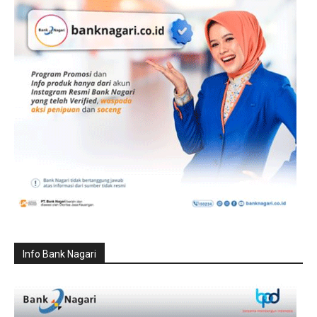
Info Bank Nagari