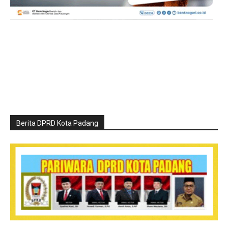
Berita DPRD Kota Padang