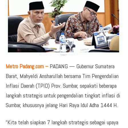
Metro Padang.com –
PADANG — Gubernur Sumatera
Barat, Mahyeldi Ansharullah bersama Tim Pengendalian
Inflasi Daerah (TPID) Prov. Sumbar, sepakati beberapa
langkah strategis untuk pengendalian tingkat inflasi di
Sumbar, khususnya jelang Hari Raya Idul Adha 1444 H.
“Kita telah siapkan 7 langkah strategis sebagai upaya