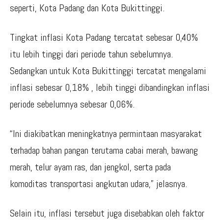
seperti, Kota Padang dan Kota Bukittinggi.
Tingkat inflasi Kota Padang tercatat sebesar 0,40%
itu lebih tinggi dari periode tahun sebelumnya.
Sedangkan untuk Kota Bukittinggi tercatat mengalami
inflasi sebesar 0,18% , lebih tinggi dibandingkan inflasi
periode sebelumnya sebesar 0,06%.
“Ini diakibatkan meningkatnya permintaan masyarakat
terhadap bahan pangan terutama cabai merah, bawang
merah, telur ayam ras, dan jengkol, serta pada
komoditas transportasi angkutan udara,” jelasnya.
Selain itu, inflasi tersebut juga disebabkan oleh faktor