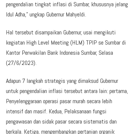
pengendalian tingkat inflasi di Sumbar, khususnya jelang
Idul Adha,” ungkap Gubernur Mahyeldi.
Hal tersebut disampaikan Gubernur, usai mengikuti
kegiatan High Level Meeting (HLM) TPIP se Sumbar di
Kantor Perwakilan Bank Indonesia Sumbar, Selasa
(27/6/2023).
Adapun 7 langkah strategis yang dimaksud Gubernur
untuk pengendalian inflasi tersebut antara lain: pertama,
Penyelenggaraan operasi pasar murah secara lebih
intensif dan masif. Kedua, Pelaksanaan fungsi
pengawasan dan sidak pasar secara sistematis dan
berkala. Ketiga, mengembangkan pertanian organik