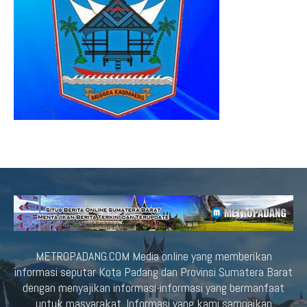
METROPADANG.COM Media online yang memberikan
informasi seputar Kota Padang dan Provinsi Sumatera Barat
dengan menyajikan informasi-informasi yang bermanfaat
untuk masyarakat. Informasi yang kami sampaikan