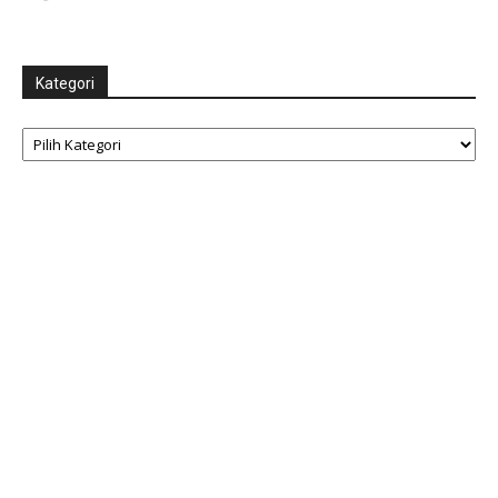
Kategori
Kategori