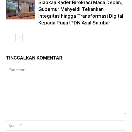
Siapkan Kader Birokrasi Masa Depan,
Gubernur Mahyeldi Tekankan
Integritas hingga Transformasi Digital
Kepada Praja IPDN Asal Sumbar
TINGGALKAN KOMENTAR