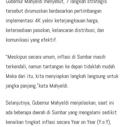
Gubernur Mahyeldi menyebut, 7 langkah strategis
tersebut dirumuskan berdasarkan pertimbangan
implementasi 4K yakni keterjangkauan harga,
ketersediaan pasokan, kelancaran distribusi, dan
komunikasi yang efektif.
“Meskipun secara umum, inflasi di Sumbar masih
terkendali, namun tantangan ke depan tidaklah mudah.
Maka dari itu, kita menyiapkan langkah langsung untuk
jangka panjang,”kata Mahyeldi.
Selanjutnya, Gubernur Mahyeldi menjelaskan, saat ini
ada beberapa daerah di Sumbar yang mengalami sedikit
kenaikan tingkat inflasi secara Year on Year (Y.o.Y),