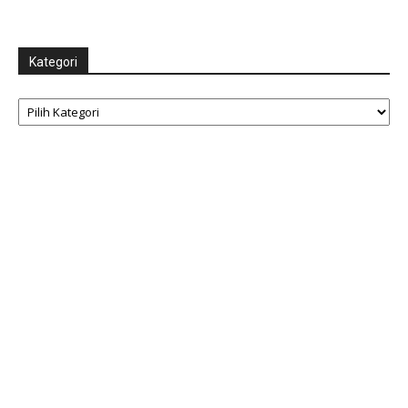
Kategori
Kategori