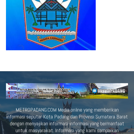
METROPADANG.COM Media online yang memberikan
informasi seputar Kota Padang dan Provinsi Sumatera Barat
dengan menyajikan informasi-informasi yang bermanfaat
untuk masyarakat. Informasi yang kami sampaikan