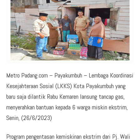
Metro Padang.com – Payakumbuh – Lembaga Koordinasi
Kesejahteraan Sosial (LKKS) Kota Payakumbuh yang
baru saja dilantik Rabu Kemaren lansung tancap gas,
menyerahkan bantuan kepada 6 warga miskin ekstrim,
Senin, (26/6/2023)
Program pengentasan kemiskinan ekstrim dari Pj. Wali