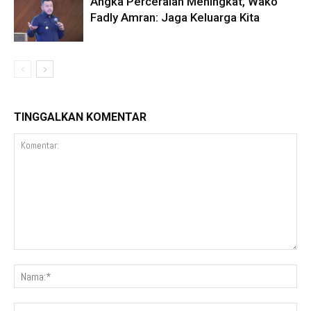
Angka Perceraian Meningkat, Wako
Fadly Amran: Jaga Keluarga Kita
TINGGALKAN KOMENTAR