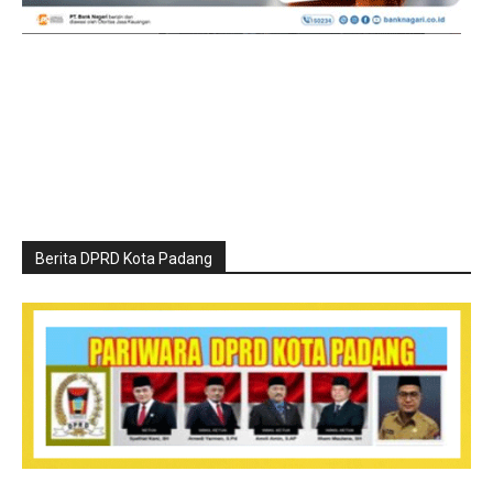
Berita DPRD Kota Padang