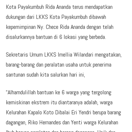
Kota Payakumbuh Rida Ananda terus mendapatkan
dukungan dari LKKS Kota Payakumbuh dibawah
kepemimpinan Ny. Chece Rida Ananda dengan telah
disalurkannya bantuan di 6 lokasi yang berbeda.
Sekretaris Umum LKKS Imellia Wilandari mengatakan,
barang-barang dan peralatan usaha untuk penerima
santunan sudah kita salurkan hari ini,
“Alhamdulillah bantuan ke 6 warga yang tergolong
kemiskinan ekstrem itu diantaranya adalah, warga
Kelurahan Kapalo Koto Dibalai Eri Yendri berupa barang
dagangan, Riko Hernandes dan Yenti warga Kelurahan