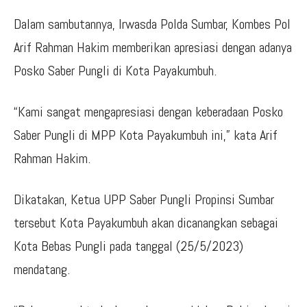
Dalam sambutannya, Irwasda Polda Sumbar, Kombes Pol
Arif Rahman Hakim memberikan apresiasi dengan adanya
Posko Saber Pungli di Kota Payakumbuh.
“Kami sangat mengapresiasi dengan keberadaan Posko
Saber Pungli di MPP Kota Payakumbuh ini,” kata Arif
Rahman Hakim.
Dikatakan, Ketua UPP Saber Pungli Propinsi Sumbar
tersebut Kota Payakumbuh akan dicanangkan sebagai
Kota Bebas Pungli pada tanggal (25/5/2023)
mendatang.