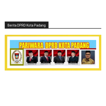
Berita DPRD Kota Padang