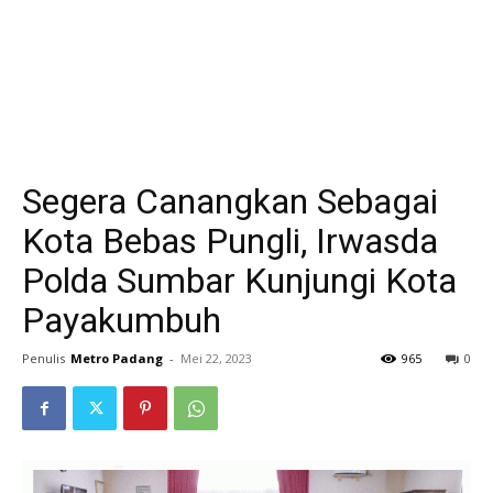
Segera Canangkan Sebagai
Kota Bebas Pungli, Irwasda
Polda Sumbar Kunjungi Kota
Payakumbuh
Penulis
Metro Padang
-
Mei 22, 2023
965
0