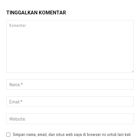
TINGGALKAN KOMENTAR
Simpan nama, email, dan situs web saya di browser ini untuk lain kali