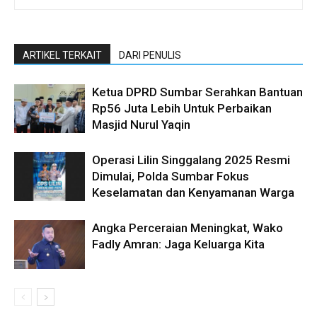
ARTIKEL TERKAIT
DARI PENULIS
Ketua DPRD Sumbar Serahkan Bantuan
Rp56 Juta Lebih Untuk Perbaikan
Masjid Nurul Yaqin
Operasi Lilin Singgalang 2025 Resmi
Dimulai, Polda Sumbar Fokus
Keselamatan dan Kenyamanan Warga
Angka Perceraian Meningkat, Wako
Fadly Amran: Jaga Keluarga Kita