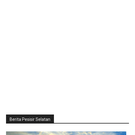
Berita Pesisir Selatan