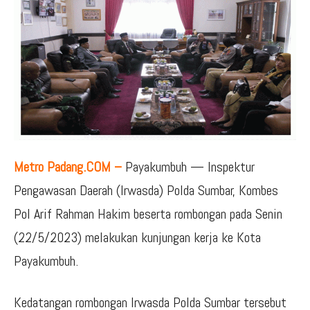
Metro Padang.COM –
Payakumbuh — Inspektur
Pengawasan Daerah (Irwasda) Polda Sumbar, Kombes
Pol Arif Rahman Hakim beserta rombongan pada Senin
(22/5/2023) melakukan kunjungan kerja ke Kota
Payakumbuh.
Kedatangan rombongan Irwasda Polda Sumbar tersebut