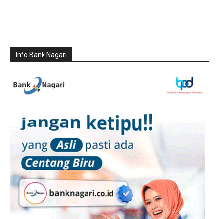
Info Bank Nagari