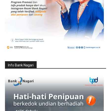
Info Bank Nagari