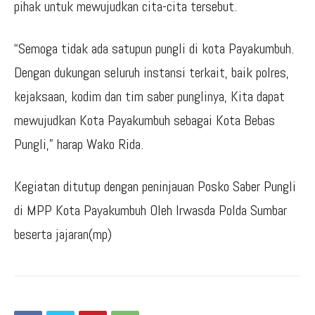
pihak untuk mewujudkan cita-cita tersebut.
“Semoga tidak ada satupun pungli di kota Payakumbuh.
Dengan dukungan seluruh instansi terkait, baik polres,
kejaksaan, kodim dan tim saber punglinya, Kita dapat
mewujudkan Kota Payakumbuh sebagai Kota Bebas
Pungli,” harap Wako Rida.
Kegiatan ditutup dengan peninjauan Posko Saber Pungli
di MPP Kota Payakumbuh Oleh Irwasda Polda Sumbar
beserta jajaran(mp)