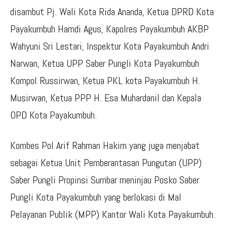
disambut Pj. Wali Kota Rida Ananda, Ketua DPRD Kota
Payakumbuh Hamdi Agus, Kapolres Payakumbuh AKBP
Wahyuni Sri Lestari, Inspektur Kota Payakumbuh Andri
Narwan, Ketua UPP Saber Pungli Kota Payakumbuh
Kompol Russirwan, Ketua PKL kota Payakumbuh H.
Musirwan, Ketua PPP H. Esa Muhardanil dan Kepala
OPD Kota Payakumbuh.
Kombes Pol Arif Rahman Hakim yang juga menjabat
sebagai Ketua Unit Pemberantasan Pungutan (UPP)
Saber Pungli Propinsi Sumbar meninjau Posko Saber
Pungli Kota Payakumbuh yang berlokasi di Mal
Pelayanan Publik (MPP) Kantor Wali Kota Payakumbuh.