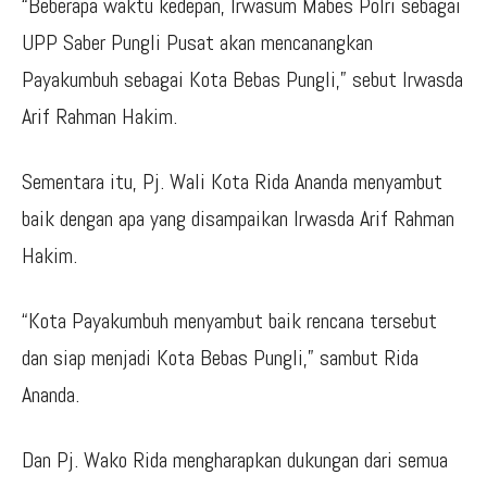
“Beberapa waktu kedepan, Irwasum Mabes Polri sebagai
UPP Saber Pungli Pusat akan mencanangkan
Payakumbuh sebagai Kota Bebas Pungli,” sebut Irwasda
Arif Rahman Hakim.
Sementara itu, Pj. Wali Kota Rida Ananda menyambut
baik dengan apa yang disampaikan Irwasda Arif Rahman
Hakim.
“Kota Payakumbuh menyambut baik rencana tersebut
dan siap menjadi Kota Bebas Pungli,” sambut Rida
Ananda.
Dan Pj. Wako Rida mengharapkan dukungan dari semua