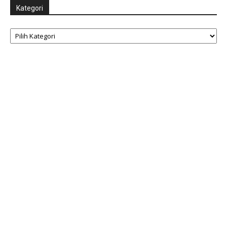
Kategori
Kategori