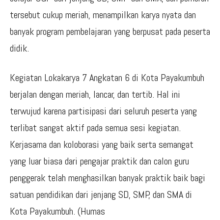
tersebut cukup meriah, menampilkan karya nyata dan
banyak program pembelajaran yang berpusat pada peserta
didik.
Kegiatan Lokakarya 7 Angkatan 6 di Kota Payakumbuh
berjalan dengan meriah, lancar, dan tertib. Hal ini
terwujud karena partisipasi dari seluruh peserta yang
terlibat sangat aktif pada semua sesi kegiatan.
Kerjasama dan koloborasi yang baik serta semangat
yang luar biasa dari pengajar praktik dan calon guru
penggerak telah menghasilkan banyak praktik baik bagi
satuan pendidikan dari jenjang SD, SMP, dan SMA di
Kota Payakumbuh. (Humas