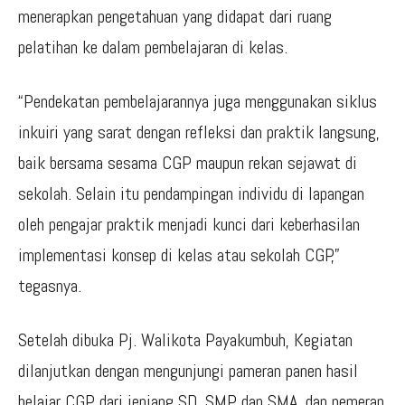
menerapkan pengetahuan yang didapat dari ruang
pelatihan ke dalam pembelajaran di kelas.
“Pendekatan pembelajarannya juga menggunakan siklus
inkuiri yang sarat dengan refleksi dan praktik langsung,
baik bersama sesama CGP maupun rekan sejawat di
sekolah. Selain itu pendampingan individu di lapangan
oleh pengajar praktik menjadi kunci dari keberhasilan
implementasi konsep di kelas atau sekolah CGP,”
tegasnya.
Setelah dibuka Pj. Walikota Payakumbuh, Kegiatan
dilanjutkan dengan mengunjungi pameran panen hasil
belajar CGP dari jenjang SD, SMP dan SMA, dan pemeran