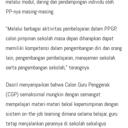
melalui modul, daring dan pendampingan individu oleh
PP-nya masing-masing.
“Melalui berbagai aktivitas pembelajaran dalam PPGP,
calon pimpinan sekolah masa depan diharapkan dapat
memiliki kompetensi dalam pengembangan diri dan orang
lain, pengembangan pembelajaran, manajemen sekolah
serta pengembangan sekolah,” terangnya.
Dasril menyampaikan bahwa Calon Guru Penggerak
(CGP) semaksimal mungkin dengan semangat
mempelajari materi-materi bekal kepemimpinan dengan
sistem on-the-job learning dimana selama belajar, guru
tetap menjalankan perannya di sekolah sekaligus