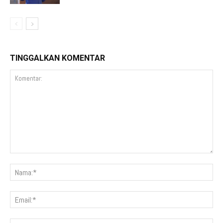
TINGGALKAN KOMENTAR