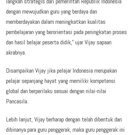
langkah strategis dari pemerintah Republik Indonesia
dengan mewujudkan guru yang berdaya dan
memberdayakan dalam meningkatkan kualitas
pembelajaran yang berorientasi pada peningkatan proses
dan hasil belajar peserta didik,” ujar Vijay sapaan
akrabnya.
Disampaikan Vijay jika pelajar Indonesia merupakan
pelajar sepanjang hayat yang memiliki kompetensi
global dan berperilaku sesuai dengan nilai-nilai
Pancasila.
Lebih lanjut, Vijay berharap dengan telah dibentuk dan
dibinanya para guru penggerak, maka guru penggerak ini