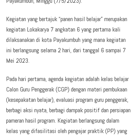
Payakumbuh, Minggu (7/5/2023).
Kegiatan yang bertajuk “panen hasil belajar” merupakan
kegiatan Lokakarya 7 angkatan 6 yang pertama kali
dilaksanakan di kota Payakumbuh yang mana kegiatan
ini berlangsung selama 2 hari, dari tanggal 6 sampai 7
Mei 2023.
Pada hari pertama, agenda kegiatan adalah kelas belajar
Calon Guru Penggerak (CGP) dengan materi pembukaan
(kesepakatan belajar), evaluasi program guru penggerak,
berbagi aksi nyata, berbagi dampak positif dan persiapan
pameran hasil program. Kegiatan berlangsung dalam
kelas yang difasilitasi oleh pengajar praktik (PP) yang