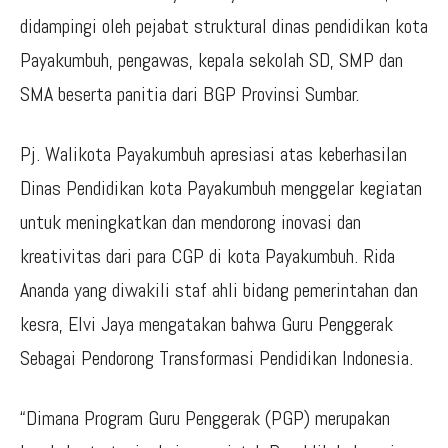
didampingi oleh pejabat struktural dinas pendidikan kota
Payakumbuh, pengawas, kepala sekolah SD, SMP dan
SMA beserta panitia dari BGP Provinsi Sumbar.
Pj. Walikota Payakumbuh apresiasi atas keberhasilan
Dinas Pendidikan kota Payakumbuh menggelar kegiatan
untuk meningkatkan dan mendorong inovasi dan
kreativitas dari para CGP di kota Payakumbuh. Rida
Ananda yang diwakili staf ahli bidang pemerintahan dan
kesra, Elvi Jaya mengatakan bahwa Guru Penggerak
Sebagai Pendorong Transformasi Pendidikan Indonesia.
“Dimana Program Guru Penggerak (PGP) merupakan