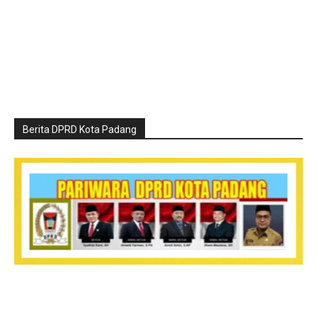
Berita DPRD Kota Padang