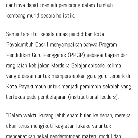
nantinya dapat menjadi pendorong dalam tumbuh
kembang murid secara holistik.
Sementara itu, kepala dinas pendidikan kota
Payakumbuh Dasril menyampaikan bahwa Program
Pendidikan Guru Penggerak (PPGP) sebagai bagian dari
rangkaian kebijakan Merdeka Belajar episode kelima
yang didesain untuk mempersiapkan guru-guru terbaik di
Kota Payakumbuh untuk menjadi pemimpin sekolah yang
berfokus pada pembelajaran (instructional leaders).
“Dalam waktu kurang lebih enam bulan ke depan, mereka
akan terus mengikuti kegiatan lokakarya untuk
mendapatkan bekal pendampingan materi, modul dan