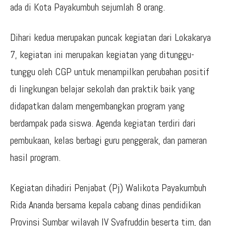
ada di Kota Payakumbuh sejumlah 8 orang.
Dihari kedua merupakan puncak kegiatan dari Lokakarya
7, kegiatan ini merupakan kegiatan yang ditunggu-
tunggu oleh CGP untuk menampilkan perubahan positif
di lingkungan belajar sekolah dan praktik baik yang
didapatkan dalam mengembangkan program yang
berdampak pada siswa. Agenda kegiatan terdiri dari
pembukaan, kelas berbagi guru penggerak, dan pameran
hasil program.
Kegiatan dihadiri Penjabat (Pj) Walikota Payakumbuh
Rida Ananda bersama kepala cabang dinas pendidikan
Provinsi Sumbar wilayah IV Syafruddin beserta tim, dan