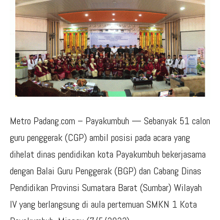
Metro Padang.com – Payakumbuh — Sebanyak 51 calon
guru penggerak (CGP) ambil posisi pada acara yang
dihelat dinas pendidikan kota Payakumbuh bekerjasama
dengan Balai Guru Penggerak (BGP) dan Cabang Dinas
Pendidikan Provinsi Sumatara Barat (Sumbar) Wilayah
IV yang berlangsung di aula pertemuan SMKN 1 Kota