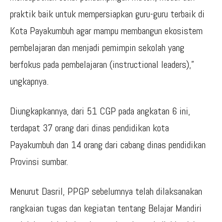
praktik baik untuk mempersiapkan guru-guru terbaik di
Kota Payakumbuh agar mampu membangun ekosistem
pembelajaran dan menjadi pemimpin sekolah yang
berfokus pada pembelajaran (instructional leaders),”
ungkapnya.
Diungkapkannya, dari 51 CGP pada angkatan 6 ini,
terdapat 37 orang dari dinas pendidikan kota
Payakumbuh dan 14 orang dari cabang dinas pendidikan
Provinsi sumbar.
Menurut Dasril, PPGP sebelumnya telah dilaksanakan
rangkaian tugas dan kegiatan tentang Belajar Mandiri