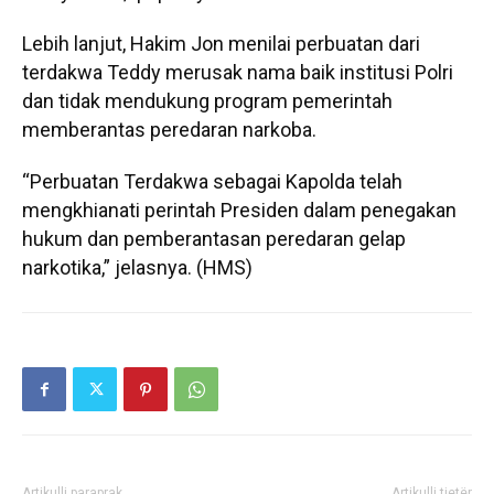
Lebih lanjut, Hakim Jon menilai perbuatan dari
terdakwa Teddy merusak nama baik institusi Polri
dan tidak mendukung program pemerintah
memberantas peredaran narkoba.
“Perbuatan Terdakwa sebagai Kapolda telah
mengkhianati perintah Presiden dalam penegakan
hukum dan pemberantasan peredaran gelap
narkotika,” jelasnya. (HMS)
Artikulli paraprak
Artikulli tjetër