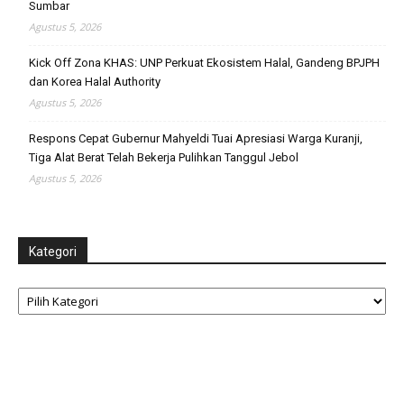
Sumbar
Agustus 5, 2026
Kick Off Zona KHAS: UNP Perkuat Ekosistem Halal, Gandeng BPJPH
dan Korea Halal Authority
Agustus 5, 2026
Respons Cepat Gubernur Mahyeldi Tuai Apresiasi Warga Kuranji,
Tiga Alat Berat Telah Bekerja Pulihkan Tanggul Jebol
Agustus 5, 2026
Kategori
Kategori