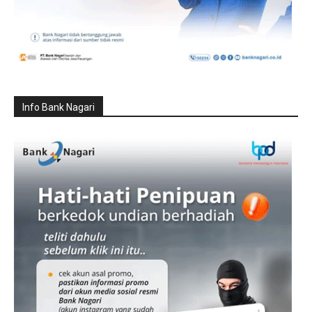
Info Bank Nagari