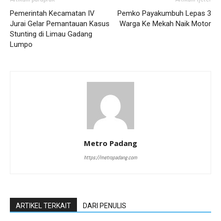
Pemerintah Kecamatan IV
Pemko Payakumbuh Lepas 3
Jurai Gelar Pemantauan Kasus
Warga Ke Mekah Naik Motor
Stunting di Limau Gadang
Lumpo
Metro Padang
https://metropadang.com
ARTIKEL TERKAIT
DARI PENULIS