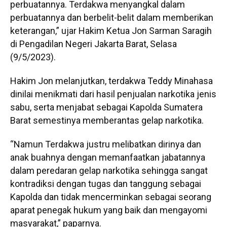
perbuatannya. Terdakwa menyangkal dalam
perbuatannya dan berbelit-belit dalam memberikan
keterangan,” ujar Hakim Ketua Jon Sarman Saragih
di Pengadilan Negeri Jakarta Barat, Selasa
(9/5/2023).
Hakim Jon melanjutkan, terdakwa Teddy Minahasa
dinilai menikmati dari hasil penjualan narkotika jenis
sabu, serta menjabat sebagai Kapolda Sumatera
Barat semestinya memberantas gelap narkotika.
“Namun Terdakwa justru melibatkan dirinya dan
anak buahnya dengan memanfaatkan jabatannya
dalam peredaran gelap narkotika sehingga sangat
kontradiksi dengan tugas dan tanggung sebagai
Kapolda dan tidak mencerminkan sebagai seorang
aparat penegak hukum yang baik dan mengayomi
masyarakat,” paparnya.