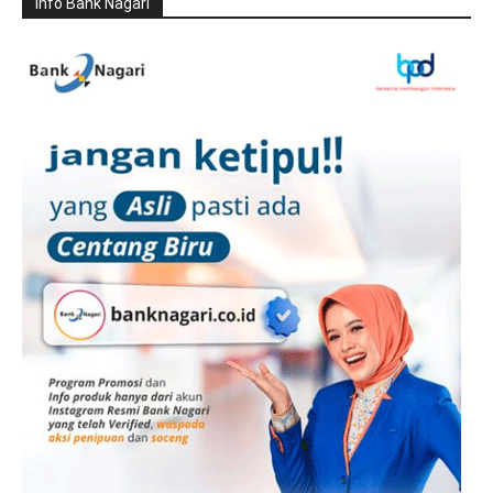
Info Bank Nagari