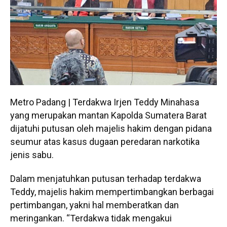
Metro Padang | Terdakwa Irjen Teddy Minahasa
yang merupakan mantan Kapolda Sumatera Barat
dijatuhi putusan oleh majelis hakim dengan pidana
seumur atas kasus dugaan peredaran narkotika
jenis sabu.
Dalam menjatuhkan putusan terhadap terdakwa
Teddy, majelis hakim mempertimbangkan berbagai
pertimbangan, yakni hal memberatkan dan
meringankan. “Terdakwa tidak mengakui