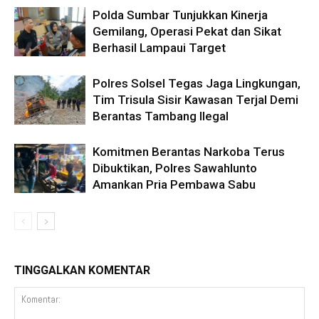
Polda Sumbar Tunjukkan Kinerja
Gemilang, Operasi Pekat dan Sikat
Berhasil Lampaui Target
Polres Solsel Tegas Jaga Lingkungan,
Tim Trisula Sisir Kawasan Terjal Demi
Berantas Tambang Ilegal
Komitmen Berantas Narkoba Terus
Dibuktikan, Polres Sawahlunto
Amankan Pria Pembawa Sabu
TINGGALKAN KOMENTAR