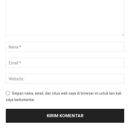
Simpan nama, email, dan situs web saya di browser ini untuk lain kali
saya berkomentar.