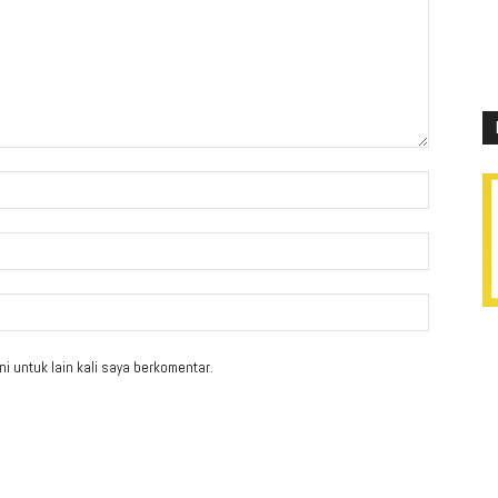
i untuk lain kali saya berkomentar.