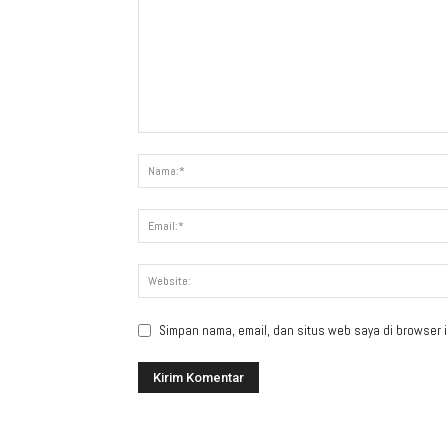
Simpan nama, email, dan situs web saya di browser in