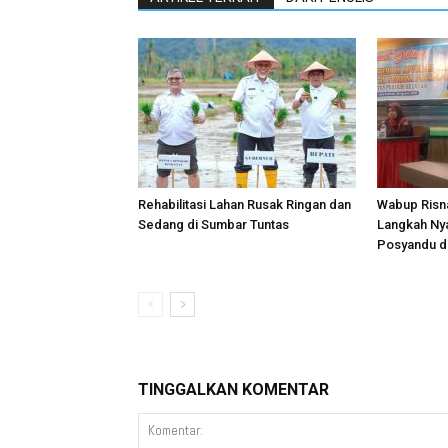
Rehabilitasi Lahan Rusak Ringan dan
Wabup Risna
Sedang di Sumbar Tuntas
Langkah Ny
Posyandu di
TINGGALKAN KOMENTAR