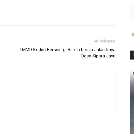
Artikulli tjetër
TMMD Kodim Bersinergi Bersih bersih Jalan Raya
Desa Sipora Jaya