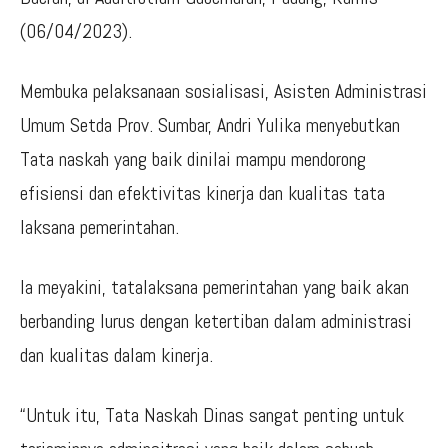
(06/04/2023).
Membuka pelaksanaan sosialisasi, Asisten Administrasi
Umum Setda Prov. Sumbar, Andri Yulika menyebutkan
Tata naskah yang baik dinilai mampu mendorong
efisiensi dan efektivitas kinerja dan kualitas tata
laksana pemerintahan.
Ia meyakini, tatalaksana pemerintahan yang baik akan
berbanding lurus dengan ketertiban dalam administrasi
dan kualitas dalam kinerja.
“Untuk itu, Tata Naskah Dinas sangat penting untuk