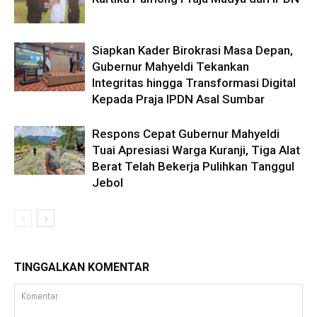
Siapkan Kader Birokrasi Masa Depan,
Gubernur Mahyeldi Tekankan
Integritas hingga Transformasi Digital
Kepada Praja IPDN Asal Sumbar
Respons Cepat Gubernur Mahyeldi
Tuai Apresiasi Warga Kuranji, Tiga Alat
Berat Telah Bekerja Pulihkan Tanggul
Jebol
TINGGALKAN KOMENTAR