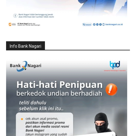
Info Bank Nagari