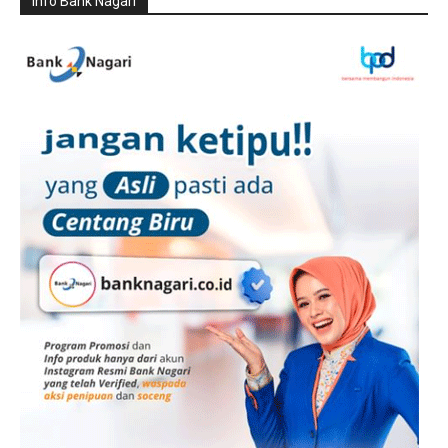
Info Bank Nagari