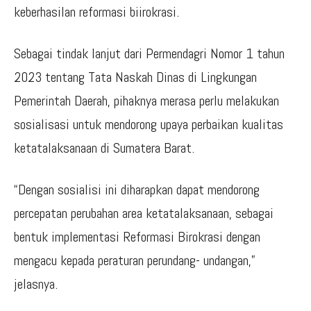
keberhasilan reformasi biirokrasi.
Sebagai tindak lanjut dari Permendagri Nomor 1 tahun
2023 tentang Tata Naskah Dinas di Lingkungan
Pemerintah Daerah, pihaknya merasa perlu melakukan
sosialisasi untuk mendorong upaya perbaikan kualitas
ketatalaksanaan di Sumatera Barat.
“Dengan sosialisi ini diharapkan dapat mendorong
percepatan perubahan area ketatalaksanaan, sebagai
bentuk implementasi Reformasi Birokrasi dengan
mengacu kepada peraturan perundang- undangan,”
jelasnya.