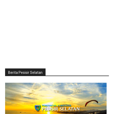
Berita Pesisir Selatan