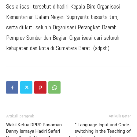
Sosialisasi tersebut dihadiri Kepala Biro Organisasi
Kementerian Dalam Negeri Supriyanto beserta tim,
serta diikuti seluruh Organisasi Perangkat Daerah
Pemprov Sumbar dan Bagian Organisasi dari seluruh
kabupaten dan kota di Sumatera Barat. (adpsb)
Artikulli paraprak
Artikulli tjetër
Wakil Ketua DPRD Pasaman
“ Language Input and Code-
Danny Ismaya Hadiri Safari
switching in the Teaching of