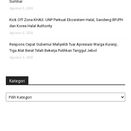
Sumbar
Agustus 5, 2026
Kick Off Zona KHAS: UNP Perkuat Ekosistem Halal, Gandeng BPJPH
dan Korea Halal Authority
Agustus 5, 2026
Respons Cepat Gubernur Mahyeldi Tuai Apresiasi Warga Kuranji,
Tiga Alat Berat Telah Bekerja Pulihkan Tanggul Jebol
Agustus 5, 2026
Kategori
Kategori