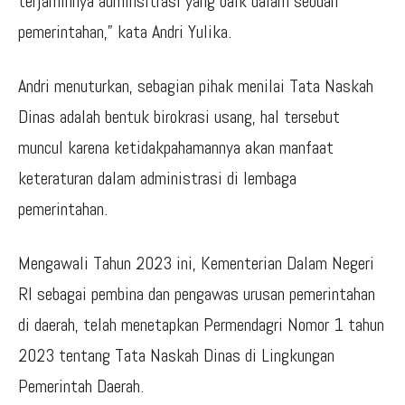
terjaminnya adminsitrasi yang baik dalam sebuah
pemerintahan,” kata Andri Yulika.
Andri menuturkan, sebagian pihak menilai Tata Naskah
Dinas adalah bentuk birokrasi usang, hal tersebut
muncul karena ketidakpahamannya akan manfaat
keteraturan dalam administrasi di lembaga
pemerintahan.
Mengawali Tahun 2023 ini, Kementerian Dalam Negeri
RI sebagai pembina dan pengawas urusan pemerintahan
di daerah, telah menetapkan Permendagri Nomor 1 tahun
2023 tentang Tata Naskah Dinas di Lingkungan
Pemerintah Daerah.