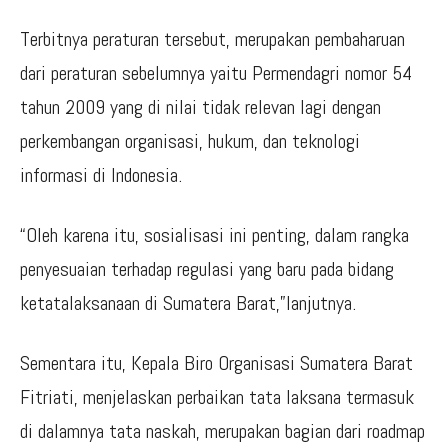
Terbitnya peraturan tersebut, merupakan pembaharuan
dari peraturan sebelumnya yaitu Permendagri nomor 54
tahun 2009 yang di nilai tidak relevan lagi dengan
perkembangan organisasi, hukum, dan teknologi
informasi di Indonesia.
“Oleh karena itu, sosialisasi ini penting, dalam rangka
penyesuaian terhadap regulasi yang baru pada bidang
ketatalaksanaan di Sumatera Barat,”lanjutnya.
Sementara itu, Kepala Biro Organisasi Sumatera Barat
Fitriati, menjelaskan perbaikan tata laksana termasuk
di dalamnya tata naskah, merupakan bagian dari roadmap