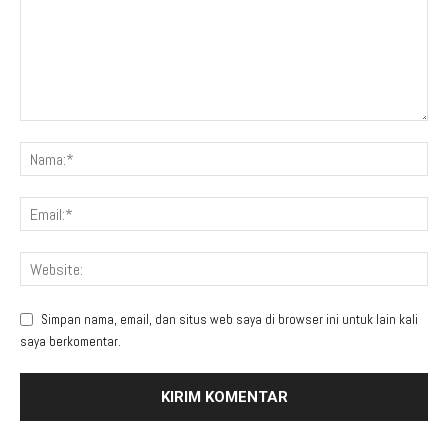
Simpan nama, email, dan situs web saya di browser ini untuk lain kali
saya berkomentar.