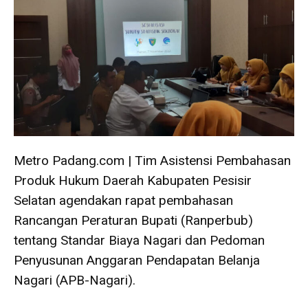
Metro Padang.com | Tim Asistensi Pembahasan
Produk Hukum Daerah Kabupaten Pesisir
Selatan agendakan rapat pembahasan
Rancangan Peraturan Bupati (Ranperbub)
tentang Standar Biaya Nagari dan Pedoman
Penyusunan Anggaran Pendapatan Belanja
Nagari (APB-Nagari).