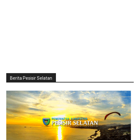
Berita Pesisir Selatan