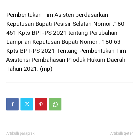
Pembentukan Tim Asisten berdasarkan
Keputusan Bupati Pesisir Selatan Nomor :180
451 Kpts BPT-PS 2021 tentang Perubahan
Lampiran Keputusan Bupati Nomor : 180 63
Kpts BPT-PS 2021 Tentang Pembentukan Tim
Asistensi Pembahasan Produk Hukum Daerah
Tahun 2021. (mp)
Artikulli paraprak
Artikulli tjetër