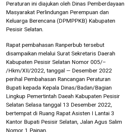
Peraturan ini diajukan oleh Dinas Pemberdayaan
Masyarakat Perlindungan Perempuan dan
Keluarga Berencana (DPMPPKB) Kabupaten
Pesisir Selatan.
Rapat pembahasan Ranperbub tersebut
disampaikan melalui Surat Sekretaris Daerah
Kabupaten Pesisir Selatan Nomor 005/–
/Hkm/XII/2022, tanggal — Desember 2022
perihal Pembahasan Rancangan Peraturan
Bupati kepada Kepala Dinas/Badan/Bagian
Lingkup Pemertintah Daeah Kabupaten Pesisir
Selatan Selasa tanggal 13 Desember 2022,
bertempat di Ruang Rapat Asisten I Lantai 3
Kantor Bupati Pesisir Selatan, Jalan Agus Salim
Nomor 1 Painan.