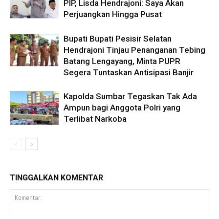
PIP, Lisda Hendrajoni: Saya Akan
Perjuangkan Hingga Pusat
Bupati Bupati Pesisir Selatan
Hendrajoni Tinjau Penanganan Tebing
Batang Lengayang, Minta PUPR
Segera Tuntaskan Antisipasi Banjir
Kapolda Sumbar Tegaskan Tak Ada
Ampun bagi Anggota Polri yang
Terlibat Narkoba
TINGGALKAN KOMENTAR