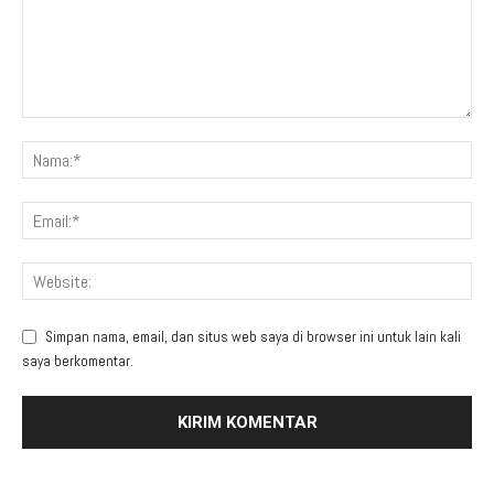
Simpan nama, email, dan situs web saya di browser ini untuk lain kali
saya berkomentar.