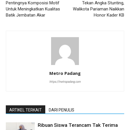
Pentingnya Komposisi Motif
Tekan Angka Stunting,
Untuk Meningkatkan Kualitas
Walikota Pariaman Naikkan
Batik Jembatan Akar
Honor Kader KB
Metro Padang
https://metropadang.com
ARTIKEL TERKAIT
DARI PENULIS
Ribuan Siswa Terancam Tak Terima