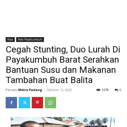
Kota
Kota Payakumbuh
Cegah Stunting, Duo Lurah Di
Payakumbuh Barat Serahkan
Bantuan Susu dan Makanan
Tambahan Buat Balita
Penulis
Metro Padang
-
Oktober 12, 2022
1279
0