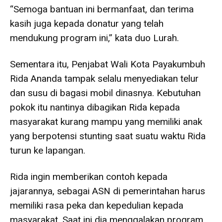
“Semoga bantuan ini bermanfaat, dan terima
kasih juga kepada donatur yang telah
mendukung program ini,” kata duo Lurah.
Sementara itu, Penjabat Wali Kota Payakumbuh
Rida Ananda tampak selalu menyediakan telur
dan susu di bagasi mobil dinasnya. Kebutuhan
pokok itu nantinya dibagikan Rida kepada
masyarakat kurang mampu yang memiliki anak
yang berpotensi stunting saat suatu waktu Rida
turun ke lapangan.
Rida ingin memberikan contoh kepada
jajarannya, sebagai ASN di pemerintahan harus
memiliki rasa peka dan kepedulian kepada
masyarakat. Saat ini dia menggalakan program