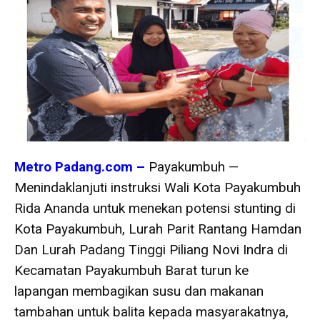
Metro Padang.com –
Payakumbuh —
Menindaklanjuti instruksi Wali Kota Payakumbuh
Rida Ananda untuk menekan potensi stunting di
Kota Payakumbuh, Lurah Parit Rantang Hamdan
Dan Lurah Padang Tinggi Piliang Novi Indra di
Kecamatan Payakumbuh Barat turun ke
lapangan membagikan susu dan makanan
tambahan untuk balita kepada masyarakatnya,