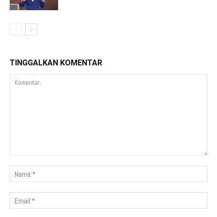
TINGGALKAN KOMENTAR