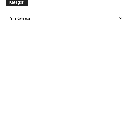
Kategori
Kategori