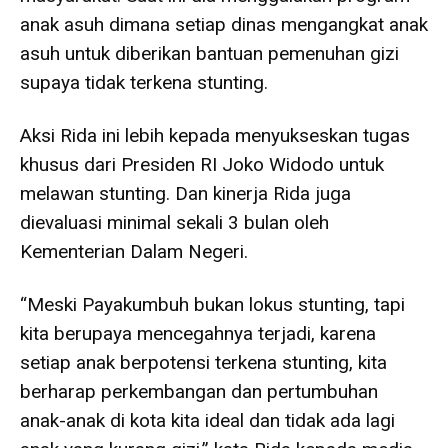
anak asuh dimana setiap dinas mengangkat anak
asuh untuk diberikan bantuan pemenuhan gizi
supaya tidak terkena stunting.
Aksi Rida ini lebih kepada menyukseskan tugas
khusus dari Presiden RI Joko Widodo untuk
melawan stunting. Dan kinerja Rida juga
dievaluasi minimal sekali 3 bulan oleh
Kementerian Dalam Negeri.
“Meski Payakumbuh bukan lokus stunting, tapi
kita berupaya mencegahnya terjadi, karena
setiap anak berpotensi terkena stunting, kita
berharap perkembangan dan pertumbuhan
anak-anak di kota kita ideal dan tidak ada lagi