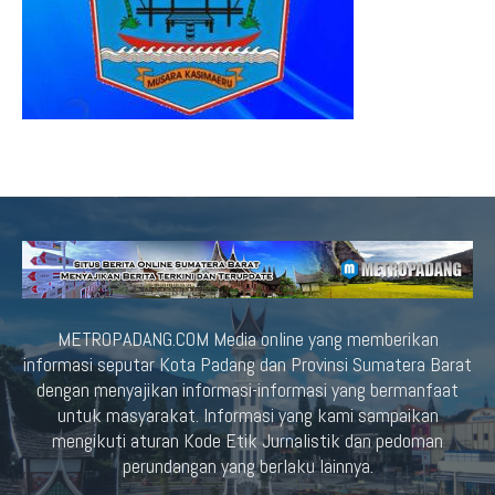
METROPADANG.COM Media online yang memberikan
informasi seputar Kota Padang dan Provinsi Sumatera Barat
dengan menyajikan informasi-informasi yang bermanfaat
untuk masyarakat. Informasi yang kami sampaikan
mengikuti aturan Kode Etik Jurnalistik dan pedoman
perundangan yang berlaku lainnya.