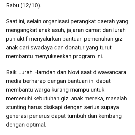
Rabu (12/10).
Saat ini, selain organisasi perangkat daerah yang
mengangkat anak asuh, jajaran camat dan lurah
pun aktif menyalurkan bantuan pemenuhan gizi
anak dari swadaya dan donatur yang turut
membantu menyukseskan program ini.
Baik Lurah Hamdan dan Novi saat diwawancara
media berharap dengan bantuan ini dapat
membantu warga kurang mampu untuk
memenuhi kebutuhan gizi anak mereka, masalah
stunting harus disikapi dengan serius supaya
generasi penerus dapat tumbuh dan kembang
dengan optimal.