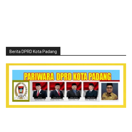
Berita DPRD Kota Padang