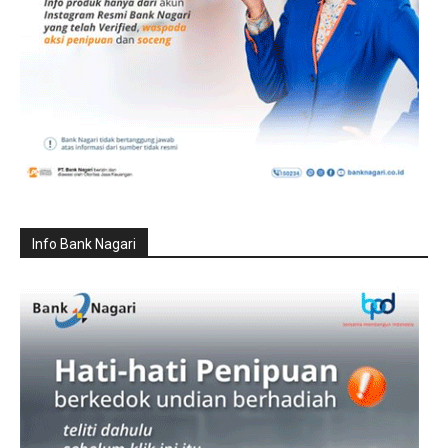
Info Bank Nagari