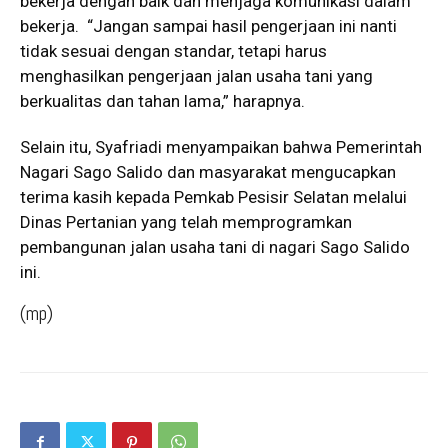
bekerja dengan baik dan menjaga komunikasi dalam
bekerja. “Jangan sampai hasil pengerjaan ini nanti
tidak sesuai dengan standar, tetapi harus
menghasilkan pengerjaan jalan usaha tani yang
berkualitas dan tahan lama,” harapnya.
Selain itu, Syafriadi menyampaikan bahwa Pemerintah
Nagari Sago Salido dan masyarakat mengucapkan
terima kasih kepada Pemkab Pesisir Selatan melalui
Dinas Pertanian yang telah memprogramkan
pembangunan jalan usaha tani di nagari Sago Salido
ini.
(mp)