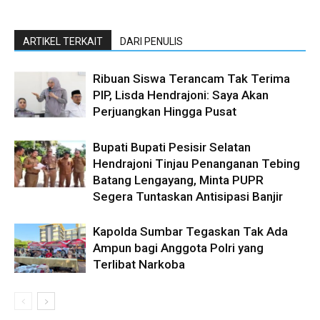
ARTIKEL TERKAIT
DARI PENULIS
Ribuan Siswa Terancam Tak Terima
PIP, Lisda Hendrajoni: Saya Akan
Perjuangkan Hingga Pusat
Bupati Bupati Pesisir Selatan
Hendrajoni Tinjau Penanganan Tebing
Batang Lengayang, Minta PUPR
Segera Tuntaskan Antisipasi Banjir
Kapolda Sumbar Tegaskan Tak Ada
Ampun bagi Anggota Polri yang
Terlibat Narkoba