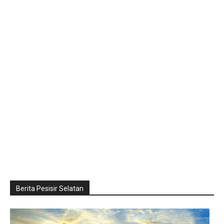
Berita Pesisir Selatan