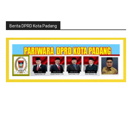
Berita DPRD Kota Padang