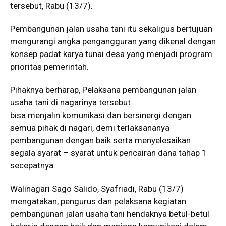
tersebut, Rabu (13/7).
Pembangunan jalan usaha tani itu sekaligus bertujuan
mengurangi angka pengangguran yang dikenal dengan
konsep padat karya tunai desa yang menjadi program
prioritas pemerintah.
Pihaknya berharap, Pelaksana pembangunan jalan
usaha tani di nagarinya tersebut
bisa menjalin komunikasi dan bersinergi dengan
semua pihak di nagari, demi terlaksananya
pembangunan dengan baik serta menyelesaikan
segala syarat – syarat untuk pencairan dana tahap 1
secepatnya.
Walinagari Sago Salido, Syafriadi, Rabu (13/7)
mengatakan, pengurus dan pelaksana kegiatan
pembangunan jalan usaha tani hendaknya betul-betul