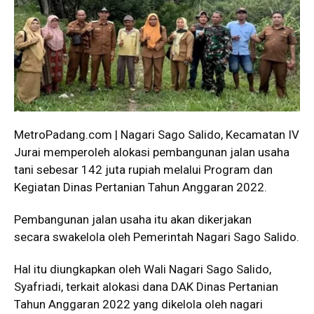
MetroPadang.com | Nagari Sago Salido, Kecamatan IV
Jurai memperoleh alokasi pembangunan jalan usaha
tani sebesar 142 juta rupiah melalui Program dan
Kegiatan Dinas Pertanian Tahun Anggaran 2022.
Pembangunan jalan usaha itu akan dikerjakan
secara swakelola oleh Pemerintah Nagari Sago Salido.
Hal itu diungkapkan oleh Wali Nagari Sago Salido,
Syafriadi, terkait alokasi dana DAK Dinas Pertanian
Tahun Anggaran 2022 yang dikelola oleh nagari