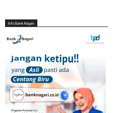
Info Bank Nagari