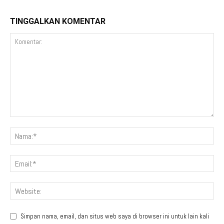
TINGGALKAN KOMENTAR
Simpan nama, email, dan situs web saya di browser ini untuk lain kali