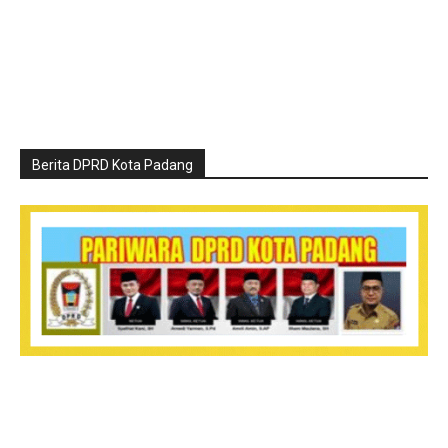
Berita DPRD Kota Padang