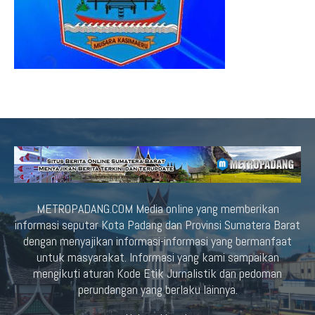
METROPADANG.COM Media online yang memberikan
informasi seputar Kota Padang dan Provinsi Sumatera Barat
dengan menyajikan informasi-informasi yang bermanfaat
untuk masyarakat. Informasi yang kami sampaikan
mengikuti aturan Kode Etik Jurnalistik dan pedoman
perundangan yang berlaku lainnya.