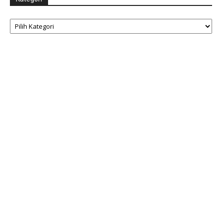
Kategori