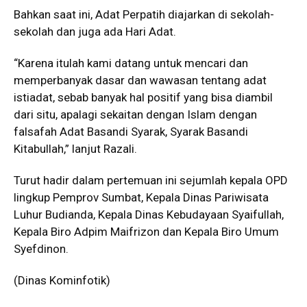
Bahkan saat ini, Adat Perpatih diajarkan di sekolah-
sekolah dan juga ada Hari Adat.
“Karena itulah kami datang untuk mencari dan
memperbanyak dasar dan wawasan tentang adat
istiadat, sebab banyak hal positif yang bisa diambil
dari situ, apalagi sekaitan dengan Islam dengan
falsafah Adat Basandi Syarak, Syarak Basandi
Kitabullah,” lanjut Razali.
Turut hadir dalam pertemuan ini sejumlah kepala OPD
lingkup Pemprov Sumbat, Kepala Dinas Pariwisata
Luhur Budianda, Kepala Dinas Kebudayaan Syaifullah,
Kepala Biro Adpim Maifrizon dan Kepala Biro Umum
Syefdinon.
(Dinas Kominfotik)