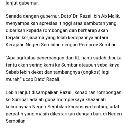
lanjut gubernur.
Senada dengan gubernur, Dato’ Dr. Razali bin Ab Malik,
menyampaikan apresiasi tinggi atas sambutan yang
diberikan kepada rombongan dan berharap akan
terjalin kerjasama yang lebih kedepannya antara
Kerajaan Negeri Sembilan dengan Pemprov Sumbar.
“Apalagi kalau penerbangan dari KL nanti sudah dibuka,
tentu akan sering kami ke Sumbar ataupun sebaliknya.
Sebab lebih dekat dan tambangnya (ongkos) lagi
murah,” ucap Dato’ Razali.
Lebih lanjut disampaikan Razali, kehadiran rombongan
ke Sumbar adalah guna memperkaya khazanah
kebudayaan Negeri Sembilan khususnya tentang adat
perpatih yang masih dilestarikan dengan baik di Negeri
Sembilan.