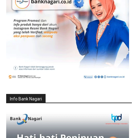
Info Bank Nagari