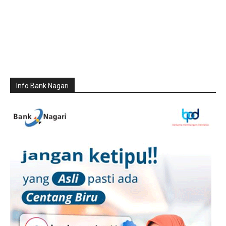
Info Bank Nagari