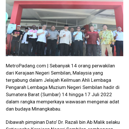
MetroPadang.com | Sebanyak 14 orang perwakilan
dari Kerajaan Negeri Sembilan, Malaysia yang
tergabung dalam Jelajah Keilmuan Ahli Lembaga
Pengarah Lembaga Muzium Negeri Sembilan hadir di
Sumatera Barat (Sumbar) 14 hingga 17 Juli 2022
dalam rangka memperkaya wawasan mengenai adat
dan budaya Minangkabau.
Dibawah pimpinan Dato’ Dr. Razali bin Ab Malik selaku