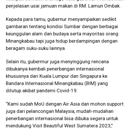
penjelasan usai jamuan makan di RM. Lamun Ombak.
Kepada para tamu, gubernur menyampaikan sedikit
gambaran tentang kondisi Sumbar dengan berbagai
keunggulan alam dan budaya serta mayoritas orang
Minangkabau tapi juga hidup berdampingan dengan
beragam suku-suku lainnya.
Selain itu, gubermur juga menyinggung rencana
dibukanya kembali penerbangan internasional
khususnya dari Kuala Lumpur dan Singapura ke
Bandara Internasional Minangkabau (BIM) yang
ditutup akibat pandemi Covid-19.
“Kami sudah MoU dengan Air Asia dan mohon support
juga dari pelancongan Malaysia, mudah-mudahan
penerbangan internasional bisa dibuka segera untuk
mendukung Visit Beautiful West Sumatera 2023,”