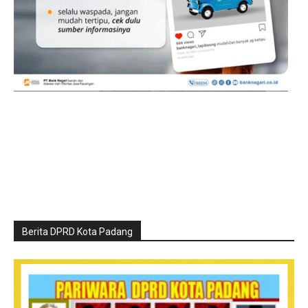
Berita DPRD Kota Padang