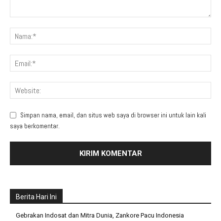
Simpan nama, email, dan situs web saya di browser ini untuk lain kali
saya berkomentar.
Berita Hari Ini
Gebrakan Indosat dan Mitra Dunia, Zankore Pacu Indonesia