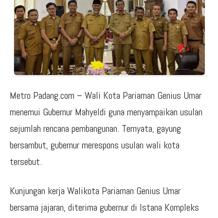
Metro Padang.com – Wali Kota Pariaman Genius Umar
menemui Gubernur Mahyeldi guna menyampaikan usulan
sejumlah rencana pembangunan. Ternyata, gayung
bersambut, gubernur merespons usulan wali kota
tersebut.
Kunjungan kerja Walikota Pariaman Genius Umar
bersama jajaran, diterima gubernur di Istana Kompleks