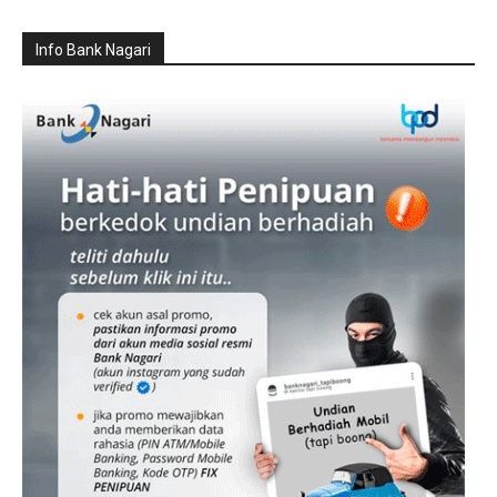
Info Bank Nagari