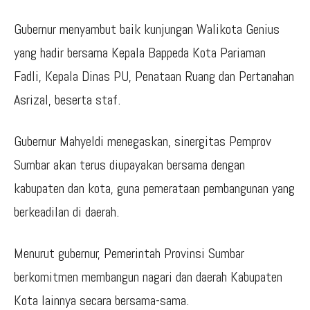
Gubernur menyambut baik kunjungan Walikota Genius
yang hadir bersama Kepala Bappeda Kota Pariaman
Fadli, Kepala Dinas PU, Penataan Ruang dan Pertanahan
Asrizal, beserta staf.
Gubernur Mahyeldi menegaskan, sinergitas Pemprov
Sumbar akan terus diupayakan bersama dengan
kabupaten dan kota, guna pemerataan pembangunan yang
berkeadilan di daerah.
Menurut gubernur, Pemerintah Provinsi Sumbar
berkomitmen membangun nagari dan daerah Kabupaten
Kota lainnya secara bersama-sama.