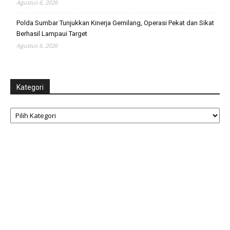
Agustus 6, 2026
Polda Sumbar Tunjukkan Kinerja Gemilang, Operasi Pekat dan Sikat
Berhasil Lampaui Target
Agustus 6, 2026
Kategori
Kategori