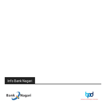
Info Bank Nagari