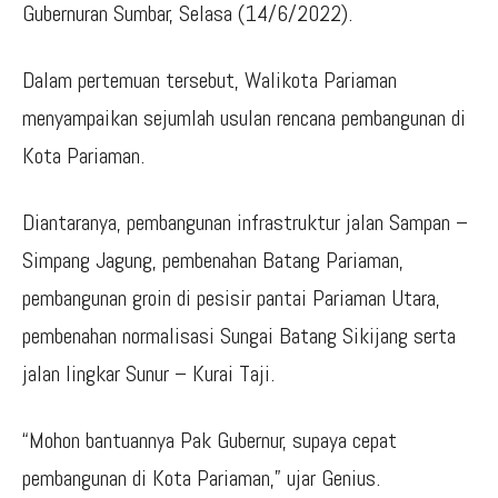
Gubernuran Sumbar, Selasa (14/6/2022).
Dalam pertemuan tersebut, Walikota Pariaman
menyampaikan sejumlah usulan rencana pembangunan di
Kota Pariaman.
Diantaranya, pembangunan infrastruktur jalan Sampan –
Simpang Jagung, pembenahan Batang Pariaman,
pembangunan groin di pesisir pantai Pariaman Utara,
pembenahan normalisasi Sungai Batang Sikijang serta
jalan lingkar Sunur – Kurai Taji.
“Mohon bantuannya Pak Gubernur, supaya cepat
pembangunan di Kota Pariaman,” ujar Genius.