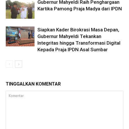
Gubernur Mahyeldi Raih Penghargaan
Kartika Pamong Praja Madya dari IPDN
Siapkan Kader Birokrasi Masa Depan,
Gubernur Mahyeldi Tekankan
Integritas hingga Transformasi Digital
Kepada Praja IPDN Asal Sumbar
TINGGALKAN KOMENTAR