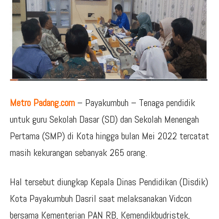
Metro Padang.com
– Payakumbuh – Tenaga pendidik
untuk guru Sekolah Dasar (SD) dan Sekolah Menengah
Pertama (SMP) di Kota hingga bulan Mei 2022 tercatat
masih kekurangan sebanyak 265 orang.
Hal tersebut diungkap Kepala Dinas Pendidikan (Disdik)
Kota Payakumbuh Dasril saat melaksanakan Vidcon
bersama Kementerian PAN RB, Kemendikbudristek,