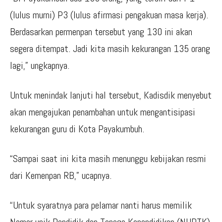
(lulus murni) P3 (lulus afirmasi pengakuan masa kerja).
Berdasarkan permenpan tersebut yang 130 ini akan
segera ditempat. Jadi kita masih kekurangan 135 orang
lagi,” ungkapnya.
Untuk menindak lanjuti hal tersebut, Kadisdik menyebut
akan mengajukan penambahan untuk mengantisipasi
kekurangan guru di Kota Payakumbuh.
“Sampai saat ini kita masih menunggu kebijakan resmi
dari Kemenpan RB,” ucapnya.
“Untuk syaratnya para pelamar nanti harus memilik