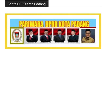
Berita DPRD Kota Padang