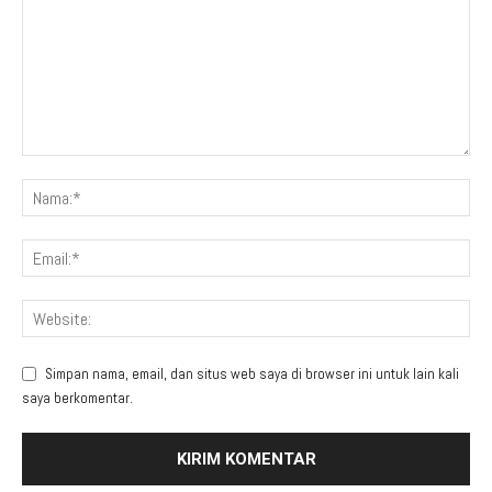
Simpan nama, email, dan situs web saya di browser ini untuk lain kali
saya berkomentar.