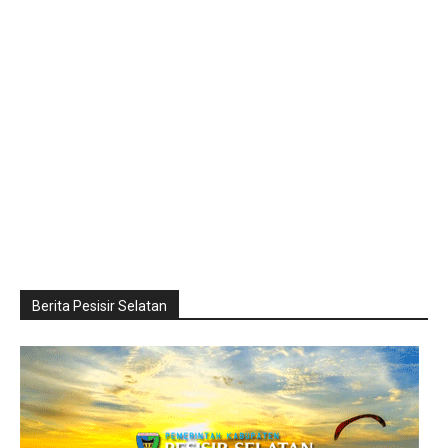
Berita Pesisir Selatan