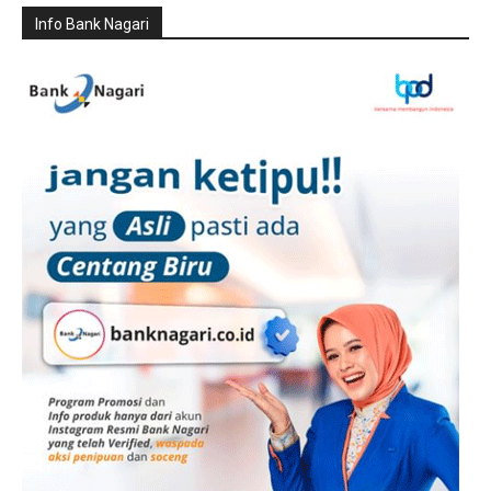
Info Bank Nagari