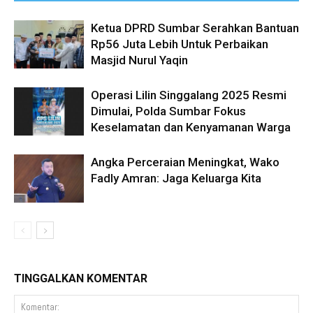
Ketua DPRD Sumbar Serahkan Bantuan
Rp56 Juta Lebih Untuk Perbaikan
Masjid Nurul Yaqin
Operasi Lilin Singgalang 2025 Resmi
Dimulai, Polda Sumbar Fokus
Keselamatan dan Kenyamanan Warga
Angka Perceraian Meningkat, Wako
Fadly Amran: Jaga Keluarga Kita
TINGGALKAN KOMENTAR