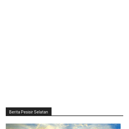
Berita Pesisir Selatan