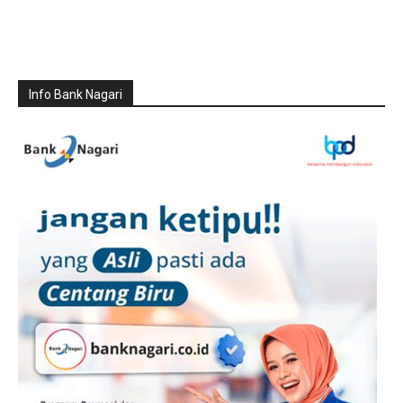
Info Bank Nagari