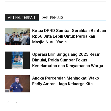
ARTIKEL TERKAIT
DARI PENULIS
Ketua DPRD Sumbar Serahkan Bantuan
Rp56 Juta Lebih Untuk Perbaikan
Masjid Nurul Yaqin
Operasi Lilin Singgalang 2025 Resmi
Dimulai, Polda Sumbar Fokus
Keselamatan dan Kenyamanan Warga
Angka Perceraian Meningkat, Wako
Fadly Amran: Jaga Keluarga Kita