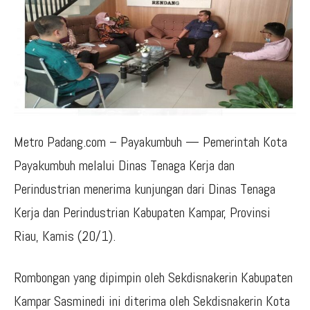
Metro Padang.com – Payakumbuh — Pemerintah Kota
Payakumbuh melalui Dinas Tenaga Kerja dan
Perindustrian menerima kunjungan dari Dinas Tenaga
Kerja dan Perindustrian Kabupaten Kampar, Provinsi
Riau, Kamis (20/1).
Rombongan yang dipimpin oleh Sekdisnakerin Kabupaten
Kampar Sasminedi ini diterima oleh Sekdisnakerin Kota