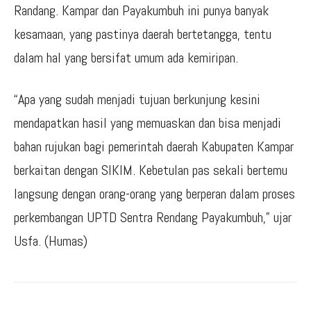
Randang. Kampar dan Payakumbuh ini punya banyak
kesamaan, yang pastinya daerah bertetangga, tentu
dalam hal yang bersifat umum ada kemiripan.
“Apa yang sudah menjadi tujuan berkunjung kesini
mendapatkan hasil yang memuaskan dan bisa menjadi
bahan rujukan bagi pemerintah daerah Kabupaten Kampar
berkaitan dengan SIKIM. Kebetulan pas sekali bertemu
langsung dengan orang-orang yang berperan dalam proses
perkembangan UPTD Sentra Rendang Payakumbuh,” ujar
Usfa. (Humas)