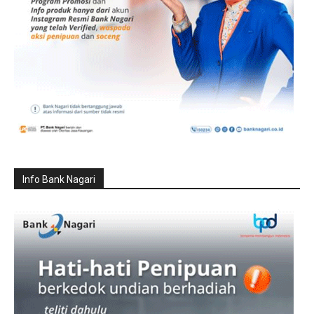
Info Bank Nagari