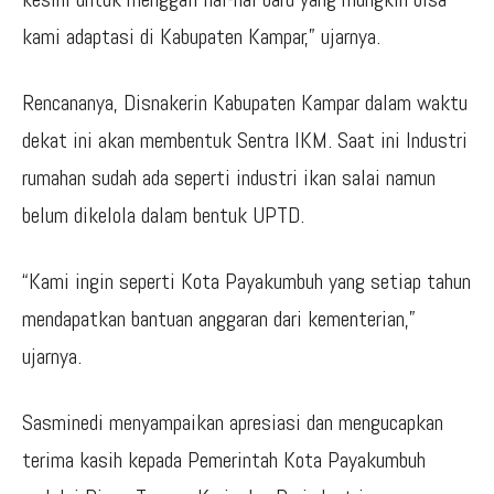
kami adaptasi di Kabupaten Kampar,” ujarnya.
Rencananya, Disnakerin Kabupaten Kampar dalam waktu
dekat ini akan membentuk Sentra IKM. Saat ini Industri
rumahan sudah ada seperti industri ikan salai namun
belum dikelola dalam bentuk UPTD.
“Kami ingin seperti Kota Payakumbuh yang setiap tahun
mendapatkan bantuan anggaran dari kementerian,”
ujarnya.
Sasminedi menyampaikan apresiasi dan mengucapkan
terima kasih kepada Pemerintah Kota Payakumbuh