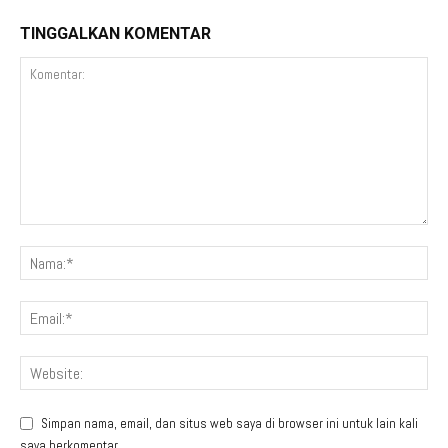
TINGGALKAN KOMENTAR
Simpan nama, email, dan situs web saya di browser ini untuk lain kali
saya berkomentar.