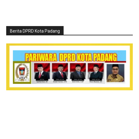
Berita DPRD Kota Padang