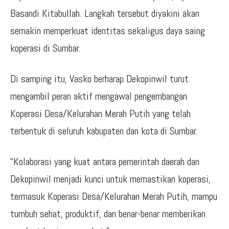
Basandi Kitabullah. Langkah tersebut diyakini akan
semakin memperkuat identitas sekaligus daya saing
koperasi di Sumbar.
Di samping itu, Vasko berharap Dekopinwil turut
mengambil peran aktif mengawal pengembangan
Koperasi Desa/Kelurahan Merah Putih yang telah
terbentuk di seluruh kabupaten dan kota di Sumbar.
“Kolaborasi yang kuat antara pemerintah daerah dan
Dekopinwil menjadi kunci untuk memastikan koperasi,
termasuk Koperasi Desa/Kelurahan Merah Putih, mampu
tumbuh sehat, produktif, dan benar-benar memberikan