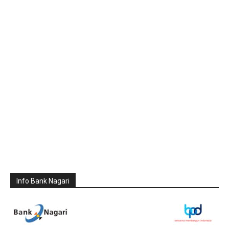
Info Bank Nagari