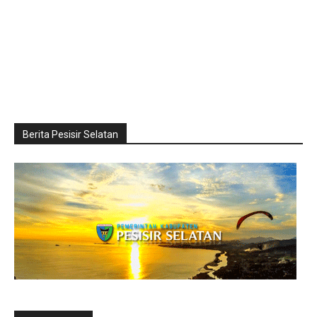
Berita Pesisir Selatan