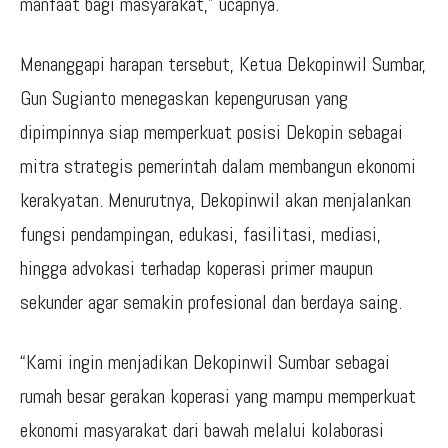
manfaat bagi masyarakat,” ucapnya.
Menanggapi harapan tersebut, Ketua Dekopinwil Sumbar,
Gun Sugianto menegaskan kepengurusan yang
dipimpinnya siap memperkuat posisi Dekopin sebagai
mitra strategis pemerintah dalam membangun ekonomi
kerakyatan. Menurutnya, Dekopinwil akan menjalankan
fungsi pendampingan, edukasi, fasilitasi, mediasi,
hingga advokasi terhadap koperasi primer maupun
sekunder agar semakin profesional dan berdaya saing.
“Kami ingin menjadikan Dekopinwil Sumbar sebagai
rumah besar gerakan koperasi yang mampu memperkuat
ekonomi masyarakat dari bawah melalui kolaborasi