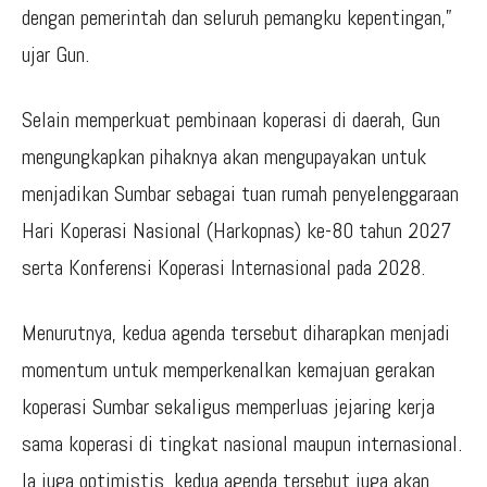
dengan pemerintah dan seluruh pemangku kepentingan,”
ujar Gun.
Selain memperkuat pembinaan koperasi di daerah, Gun
mengungkapkan pihaknya akan mengupayakan untuk
menjadikan Sumbar sebagai tuan rumah penyelenggaraan
Hari Koperasi Nasional (Harkopnas) ke-80 tahun 2027
serta Konferensi Koperasi Internasional pada 2028.
Menurutnya, kedua agenda tersebut diharapkan menjadi
momentum untuk memperkenalkan kemajuan gerakan
koperasi Sumbar sekaligus memperluas jejaring kerja
sama koperasi di tingkat nasional maupun internasional.
Ia juga optimistis, kedua agenda tersebut juga akan