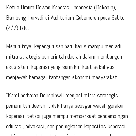
Ketua Umum Dewan Koperasi Indonesia (Dekopin),
Bambang Haryadi di Auditorium Gubernuran pada Sabtu
(4/7) lalu.
Menurutnya, kepengurusan baru harus mampu menjadi
mitra strategis pemerintah daerah dalam membangun
ekosistem koperasi yang semakin kuat sekaligus
menjawab berbagai tantangan ekonomi masyarakat.
“Kami berharap Dekopinwil menjadi mitra strategis
pemerintah daerah, tidak hanya sebagai wadah gerakan
koperasi, tetapi juga mampu memperkuat pendampingan,
edukasi, advokasi, dan peningkatan kapasitas koperasi