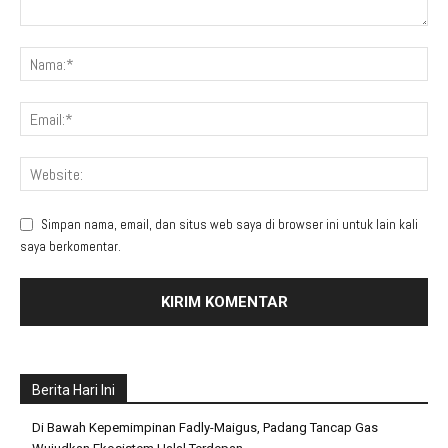
Simpan nama, email, dan situs web saya di browser ini untuk lain kali
saya berkomentar.
Berita Hari Ini
Di Bawah Kepemimpinan Fadly-Maigus, Padang Tancap Gas