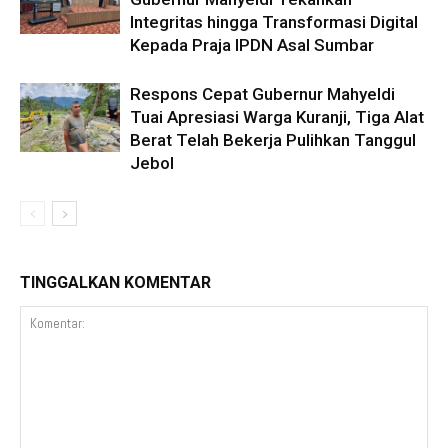
Integritas hingga Transformasi Digital
Kepada Praja IPDN Asal Sumbar
Respons Cepat Gubernur Mahyeldi
Tuai Apresiasi Warga Kuranji, Tiga Alat
Berat Telah Bekerja Pulihkan Tanggul
Jebol
TINGGALKAN KOMENTAR