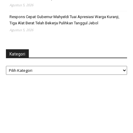
Agustus 5, 2026
Respons Cepat Gubernur Mahyeldi Tuai Apresiasi Warga Kuranji,
Tiga Alat Berat Telah Bekerja Pulihkan Tanggul Jebol
Agustus 5, 2026
Kategori
Kategori