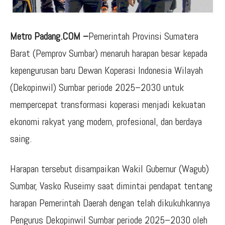
Metro Padang.COM –
Pemerintah Provinsi Sumatera
Barat (Pemprov Sumbar) menaruh harapan besar kepada
kepengurusan baru Dewan Koperasi Indonesia Wilayah
(Dekopinwil) Sumbar periode 2025–2030 untuk
mempercepat transformasi koperasi menjadi kekuatan
ekonomi rakyat yang modern, profesional, dan berdaya
saing.
Harapan tersebut disampaikan Wakil Gubernur (Wagub)
Sumbar, Vasko Ruseimy saat dimintai pendapat tentang
harapan Pemerintah Daerah dengan telah dikukuhkannya
Pengurus Dekopinwil Sumbar periode 2025–2030 oleh