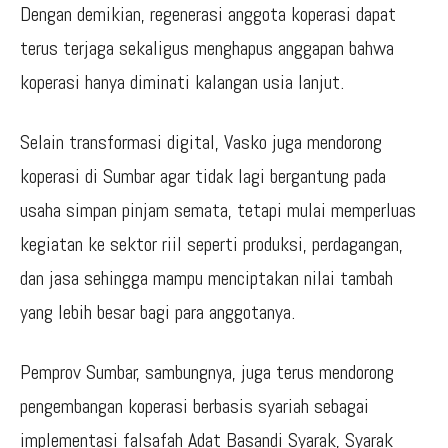
Dengan demikian, regenerasi anggota koperasi dapat
terus terjaga sekaligus menghapus anggapan bahwa
koperasi hanya diminati kalangan usia lanjut.
Selain transformasi digital, Vasko juga mendorong
koperasi di Sumbar agar tidak lagi bergantung pada
usaha simpan pinjam semata, tetapi mulai memperluas
kegiatan ke sektor riil seperti produksi, perdagangan,
dan jasa sehingga mampu menciptakan nilai tambah
yang lebih besar bagi para anggotanya.
Pemprov Sumbar, sambungnya, juga terus mendorong
pengembangan koperasi berbasis syariah sebagai
implementasi falsafah Adat Basandi Syarak, Syarak