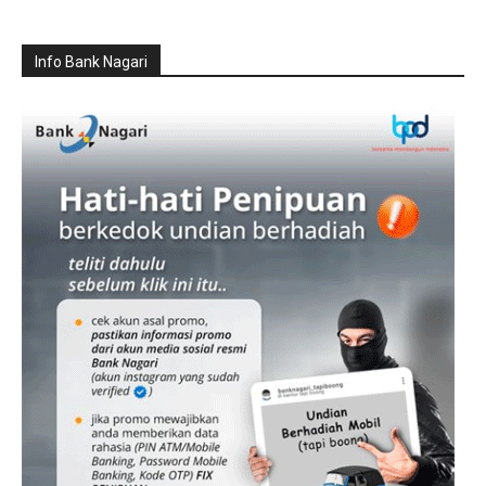
Info Bank Nagari