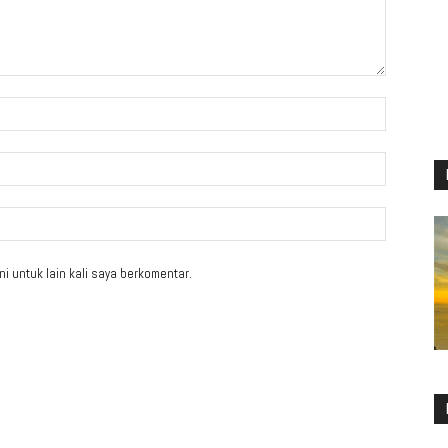
i untuk lain kali saya berkomentar.