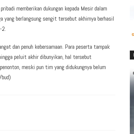
 pribadi memberikan dukungan kepada Mesir dalam
a yang berlangsung sengit tersebut akhirnya berhasil
-2.
angat dan penuh kebersamaan. Para peserta tampak
ingga peluit akhir dibunyikan, hal tersebut
penonton, meski pun tim yang didukungnya belum
/bud)