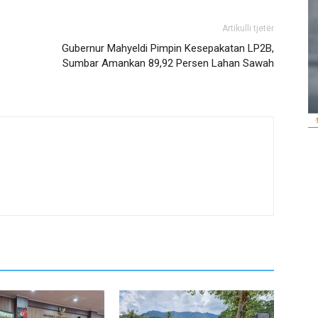
Artikulli tjetër
Gubernur Mahyeldi Pimpin Kesepakatan LP2B,
Sumbar Amankan 89,92 Persen Lahan Sawah