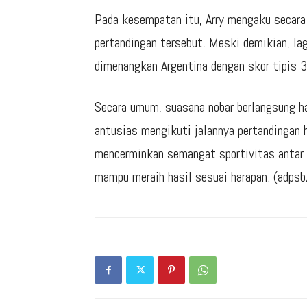
Pada kesempatan itu, Arry mengaku secara
pertandingan tersebut. Meski demikian, lag
dimenangkan Argentina dengan skor tipis 3
Secara umum, suasana nobar berlangsung h
antusias mengikuti jalannya pertandingan h
mencerminkan semangat sportivitas antar 
mampu meraih hasil sesuai harapan. (adpsb