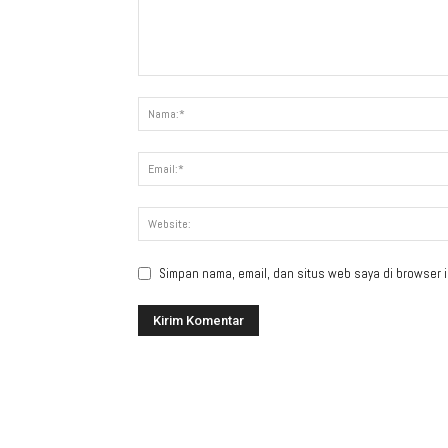
Simpan nama, email, dan situs web saya di browser in