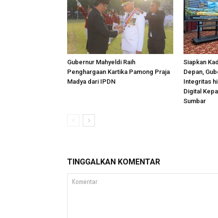
Gubernur Mahyeldi Raih
Siapkan Kad
Penghargaan Kartika Pamong Praja
Depan, Gub
Madya dari IPDN
Integritas 
Digital Kep
Sumbar
TINGGALKAN KOMENTAR