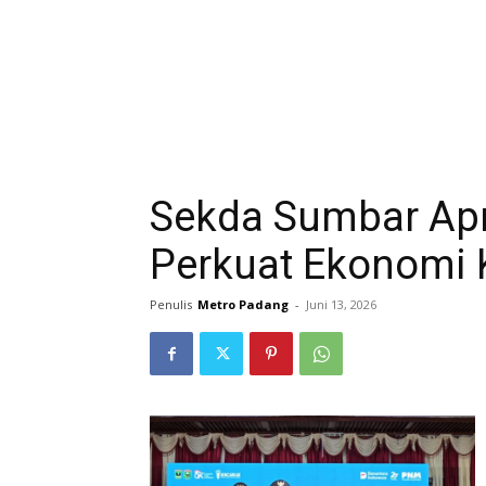
Sekda Sumbar Apr
Perkuat Ekonomi
Penulis
Metro Padang
-
Juni 13, 2026