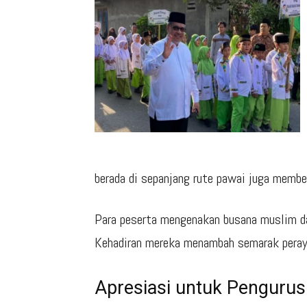
berada di sepanjang rute pawai juga membe
Para peserta mengenakan busana muslim da
Kehadiran mereka menambah semarak peraya
Apresiasi untuk Pengurus