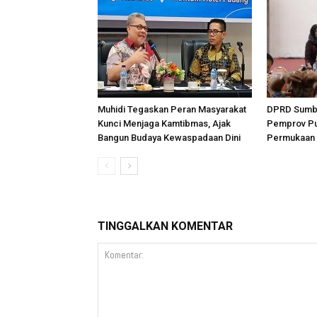
Muhidi Tegaskan Peran Masyarakat
DPRD Sumba
Kunci Menjaga Kamtibmas, Ajak
Pemprov Pu
Bangun Budaya Kewaspadaan Dini
Permukaan 
TINGGALKAN KOMENTAR