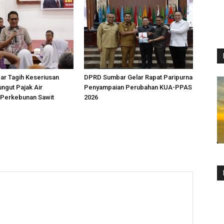
r Tagih Keseriusan
DPRD Sumbar Gelar Rapat Paripurna
ngut Pajak Air
Penyampaian Perubahan KUA-PPAS
Perkebunan Sawit
2026