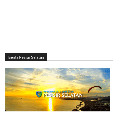
Berita Pesisir Selatan