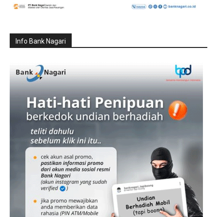
Info Bank Nagari