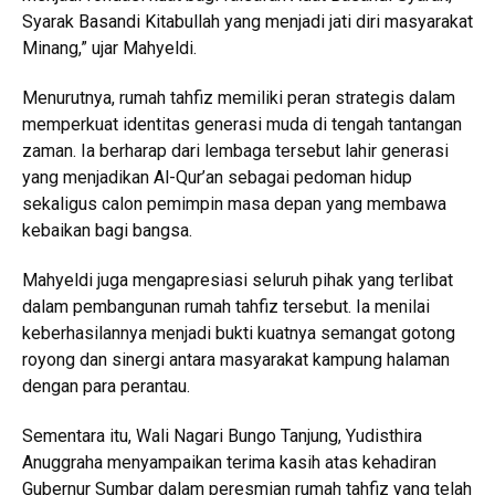
Syarak Basandi Kitabullah yang menjadi jati diri masyarakat
Minang,” ujar Mahyeldi.
Menurutnya, rumah tahfiz memiliki peran strategis dalam
memperkuat identitas generasi muda di tengah tantangan
zaman. Ia berharap dari lembaga tersebut lahir generasi
yang menjadikan Al-Qur’an sebagai pedoman hidup
sekaligus calon pemimpin masa depan yang membawa
kebaikan bagi bangsa.
Mahyeldi juga mengapresiasi seluruh pihak yang terlibat
dalam pembangunan rumah tahfiz tersebut. Ia menilai
keberhasilannya menjadi bukti kuatnya semangat gotong
royong dan sinergi antara masyarakat kampung halaman
dengan para perantau.
Sementara itu, Wali Nagari Bungo Tanjung, Yudisthira
Anuggraha menyampaikan terima kasih atas kehadiran
Gubernur Sumbar dalam peresmian rumah tahfiz yang telah