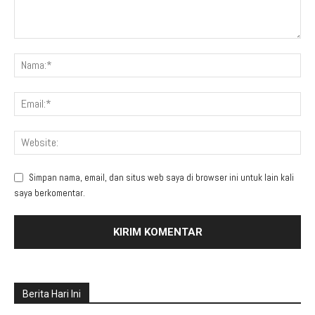
Simpan nama, email, dan situs web saya di browser ini untuk lain kali
saya berkomentar.
Berita Hari Ini