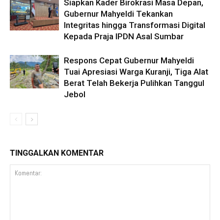
Siapkan Kader Birokrasi Masa Depan,
Gubernur Mahyeldi Tekankan
Integritas hingga Transformasi Digital
Kepada Praja IPDN Asal Sumbar
Respons Cepat Gubernur Mahyeldi
Tuai Apresiasi Warga Kuranji, Tiga Alat
Berat Telah Bekerja Pulihkan Tanggul
Jebol
TINGGALKAN KOMENTAR