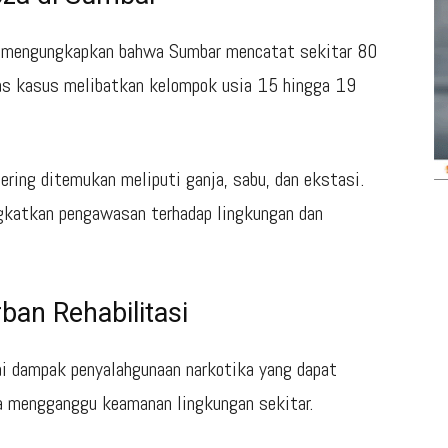
 mengungkapkan bahwa Sumbar mencatat sekitar 80
as kasus melibatkan kelompok usia 15 hingga 19
ering ditemukan meliputi ganja, sabu, dan ekstasi.
gkatkan pengawasan terhadap lingkungan dan
ban Rehabilitasi
ai dampak penyalahgunaan narkotika yang dapat
 mengganggu keamanan lingkungan sekitar.