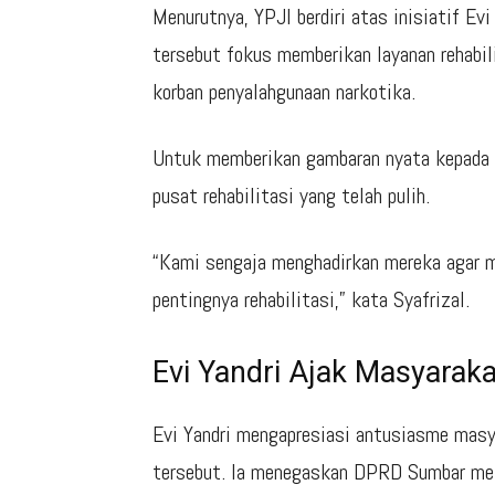
Menurutnya, YPJI berdiri atas inisiatif E
tersebut fokus memberikan layanan rehabil
korban penyalahgunaan narkotika.
Untuk memberikan gambaran nyata kepada 
pusat rehabilitasi yang telah pulih.
“Kami sengaja menghadirkan mereka agar 
pentingnya rehabilitasi,” kata Syafrizal.
Evi Yandri Ajak Masyarak
Evi Yandri mengapresiasi antusiasme masy
tersebut. Ia menegaskan DPRD Sumbar mel