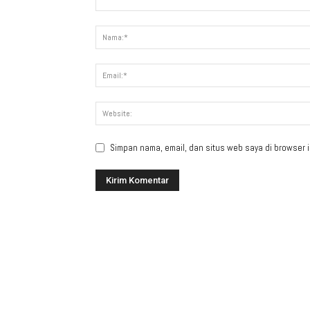
Simpan nama, email, dan situs web saya di browser in