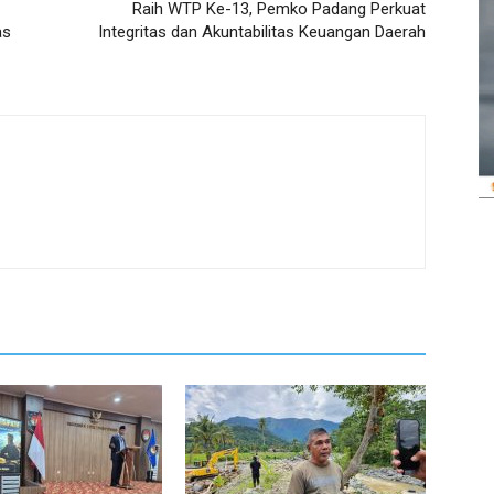
Raih WTP Ke-13, Pemko Padang Perkuat
as
Integritas dan Akuntabilitas Keuangan Daerah