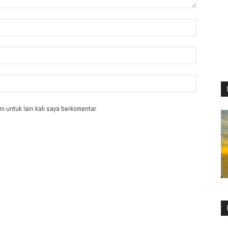
i untuk lain kali saya berkomentar.