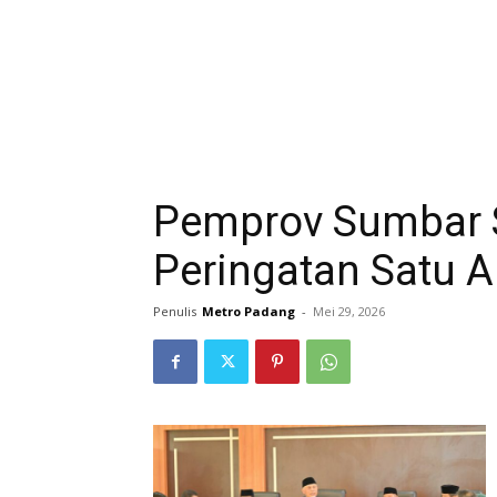
Pemprov Sumbar 
Peringatan Satu 
Penulis
Metro Padang
-
Mei 29, 2026