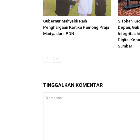
Gubernur Mahyeldi Raih
Siapkan Kad
Penghargaan Kartika Pamong Praja
Depan, Gub
Madya dari IPDN
Integritas 
Digital Kep
Sumbar
TINGGALKAN KOMENTAR