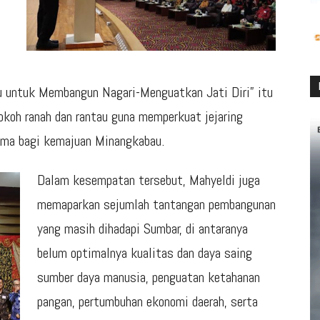
 untuk Membangun Nagari-Menguatkan Jati Diri” itu
koh ranah dan rantau guna memperkuat jejaring
ma bagi kemajuan Minangkabau.
Dalam kesempatan tersebut, Mahyeldi juga
memaparkan sejumlah tantangan pembangunan
yang masih dihadapi Sumbar, di antaranya
belum optimalnya kualitas dan daya saing
sumber daya manusia, penguatan ketahanan
pangan, pertumbuhan ekonomi daerah, serta