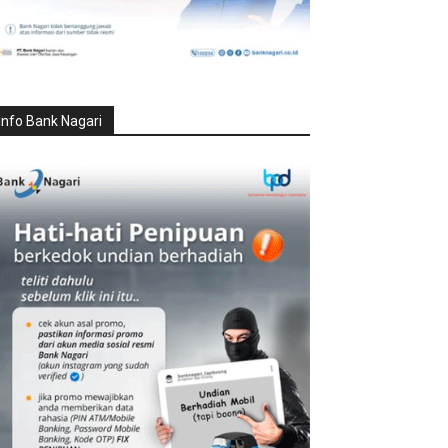
Info Bank Nagari