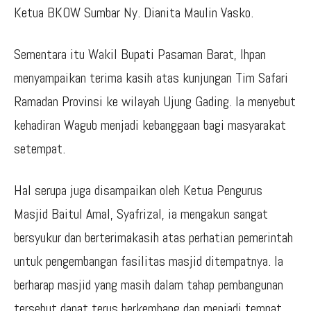
Ketua BKOW Sumbar Ny. Dianita Maulin Vasko.
Sementara itu Wakil Bupati Pasaman Barat, Ihpan
menyampaikan terima kasih atas kunjungan Tim Safari
Ramadan Provinsi ke wilayah Ujung Gading. Ia menyebut
kehadiran Wagub menjadi kebanggaan bagi masyarakat
setempat.
Hal serupa juga disampaikan oleh Ketua Pengurus
Masjid Baitul Amal, Syafrizal, ia mengakun sangat
bersyukur dan berterimakasih atas perhatian pemerintah
untuk pengembangan fasilitas masjid ditempatnya. Ia
berharap masjid yang masih dalam tahap pembangunan
tersebut dapat terus berkembang dan menjadi tempat