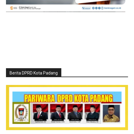
Berita DPRD Kota Padang