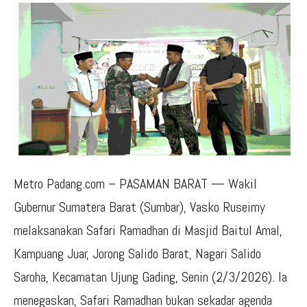
Metro Padang.com – PASAMAN BARAT — Wakil
Gubernur Sumatera Barat (Sumbar), Vasko Ruseimy
melaksanakan Safari Ramadhan di Masjid Baitul Amal,
Kampuang Juar, Jorong Salido Barat, Nagari Salido
Saroha, Kecamatan Ujung Gading, Senin (2/3/2026). Ia
menegaskan, Safari Ramadhan bukan sekadar agenda