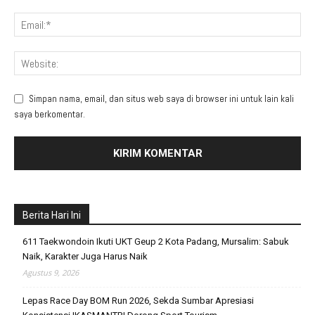
Simpan nama, email, dan situs web saya di browser ini untuk lain kali
saya berkomentar.
Berita Hari Ini
611 Taekwondoin Ikuti UKT Geup 2 Kota Padang, Mursalim: Sabuk
Naik, Karakter Juga Harus Naik
Agustus 9, 2026
Lepas Race Day BOM Run 2026, Sekda Sumbar Apresiasi