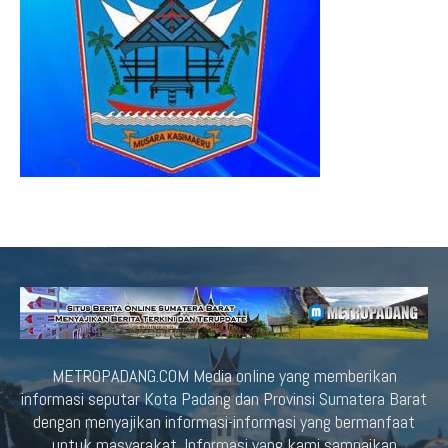
METROPADANG.COM Media online yang memberikan
informasi seputar Kota Padang dan Provinsi Sumatera Barat
dengan menyajikan informasi-informasi yang bermanfaat
untuk masyarakat. Informasi yang kami sampaikan