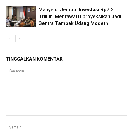
Mahyeldi Jemput Investasi Rp7,2
Triliun, Mentawai Diproyeksikan Jadi
Sentra Tambak Udang Modern
TINGGALKAN KOMENTAR