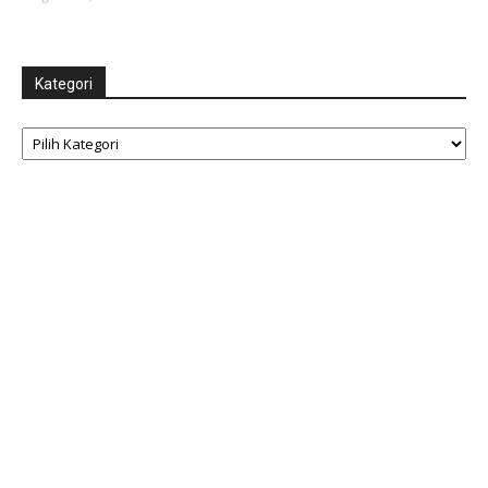
Kategori
Kategori