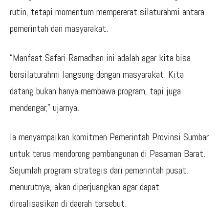
rutin, tetapi momentum mempererat silaturahmi antara
pemerintah dan masyarakat.
“Manfaat Safari Ramadhan ini adalah agar kita bisa
bersilaturahmi langsung dengan masyarakat. Kita
datang bukan hanya membawa program, tapi juga
mendengar,” ujarnya.
Ia menyampaikan komitmen Pemerintah Provinsi Sumbar
untuk terus mendorong pembangunan di Pasaman Barat.
Sejumlah program strategis dari pemerintah pusat,
menurutnya, akan diperjuangkan agar dapat
direalisasikan di daerah tersebut.