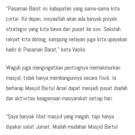
“Pasaman Barat ini kabupaten yang sama-sama kita
cintai. Ke depan, insyaallah akan ada banyak proyek
strategis yang kita bawa dari pusat ke sini. Sekolah
rakyat kita dorong, kampung nelayan juga kita upayakan
hadir di Pasaman Barat,” kata Vasko.
Wagub juga mengingatkan pentingnya memakmurkan
masjid, tidak hanya membangunnya secara fisik. Ia
berharap Masjid Baitul Amal dapat menjadi pusat ibadah
dan aktivitas keagamaan masyarakat setiap hari.
“Saya banyak lihat masjid yang megah, tapi hanya
dipakai salat Jumat. Mudah-mudahan Masjid Baitul