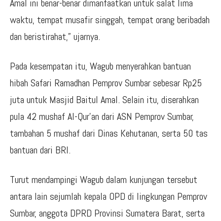
Amal ini benar-benar dimanfaatkan untuk salat lima
waktu, tempat musafir singgah, tempat orang beribadah
dan beristirahat,” ujarnya.
Pada kesempatan itu, Wagub menyerahkan bantuan
hibah Safari Ramadhan Pemprov Sumbar sebesar Rp25
juta untuk Masjid Baitul Amal. Selain itu, diserahkan
pula 42 mushaf Al-Qur’an dari ASN Pemprov Sumbar,
tambahan 5 mushaf dari Dinas Kehutanan, serta 50 tas
bantuan dari BRI.
Turut mendampingi Wagub dalam kunjungan tersebut
antara lain sejumlah kepala OPD di lingkungan Pemprov
Sumbar, anggota DPRD Provinsi Sumatera Barat, serta