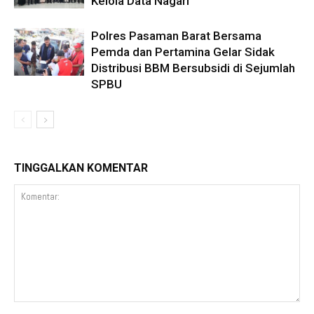
Kelola Data Nagari
Polres Pasaman Barat Bersama
Pemda dan Pertamina Gelar Sidak
Distribusi BBM Bersubsidi di Sejumlah
SPBU
TINGGALKAN KOMENTAR