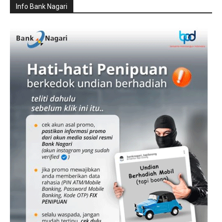
Info Bank Nagari