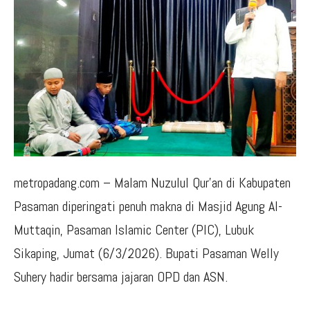
metropadang.com – Malam Nuzulul Qur’an di Kabupaten
Pasaman diperingati penuh makna di Masjid Agung Al-
Muttaqin, Pasaman Islamic Center (PIC), Lubuk
Sikaping, Jumat (6/3/2026). Bupati Pasaman Welly
Suhery hadir bersama jajaran OPD dan ASN.