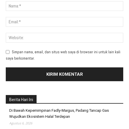
Simpan nama, email, dan situs web saya di browser ini untuk lain kali
saya berkomentar.
Berita Hari Ini
Di Bawah Kepemimpinan Fadly-Maigus, Padang Tancap Gas
Wujudkan Ekosistem Halal Terdepan
Agustus 6, 2026