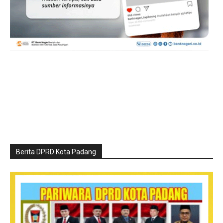
Berita DPRD Kota Padang