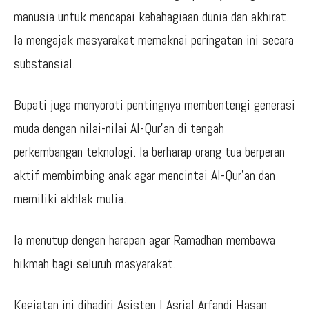
manusia untuk mencapai kebahagiaan dunia dan akhirat.
Ia mengajak masyarakat memaknai peringatan ini secara
substansial.
Bupati juga menyoroti pentingnya membentengi generasi
muda dengan nilai-nilai Al-Qur’an di tengah
perkembangan teknologi. Ia berharap orang tua berperan
aktif membimbing anak agar mencintai Al-Qur’an dan
memiliki akhlak mulia.
Ia menutup dengan harapan agar Ramadhan membawa
hikmah bagi seluruh masyarakat.
Kegiatan ini dihadiri Asisten I Asrial Arfandi Hasan,