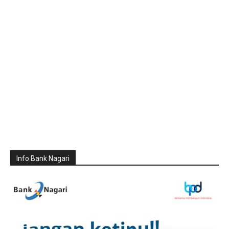
Info Bank Nagari