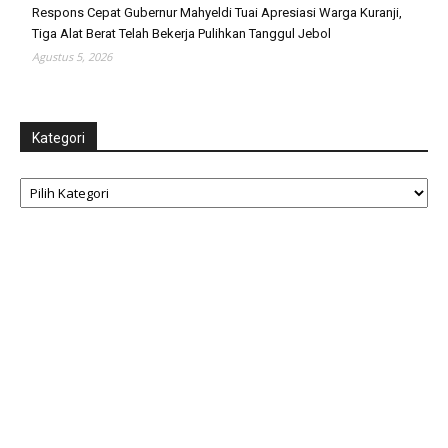
Respons Cepat Gubernur Mahyeldi Tuai Apresiasi Warga Kuranji,
Tiga Alat Berat Telah Bekerja Pulihkan Tanggul Jebol
Agustus 5, 2026
Kategori
Kategori