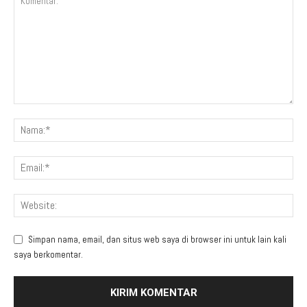
Simpan nama, email, dan situs web saya di browser ini untuk lain kali
saya berkomentar.