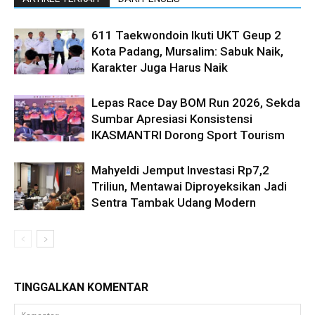
611 Taekwondoin Ikuti UKT Geup 2
Kota Padang, Mursalim: Sabuk Naik,
Karakter Juga Harus Naik
Lepas Race Day BOM Run 2026, Sekda
Sumbar Apresiasi Konsistensi
IKASMANTRI Dorong Sport Tourism
Mahyeldi Jemput Investasi Rp7,2
Triliun, Mentawai Diproyeksikan Jadi
Sentra Tambak Udang Modern
TINGGALKAN KOMENTAR