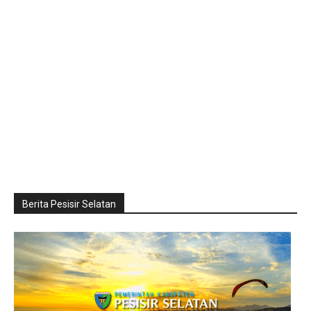
Berita Pesisir Selatan