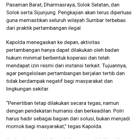
Pasaman Barat, Dharmasraya, Solok Selatan, dan
Solok serta Sijunjung. Pengkajian akan terus diperluas
guna memastikan seluruh wilayah Sumbar terbebas
dari praktik pertambangan ilegal.
Kapolda menegaskan ke depan, aktivitas
pertambangan hanya dapat dilakukan oleh badan
hukum minimal berbentuk koperasi dan telah
mendapat izin resmi dari instansi terkait. Tujuannya,
agar pengelolaan pertambangan berjalan tertib dan
tidak berdampak negatif bagi masyarakat dan
lingkungan sekitar.
“Penertiban tetap dilakukan secara tegas, namun
dengan pendekatan humanis dan berkeadilan. Polri
harus hadir sebagai bagian dari solusi, bukan menjadi
momok bagi masyarakat,” tegas Kapolda.