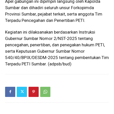
Apel gabungan ini dipimpin langsung oleh Kapolda
Sumbar dan dihadiri seluruh unsur Forkopimda
Provinsi Sumbar, pejabat terkait, serta anggota Tim
Terpadu Pencegahan dan Penertiban PETI.
Kegiatan ini dilaksanakan berdasarkan Instruksi
Gubernur Sumbar Nomor 2/NST-2025 tentang
pencegahan, penertiban, dan penegakan hukum PETI,
serta Keputusan Gubernur Sumbar Nomor
540/40/BPIX/DESDM-2025 tentang pembentukan Tim
Terpadu PETI Sumbar. (adpsb/bud)