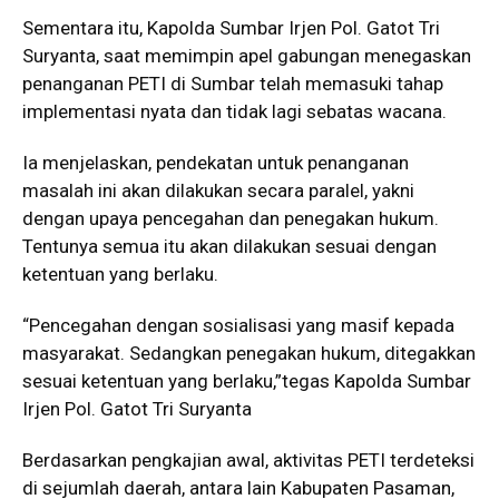
Sementara itu, Kapolda Sumbar Irjen Pol. Gatot Tri
Suryanta, saat memimpin apel gabungan menegaskan
penanganan PETI di Sumbar telah memasuki tahap
implementasi nyata dan tidak lagi sebatas wacana.
Ia menjelaskan, pendekatan untuk penanganan
masalah ini akan dilakukan secara paralel, yakni
dengan upaya pencegahan dan penegakan hukum.
Tentunya semua itu akan dilakukan sesuai dengan
ketentuan yang berlaku.
“Pencegahan dengan sosialisasi yang masif kepada
masyarakat. Sedangkan penegakan hukum, ditegakkan
sesuai ketentuan yang berlaku,”tegas Kapolda Sumbar
Irjen Pol. Gatot Tri Suryanta
Berdasarkan pengkajian awal, aktivitas PETI terdeteksi
di sejumlah daerah, antara lain Kabupaten Pasaman,