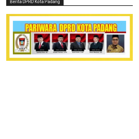
Berita DPRD Kota Padang