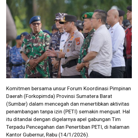
Komitmen bersama unsur Forum Koordinasi Pimpinan
Daerah (Forkopimda) Provinsi Sumatera Barat
(Sumbar) dalam mencegah dan menertibkan aktivitas
penambangan tanpa izin (PETI) semakin menguat. Hal
itu ditandai dengan digelarnya apel gabungan Tim
Terpadu Pencegahan dan Penertiban PETI, di halaman
Kantor Gubernur, Rabu (14/1/2026).