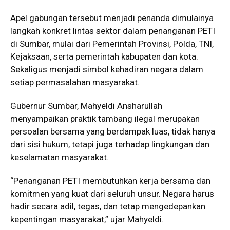
Apel gabungan tersebut menjadi penanda dimulainya
langkah konkret lintas sektor dalam penanganan PETI
di Sumbar, mulai dari Pemerintah Provinsi, Polda, TNI,
Kejaksaan, serta pemerintah kabupaten dan kota.
Sekaligus menjadi simbol kehadiran negara dalam
setiap permasalahan masyarakat.
Gubernur Sumbar, Mahyeldi Ansharullah
menyampaikan praktik tambang ilegal merupakan
persoalan bersama yang berdampak luas, tidak hanya
dari sisi hukum, tetapi juga terhadap lingkungan dan
keselamatan masyarakat.
“Penanganan PETI membutuhkan kerja bersama dan
komitmen yang kuat dari seluruh unsur. Negara harus
hadir secara adil, tegas, dan tetap mengedepankan
kepentingan masyarakat,” ujar Mahyeldi.