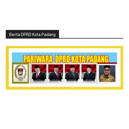
Berita DPRD Kota Padang