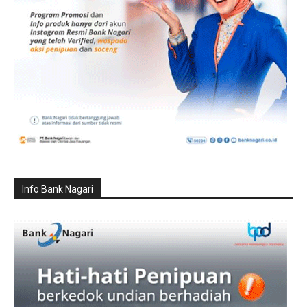
Info Bank Nagari