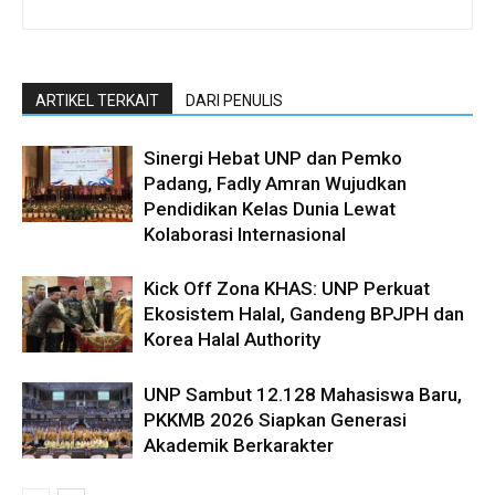
ARTIKEL TERKAIT
DARI PENULIS
Sinergi Hebat UNP dan Pemko
Padang, Fadly Amran Wujudkan
Pendidikan Kelas Dunia Lewat
Kolaborasi Internasional
Kick Off Zona KHAS: UNP Perkuat
Ekosistem Halal, Gandeng BPJPH dan
Korea Halal Authority
UNP Sambut 12.128 Mahasiswa Baru,
PKKMB 2026 Siapkan Generasi
Akademik Berkarakter