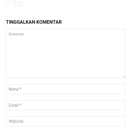
TINGGALKAN KOMENTAR