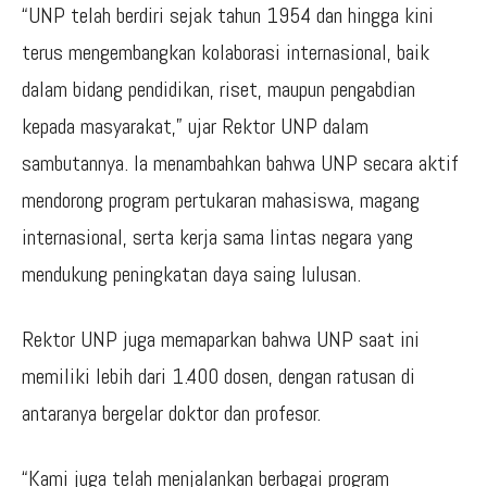
“UNP telah berdiri sejak tahun 1954 dan hingga kini
terus mengembangkan kolaborasi internasional, baik
dalam bidang pendidikan, riset, maupun pengabdian
kepada masyarakat,” ujar Rektor UNP dalam
sambutannya. Ia menambahkan bahwa UNP secara aktif
mendorong program pertukaran mahasiswa, magang
internasional, serta kerja sama lintas negara yang
mendukung peningkatan daya saing lulusan.
Rektor UNP juga memaparkan bahwa UNP saat ini
memiliki lebih dari 1.400 dosen, dengan ratusan di
antaranya bergelar doktor dan profesor.
“Kami juga telah menjalankan berbagai program