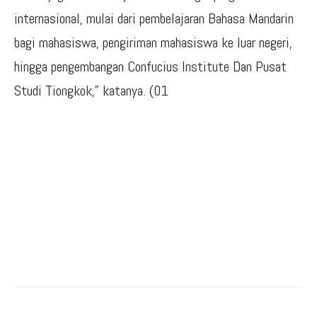
internasional, mulai dari pembelajaran Bahasa Mandarin
bagi mahasiswa, pengiriman mahasiswa ke luar negeri,
hingga pengembangan Confucius Institute Dan Pusat
Studi Tiongkok,” katanya. (01