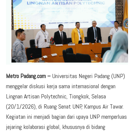
Metro Padang.com –
Universitas Negeri Padang (UNP)
menggelar diskusi kerja sama internasional dengan
Lingnan Artisan Polytechnic, Tiongkok, Selasa
(20/1/2026), di Ruang Senat UNP, Kampus Air Tawar.
Kegiatan ini menjadi bagian dari upaya UNP memperluas
jejaring kolaborasi global, khususnya di bidang