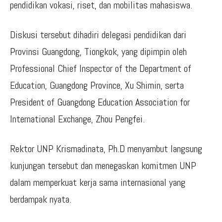
pendidikan vokasi, riset, dan mobilitas mahasiswa.
Diskusi tersebut dihadiri delegasi pendidikan dari
Provinsi Guangdong, Tiongkok, yang dipimpin oleh
Professional Chief Inspector of the Department of
Education, Guangdong Province, Xu Shimin, serta
President of Guangdong Education Association for
International Exchange, Zhou Pengfei.
Rektor UNP Krismadinata, Ph.D menyambut langsung
kunjungan tersebut dan menegaskan komitmen UNP
dalam memperkuat kerja sama internasional yang
berdampak nyata.