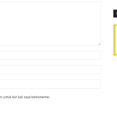
i untuk lain kali saya berkomentar.