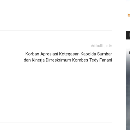
Artikulli tjetër
Korban Apresiasi Ketegasan Kapolda Sumbar
dan Kinerja Dirreskrimum Kombes Tedy Fanani