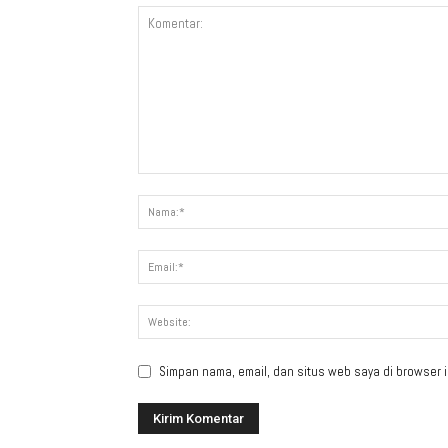
Simpan nama, email, dan situs web saya di browser in