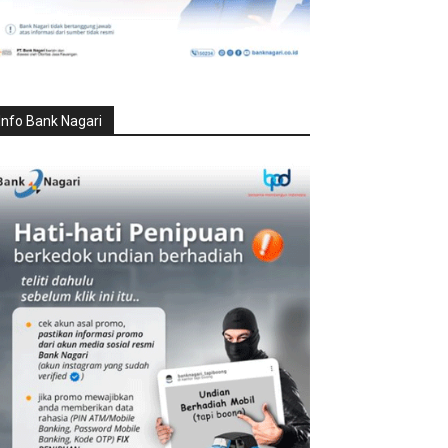
Info Bank Nagari