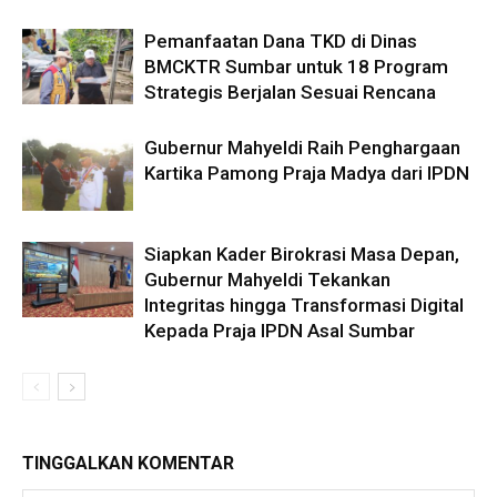
Pemanfaatan Dana TKD di Dinas
BMCKTR Sumbar untuk 18 Program
Strategis Berjalan Sesuai Rencana
Gubernur Mahyeldi Raih Penghargaan
Kartika Pamong Praja Madya dari IPDN
Siapkan Kader Birokrasi Masa Depan,
Gubernur Mahyeldi Tekankan
Integritas hingga Transformasi Digital
Kepada Praja IPDN Asal Sumbar
TINGGALKAN KOMENTAR