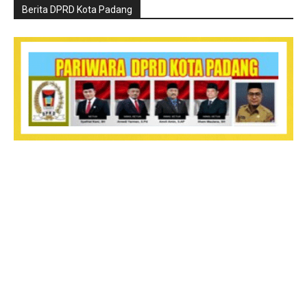
Berita DPRD Kota Padang