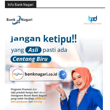
Info Bank Nagari