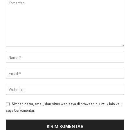
Simpan nama, email, dan situs web saya di browser ini untuk lain kali
saya berkomentar.