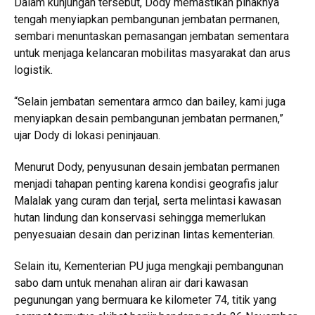
Dalam kunjungan tersebut, Dody memastikan pihaknya
tengah menyiapkan pembangunan jembatan permanen,
sembari menuntaskan pemasangan jembatan sementara
untuk menjaga kelancaran mobilitas masyarakat dan arus
logistik.
“Selain jembatan sementara armco dan bailey, kami juga
menyiapkan desain pembangunan jembatan permanen,”
ujar Dody di lokasi peninjauan.
Menurut Dody, penyusunan desain jembatan permanen
menjadi tahapan penting karena kondisi geografis jalur
Malalak yang curam dan terjal, serta melintasi kawasan
hutan lindung dan konservasi sehingga memerlukan
penyesuaian desain dan perizinan lintas kementerian.
Selain itu, Kementerian PU juga mengkaji pembangunan
sabo dam untuk menahan aliran air dari kawasan
pegunungan yang bermuara ke kilometer 74, titik yang