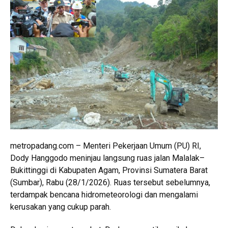
metropadang.com – Menteri Pekerjaan Umum (PU) RI,
Dody Hanggodo meninjau langsung ruas jalan Malalak–
Bukittinggi di Kabupaten Agam, Provinsi Sumatera Barat
(Sumbar), Rabu (28/1/2026). Ruas tersebut sebelumnya,
terdampak bencana hidrometeorologi dan mengalami
kerusakan yang cukup parah.