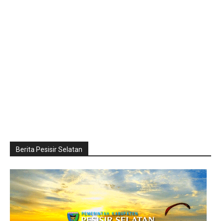
Berita Pesisir Selatan