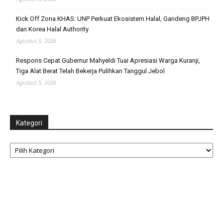
Kick Off Zona KHAS: UNP Perkuat Ekosistem Halal, Gandeng BPJPH
dan Korea Halal Authority
Agustus 5, 2026
Respons Cepat Gubernur Mahyeldi Tuai Apresiasi Warga Kuranji,
Tiga Alat Berat Telah Bekerja Pulihkan Tanggul Jebol
Agustus 5, 2026
Kategori
Kategori