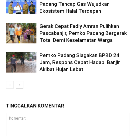
Padang Tancap Gas Wujudkan
Ekosistem Halal Terdepan
Gerak Cepat Fadly Amran Pulihkan
Pascabanjir, Pemko Padang Bergerak
Total Demi Keselamatan Warga
Pemko Padang Siagakan BPBD 24
Jam, Respons Cepat Hadapi Banjir
Akibat Hujan Lebat
TINGGALKAN KOMENTAR