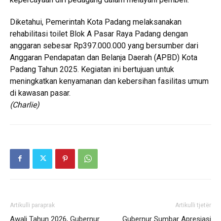
Diketahui, Pemerintah Kota Padang melaksanakan
rehabilitasi toilet Blok A Pasar Raya Padang dengan
anggaran sebesar Rp397.000.000 yang bersumber dari
Anggaran Pendapatan dan Belanja Daerah (APBD) Kota
Padang Tahun 2025. Kegiatan ini bertujuan untuk
meningkatkan kenyamanan dan kebersihan fasilitas umum
di kawasan pasar.
(Charlie)
Artikulli paraprak
Artikulli tjetër
Awali Tahun 2026, Gubernur
Gubernur Sumbar Apresiasi