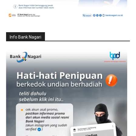
Info Bank Nagari