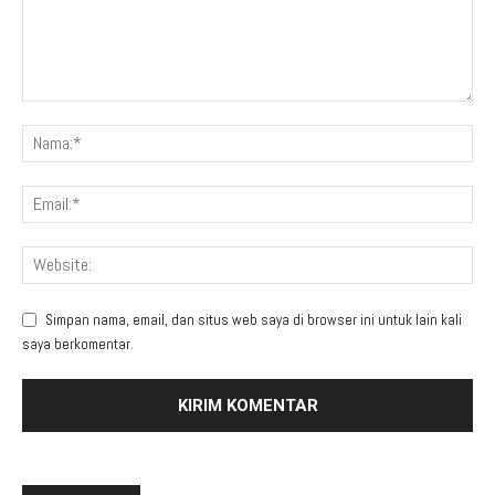
Simpan nama, email, dan situs web saya di browser ini untuk lain kali
saya berkomentar.