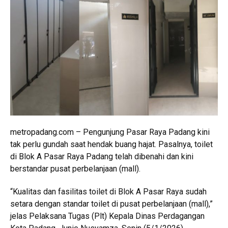
metropadang.com – Pengunjung Pasar Raya Padang kini
tak perlu gundah saat hendak buang hajat. Pasalnya, toilet
di Blok A Pasar Raya Padang telah dibenahi dan kini
berstandar pusat perbelanjaan (mall).
“Kualitas dan fasilitas toilet di Blok A Pasar Raya sudah
setara dengan standar toilet di pusat perbelanjaan (mall),”
jelas Pelaksana Tugas (Plt) Kepala Dinas Perdagangan