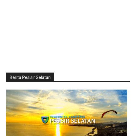
Berita Pesisir Selatan