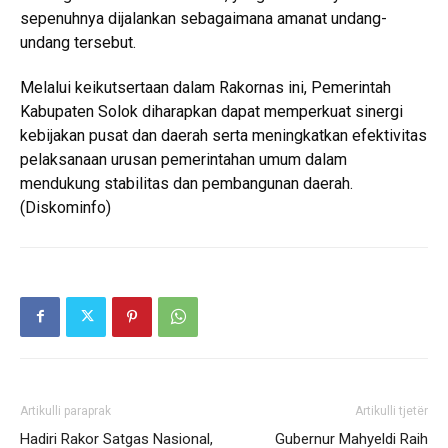
sepenuhnya dijalankan sebagaimana amanat undang-
undang tersebut.
Melalui keikutsertaan dalam Rakornas ini, Pemerintah
Kabupaten Solok diharapkan dapat memperkuat sinergi
kebijakan pusat dan daerah serta meningkatkan efektivitas
pelaksanaan urusan pemerintahan umum dalam
mendukung stabilitas dan pembangunan daerah.
(Diskominfo)
Artikulli paraprak
Artikulli tjetër
Hadiri Rakor Satgas Nasional,
Gubernur Mahyeldi Raih