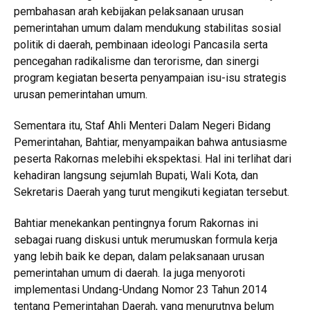
pembahasan arah kebijakan pelaksanaan urusan
pemerintahan umum dalam mendukung stabilitas sosial
politik di daerah, pembinaan ideologi Pancasila serta
pencegahan radikalisme dan terorisme, dan sinergi
program kegiatan beserta penyampaian isu-isu strategis
urusan pemerintahan umum.
Sementara itu, Staf Ahli Menteri Dalam Negeri Bidang
Pemerintahan, Bahtiar, menyampaikan bahwa antusiasme
peserta Rakornas melebihi ekspektasi. Hal ini terlihat dari
kehadiran langsung sejumlah Bupati, Wali Kota, dan
Sekretaris Daerah yang turut mengikuti kegiatan tersebut.
Bahtiar menekankan pentingnya forum Rakornas ini
sebagai ruang diskusi untuk merumuskan formula kerja
yang lebih baik ke depan, dalam pelaksanaan urusan
pemerintahan umum di daerah. Ia juga menyoroti
implementasi Undang-Undang Nomor 23 Tahun 2014
tentang Pemerintahan Daerah, yang menurutnya belum