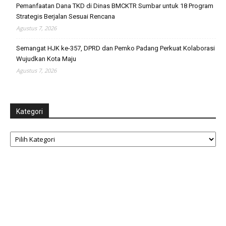
Pemanfaatan Dana TKD di Dinas BMCKTR Sumbar untuk 18 Program
Strategis Berjalan Sesuai Rencana
Agustus 7, 2026
Semangat HJK ke-357, DPRD dan Pemko Padang Perkuat Kolaborasi
Wujudkan Kota Maju
Agustus 7, 2026
Kategori
Kategori