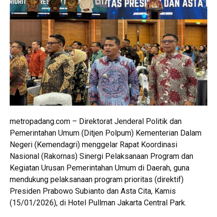
metropadang.com – Direktorat Jenderal Politik dan
Pemerintahan Umum (Ditjen Polpum) Kementerian Dalam
Negeri (Kemendagri) menggelar Rapat Koordinasi
Nasional (Rakornas) Sinergi Pelaksanaan Program dan
Kegiatan Urusan Pemerintahan Umum di Daerah, guna
mendukung pelaksanaan program prioritas (direktif)
Presiden Prabowo Subianto dan Asta Cita, Kamis
(15/01/2026), di Hotel Pullman Jakarta Central Park.