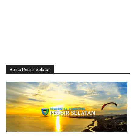
Berita Pesisir Selatan