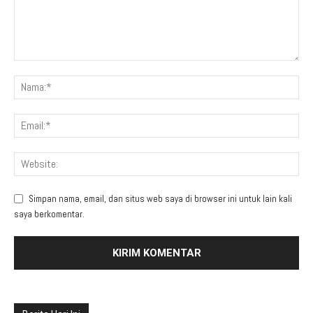
Simpan nama, email, dan situs web saya di browser ini untuk lain kali
saya berkomentar.