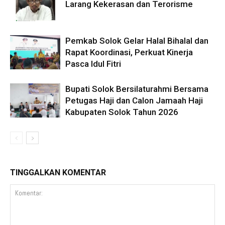
Larang Kekerasan dan Terorisme
Pemkab Solok Gelar Halal Bihalal dan
Rapat Koordinasi, Perkuat Kinerja
Pasca Idul Fitri
Bupati Solok Bersilaturahmi Bersama
Petugas Haji dan Calon Jamaah Haji
Kabupaten Solok Tahun 2026
TINGGALKAN KOMENTAR