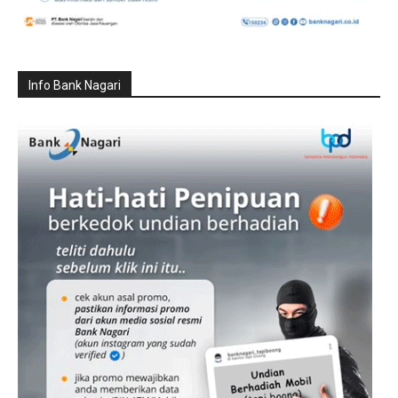
Info Bank Nagari