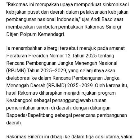
“Rakornas ini merupakan upaya memperkuat sinkronisasi
kebijakan pusat dan daerah dalam pelaksanaan kebijakan
pembangunan nasional Indonesia,” ujar Andi Baso saat
membacakan sambutan pembukaan Rakornas Sinergi
Ditjen Polpum Kemendagri.
Ia menambahkan sinergi tersebut merujuk pada amanat
Peraturan Presiden Nomor 12 Tahun 2025 tentang
Rencana Pembangunan Jangka Menengah Nasional
(RPJMN) Tahun 2025–2029, yang selanjutnya akan
dielaborasi ke dalam Rencana Pembangunan Jangka
Menengah Daerah (RPJMD) 2025–2029. Oleh karena itu,
hasil Rakornas diharapkan menjadi rujukan program
Kesbangpol sebagai penanggungjawab urusan
pemerintahan umum di daerah, dengan dukungan
Bappeda/Bapelitbang sebagai perencana pembangunan
daerah.
Rakornas Sinergi ini dibagi ke dalam tiga sesi utama, yakni