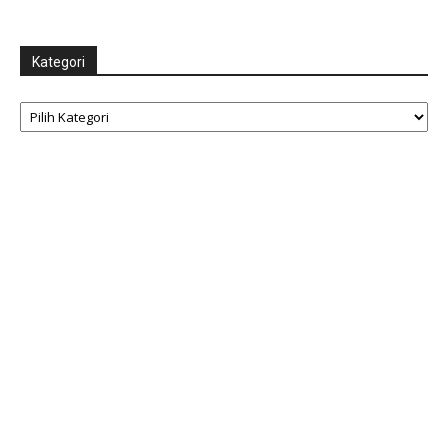
Kategori
Kategori