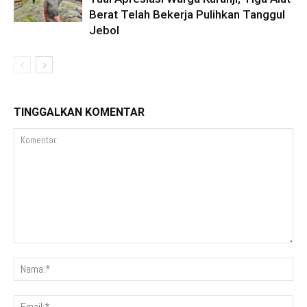
Berat Telah Bekerja Pulihkan Tanggul
Jebol
TINGGALKAN KOMENTAR