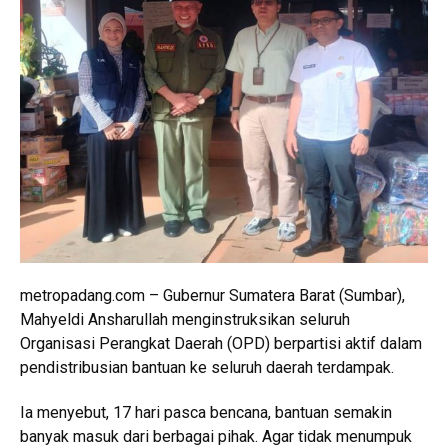
metropadang.com – Gubernur Sumatera Barat (Sumbar),
Mahyeldi Ansharullah menginstruksikan seluruh
Organisasi Perangkat Daerah (OPD) berpartisi aktif dalam
pendistribusian bantuan ke seluruh daerah terdampak.
Ia menyebut, 17 hari pasca bencana, bantuan semakin
banyak masuk dari berbagai pihak. Agar tidak menumpuk