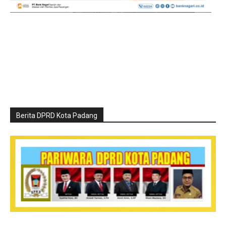
Berita DPRD Kota Padang