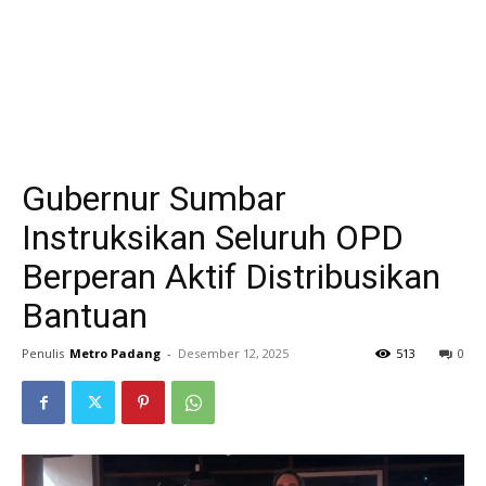
Gubernur Sumbar
Instruksikan Seluruh OPD
Berperan Aktif Distribusikan
Bantuan
Penulis
Metro Padang
-
Desember 12, 2025
513
0