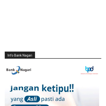
Info Bank Nagari