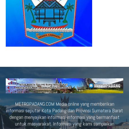
METROPADANG.COM Media online yang memberikan
informasi seputar Kota Padang dan Provinsi Sumatera Barat
dengan menyajikan informasi-informasi yang bermanfaat
untuk masyarakat. Informasi yang kami sampaikan