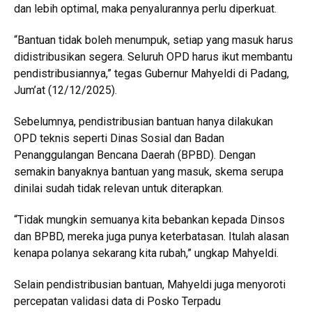
dan lebih optimal, maka penyalurannya perlu diperkuat.
“Bantuan tidak boleh menumpuk, setiap yang masuk harus
didistribusikan segera. Seluruh OPD harus ikut membantu
pendistribusiannya,” tegas Gubernur Mahyeldi di Padang,
Jum’at (12/12/2025).
Sebelumnya, pendistribusian bantuan hanya dilakukan
OPD teknis seperti Dinas Sosial dan Badan
Penanggulangan Bencana Daerah (BPBD). Dengan
semakin banyaknya bantuan yang masuk, skema serupa
dinilai sudah tidak relevan untuk diterapkan.
“Tidak mungkin semuanya kita bebankan kepada Dinsos
dan BPBD, mereka juga punya keterbatasan. Itulah alasan
kenapa polanya sekarang kita rubah,” ungkap Mahyeldi.
Selain pendistribusian bantuan, Mahyeldi juga menyoroti
percepatan validasi data di Posko Terpadu