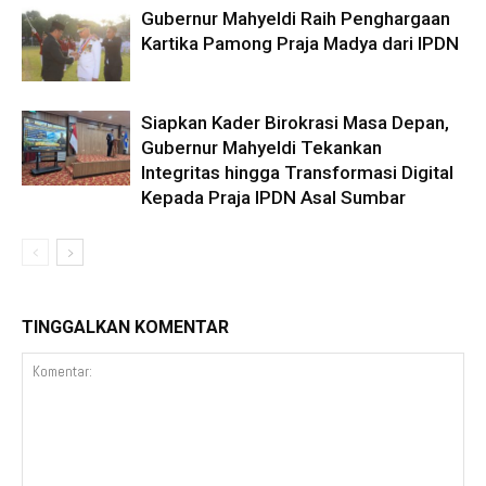
Gubernur Mahyeldi Raih Penghargaan
Kartika Pamong Praja Madya dari IPDN
Siapkan Kader Birokrasi Masa Depan,
Gubernur Mahyeldi Tekankan
Integritas hingga Transformasi Digital
Kepada Praja IPDN Asal Sumbar
TINGGALKAN KOMENTAR