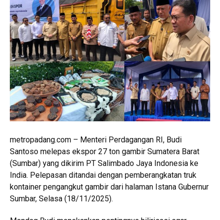
metropadang.com – Menteri Perdagangan RI, Budi
Santoso melepas ekspor 27 ton gambir Sumatera Barat
(Sumbar) yang dikirim PT Salimbado Jaya Indonesia ke
India. Pelepasan ditandai dengan pemberangkatan truk
kontainer pengangkut gambir dari halaman Istana Gubernur
Sumbar, Selasa (18/11/2025).