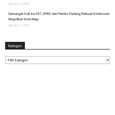
Agustus 7, 2026
Semangat HJK ke-357, DPRD dan Pemko Padang Perkuat Kolaborasi
Wujudkan Kota Maju
Agustus 7, 2026
Kategori
Kategori