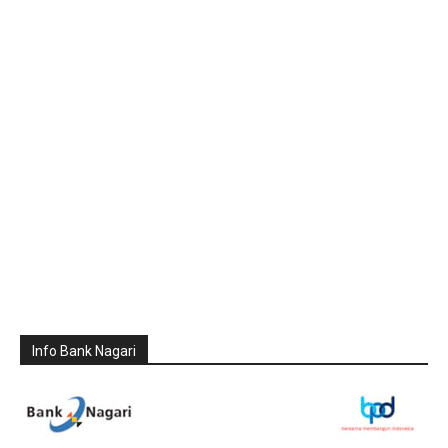
Info Bank Nagari