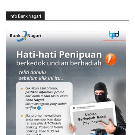
Info Bank Nagari