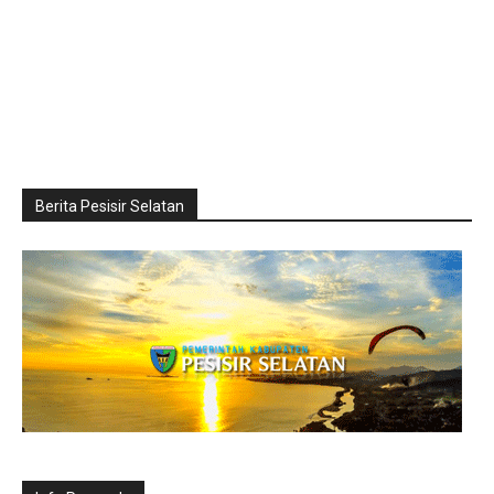
Berita Pesisir Selatan