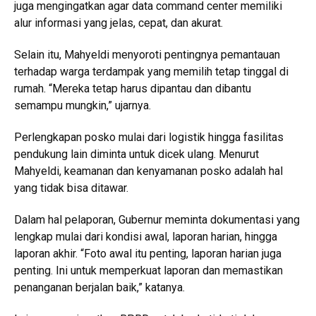
juga mengingatkan agar data command center memiliki
alur informasi yang jelas, cepat, dan akurat.
Selain itu, Mahyeldi menyoroti pentingnya pemantauan
terhadap warga terdampak yang memilih tetap tinggal di
rumah. “Mereka tetap harus dipantau dan dibantu
semampu mungkin,” ujarnya.
Perlengkapan posko mulai dari logistik hingga fasilitas
pendukung lain diminta untuk dicek ulang. Menurut
Mahyeldi, keamanan dan kenyamanan posko adalah hal
yang tidak bisa ditawar.
Dalam hal pelaporan, Gubernur meminta dokumentasi yang
lengkap mulai dari kondisi awal, laporan harian, hingga
laporan akhir. “Foto awal itu penting, laporan harian juga
penting. Ini untuk memperkuat laporan dan memastikan
penanganan berjalan baik,” katanya.