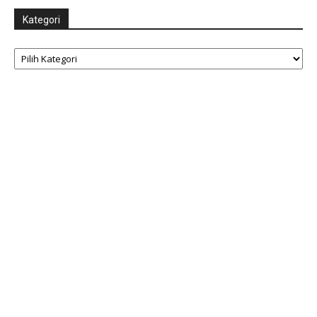
Kategori
Kategori