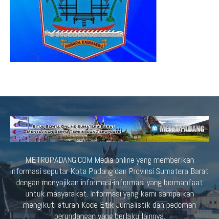
METROPADANG.COM Media online yang memberikan
informasi seputar Kota Padang dan Provinsi Sumatera Barat
dengan menyajikan informasi-informasi yang bermanfaat
untuk masyarakat. Informasi yang kami sampaikan
mengikuti aturan Kode Etik Jurnalistik dan pedoman
perundangan yang berlaku lainnya.