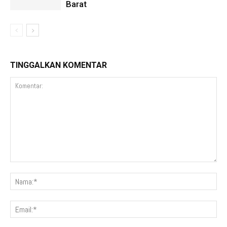
Barat
TINGGALKAN KOMENTAR