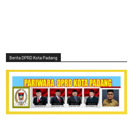
Berita DPRD Kota Padang