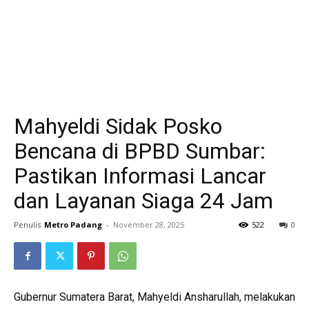
Mahyeldi Sidak Posko
Bencana di BPBD Sumbar:
Pastikan Informasi Lancar
dan Layanan Siaga 24 Jam
Penulis
Metro Padang
-
November 28, 2025
522
0
Gubernur Sumatera Barat, Mahyeldi Ansharullah, melakukan