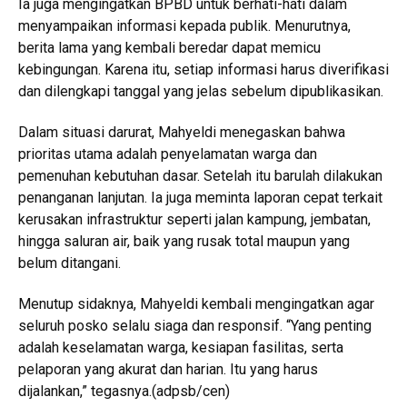
Ia juga mengingatkan BPBD untuk berhati-hati dalam
menyampaikan informasi kepada publik. Menurutnya,
berita lama yang kembali beredar dapat memicu
kebingungan. Karena itu, setiap informasi harus diverifikasi
dan dilengkapi tanggal yang jelas sebelum dipublikasikan.
Dalam situasi darurat, Mahyeldi menegaskan bahwa
prioritas utama adalah penyelamatan warga dan
pemenuhan kebutuhan dasar. Setelah itu barulah dilakukan
penanganan lanjutan. Ia juga meminta laporan cepat terkait
kerusakan infrastruktur seperti jalan kampung, jembatan,
hingga saluran air, baik yang rusak total maupun yang
belum ditangani.
Menutup sidaknya, Mahyeldi kembali mengingatkan agar
seluruh posko selalu siaga dan responsif. “Yang penting
adalah keselamatan warga, kesiapan fasilitas, serta
pelaporan yang akurat dan harian. Itu yang harus
dijalankan,” tegasnya.(adpsb/cen)