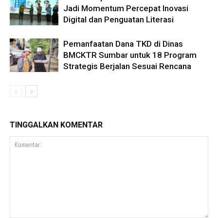
Jadi Momentum Percepat Inovasi
Digital dan Penguatan Literasi
Pemanfaatan Dana TKD di Dinas
BMCKTR Sumbar untuk 18 Program
Strategis Berjalan Sesuai Rencana
TINGGALKAN KOMENTAR