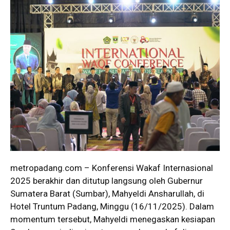
metropadang.com – Konferensi Wakaf Internasional
2025 berakhir dan ditutup langsung oleh Gubernur
Sumatera Barat (Sumbar), Mahyeldi Ansharullah, di
Hotel Truntum Padang, Minggu (16/11/2025). Dalam
momentum tersebut, Mahyeldi menegaskan kesiapan