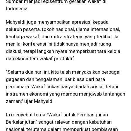
Sumbar menjadi episentrum gerakan wakaf di
Indonesia.
Mahyeldi juga menyampaikan apresiasi kepada
seluruh peserta, tokoh nasional, ulama internasional,
lembaga wakaf, dan mitra strategis yang terlibat. Ia
menilai konferensi ini tidak hanya menjadi ruang
diskusi, tetapi langkah nyata memperkuat tata kelola
dan ekosistem wakaf produktif.
“Selama dua hari ini, kita telah menyaksikan berbagai
gagasan dan pengalaman luar biasa dari para
pembicara. Wakaf bukan hanya ibadah sosial, tetapi
instrumen ekonomi yang mampu menjawab tantangan
zaman,” ujar Mahyeldi.
Ia menyebut tema “Wakaf untuk Pembangunan
Berkelanjutan” sangat relevan dengan kebutuhan
nasional, terutama dalam memperkuat pembiayaan