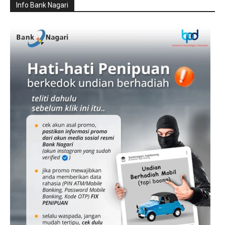
Info Bank Nagari