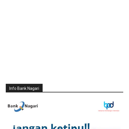
Info Bank Nagari