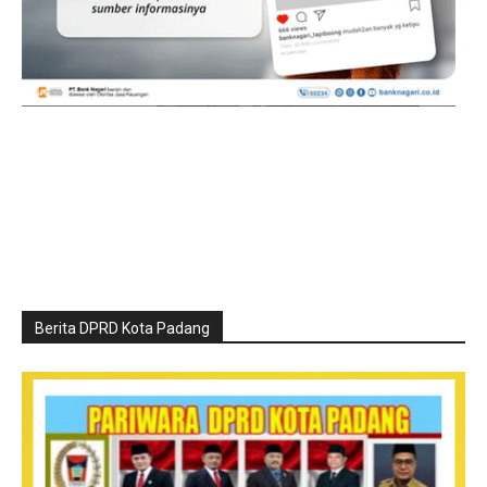
Berita DPRD Kota Padang