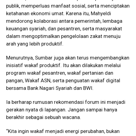
publik, memperluas manfaat sosial, serta menciptakan
ketahanan ekonomi umat. Karena itu, Mahyeldi
mendorong kolaborasi antara pemerintah, lembaga
keuangan syariah, dan pesantren, serta masyarakat
dalam mengoptimalkan pengelolaan zakat menuju
arah yang lebih produktif.
Menurutnya, Sumbar juga akan terus mengembangkan
inisiatif wakaf produktif. Itu akan dilakukan melalui
program wakaf pesantren, wakaf pertanian dan
pangan, Wakaf ASN, serta penguatan wakaf digital
bersama Bank Nagari Syariah dan BWI.
Ia berharap rumusan rekomendasi forum ini menjadi
gerakan nyata di lapangan. Jangan sampai hanya
berakhir sebagai sebuah wacana.
“Kita ingin wakaf menjadi energi perubahan, bukan