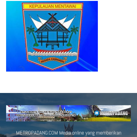
METROPADANG.COM Media online yang memberikan