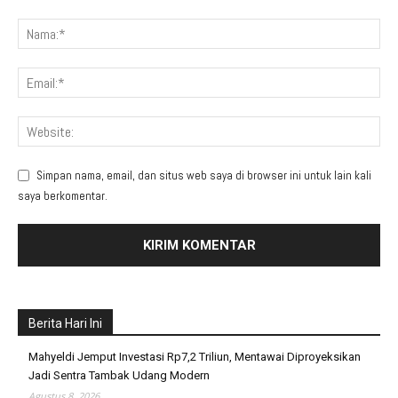
Simpan nama, email, dan situs web saya di browser ini untuk lain kali
saya berkomentar.
Berita Hari Ini
Mahyeldi Jemput Investasi Rp7,2 Triliun, Mentawai Diproyeksikan
Jadi Sentra Tambak Udang Modern
Agustus 8, 2026