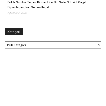
Polda Sumbar Tegas! Ribuan Liter Bio Solar Subsidi Gagal
Diperdagangkan Secara Ilegal
Agustus 7, 2026
Kategori
Kategori