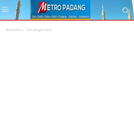
Beranda
Uncategorized