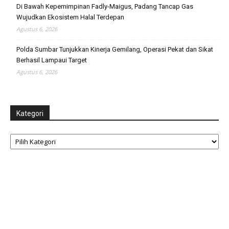
Di Bawah Kepemimpinan Fadly-Maigus, Padang Tancap Gas
Wujudkan Ekosistem Halal Terdepan
Agustus 6, 2026
Polda Sumbar Tunjukkan Kinerja Gemilang, Operasi Pekat dan Sikat
Berhasil Lampaui Target
Agustus 6, 2026
Kategori
Kategori