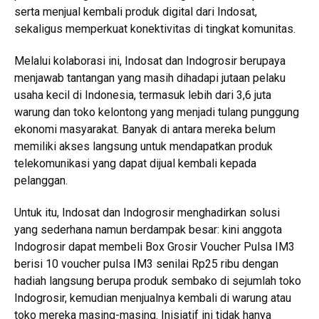
serta menjual kembali produk digital dari Indosat,
sekaligus memperkuat konektivitas di tingkat komunitas.
Melalui kolaborasi ini, Indosat dan Indogrosir berupaya
menjawab tantangan yang masih dihadapi jutaan pelaku
usaha kecil di Indonesia, termasuk lebih dari 3,6 juta
warung dan toko kelontong yang menjadi tulang punggung
ekonomi masyarakat. Banyak di antara mereka belum
memiliki akses langsung untuk mendapatkan produk
telekomunikasi yang dapat dijual kembali kepada
pelanggan.
Untuk itu, Indosat dan Indogrosir menghadirkan solusi
yang sederhana namun berdampak besar: kini anggota
Indogrosir dapat membeli Box Grosir Voucher Pulsa IM3
berisi 10 voucher pulsa IM3 senilai Rp25 ribu dengan
hadiah langsung berupa produk sembako di sejumlah toko
Indogrosir, kemudian menjualnya kembali di warung atau
toko mereka masing-masing. Inisiatif ini tidak hanya