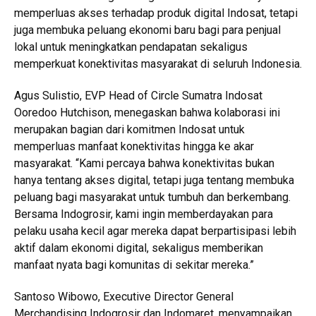
memperluas akses terhadap produk digital Indosat, tetapi
juga membuka peluang ekonomi baru bagi para penjual
lokal untuk meningkatkan pendapatan sekaligus
memperkuat konektivitas masyarakat di seluruh Indonesia.
Agus Sulistio, EVP Head of Circle Sumatra Indosat
Ooredoo Hutchison, menegaskan bahwa kolaborasi ini
merupakan bagian dari komitmen Indosat untuk
memperluas manfaat konektivitas hingga ke akar
masyarakat. “Kami percaya bahwa konektivitas bukan
hanya tentang akses digital, tetapi juga tentang membuka
peluang bagi masyarakat untuk tumbuh dan berkembang.
Bersama Indogrosir, kami ingin memberdayakan para
pelaku usaha kecil agar mereka dapat berpartisipasi lebih
aktif dalam ekonomi digital, sekaligus memberikan
manfaat nyata bagi komunitas di sekitar mereka.”
Santoso Wibowo, Executive Director General
Merchandising Indogrosir dan Indomaret, menyampaikan