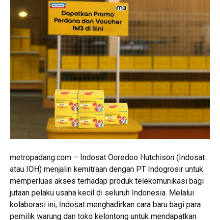
metropadang.com – Indosat Ooredoo Hutchison (Indosat
atau IOH) menjalin kemitraan dengan PT Indogrosir untuk
memperluas akses terhadap produk telekomunikasi bagi
jutaan pelaku usaha kecil di seluruh Indonesia. Melalui
kolaborasi ini, Indosat menghadirkan cara baru bagi para
pemilik warung dan toko kelontong untuk mendapatkan