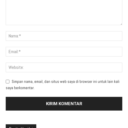
Simpan nama, email, dan situs web saya di browser ini untuk lain kali
saya berkomentar.