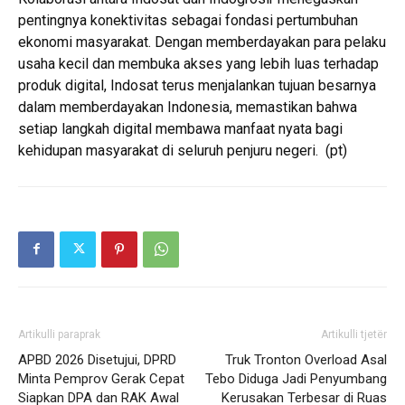
pentingnya konektivitas sebagai fondasi pertumbuhan
ekonomi masyarakat. Dengan memberdayakan para pelaku
usaha kecil dan membuka akses yang lebih luas terhadap
produk digital, Indosat terus menjalankan tujuan besarnya
dalam memberdayakan Indonesia, memastikan bahwa
setiap langkah digital membawa manfaat nyata bagi
kehidupan masyarakat di seluruh penjuru negeri. (pt)
Artikulli paraprak
Artikulli tjetër
APBD 2026 Disetujui, DPRD
Truk Tronton Overload Asal
Minta Pemprov Gerak Cepat
Tebo Diduga Jadi Penyumbang
Siapkan DPA dan RAK Awal
Kerusakan Terbesar di Ruas