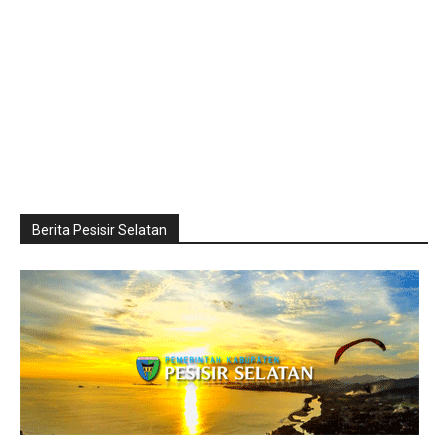
Berita Pesisir Selatan