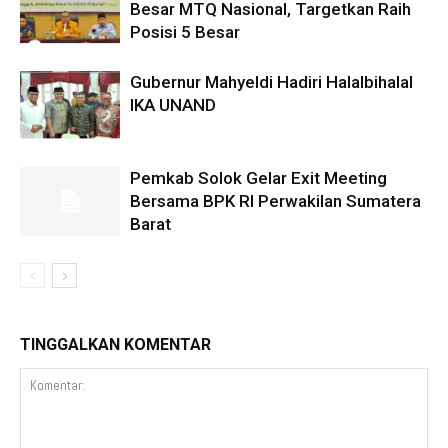
Besar MTQ Nasional, Targetkan Raih
Posisi 5 Besar
Gubernur Mahyeldi Hadiri Halalbihalal
IKA UNAND
Pemkab Solok Gelar Exit Meeting
Bersama BPK RI Perwakilan Sumatera
Barat
TINGGALKAN KOMENTAR