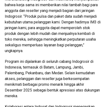
bahwa kerja sama ini memberikan nilai tambah bagi para
anggota dan reseller yang menjadi bagian dari jaringan
Indogrosir. “Produk pulsa dan paket data sudah menjadi
kebutuhan utama pelanggan kami. Dengan hadirnya IM3 di
jaringan kami, para anggota dapat memperoleh stok
produk dengan lebih mudah dan menjualnya kembali di
toko mereka, sehingga meningkatkan perputaran usaha
sekaligus memperluas layanan bagi pelanggan,”
ungkapnya.
Program ini dijalankan di seluruh cabang Indogrosir di
Indonesia, termasuk di Batam, Lampung, Jambi,
Palembang, Pekanbaru, dan Medan. Selain kemudahan
akses, pelanggan dan reseller juga berkesempatan
menikmati berbagai promo menarik hingga akhir
Desember 2025 sebagai bentuk apresiasi atas dukungan
mereka.
Kolaborasi antara Indosat dan Indogrosir menegaskan