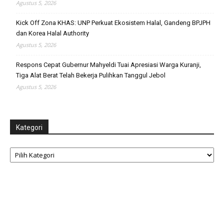
Agustus 5, 2026
Kick Off Zona KHAS: UNP Perkuat Ekosistem Halal, Gandeng BPJPH
dan Korea Halal Authority
Agustus 5, 2026
Respons Cepat Gubernur Mahyeldi Tuai Apresiasi Warga Kuranji,
Tiga Alat Berat Telah Bekerja Pulihkan Tanggul Jebol
Agustus 5, 2026
Kategori
Kategori