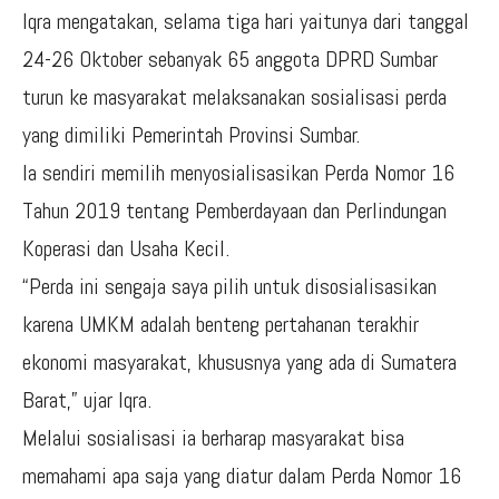
Iqra mengatakan, selama tiga hari yaitunya dari tanggal
24-26 Oktober sebanyak 65 anggota DPRD Sumbar
turun ke masyarakat melaksanakan sosialisasi perda
yang dimiliki Pemerintah Provinsi Sumbar.
Ia sendiri memilih menyosialisasikan Perda Nomor 16
Tahun 2019 tentang Pemberdayaan dan Perlindungan
Koperasi dan Usaha Kecil.
“Perda ini sengaja saya pilih untuk disosialisasikan
karena UMKM adalah benteng pertahanan terakhir
ekonomi masyarakat, khususnya yang ada di Sumatera
Barat,” ujar Iqra.
Melalui sosialisasi ia berharap masyarakat bisa
memahami apa saja yang diatur dalam Perda Nomor 16