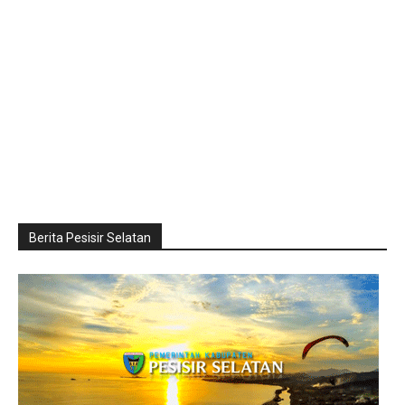
Berita Pesisir Selatan