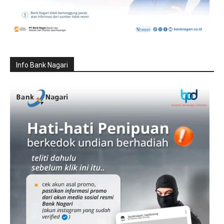
Info Bank Nagari