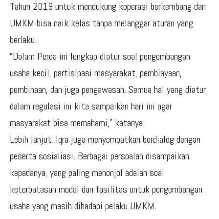
Tahun 2019 untuk mendukung koperasi berkembang dan
UMKM bisa naik kelas tanpa melanggar aturan yang
berlaku.
“Dalam Perda ini lengkap diatur soal pengembangan
usaha kecil, partisipasi masyarakat, pembiayaan,
pembinaan, dan juga pengawasan. Semua hal yang diatur
dalam regulasi ini kita sampaikan hari ini agar
masyarakat bisa memahami,” katanya.
Lebih lanjut, Iqra juga menyempatkan berdialog dengan
peserta sosialiasi. Berbagai persoalan disampaikan
kepadanya, yang paling menonjol adalah soal
keterbatasan modal dan fasilitas untuk pengembangan
usaha yang masih dihadapi pelaku UMKM.