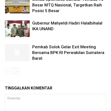
Besar MTQ Nasional, Targetkan Raih
Posisi 5 Besar
Gubernur Mahyeldi Hadiri Halalbihalal
IKA UNAND
Pemkab Solok Gelar Exit Meeting
Bersama BPK RI Perwakilan Sumatera
Barat
TINGGALKAN KOMENTAR