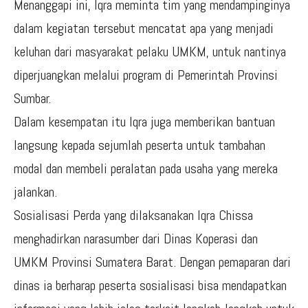
Menanggapi ini, Iqra meminta tim yang mendampinginya
dalam kegiatan tersebut mencatat apa yang menjadi
keluhan dari masyarakat pelaku UMKM, untuk nantinya
diperjuangkan melalui program di Pemerintah Provinsi
Sumbar.
Dalam kesempatan itu Iqra juga memberikan bantuan
langsung kepada sejumlah peserta untuk tambahan
modal dan membeli peralatan pada usaha yang mereka
jalankan.
Sosialisasi Perda yang dilaksanakan Iqra Chissa
menghadirkan narasumber dari Dinas Koperasi dan
UMKM Provinsi Sumatera Barat. Dengan pemaparan dari
dinas ia berharap peserta sosialisasi bisa mendapatkan