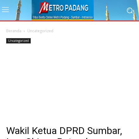
Beranda
Uncategorized
Uncategorized
Wakil Ketua DPRD Sumbar,