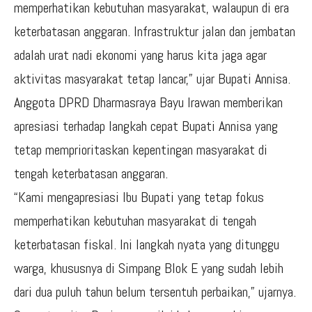
memperhatikan kebutuhan masyarakat, walaupun di era
keterbatasan anggaran. Infrastruktur jalan dan jembatan
adalah urat nadi ekonomi yang harus kita jaga agar
aktivitas masyarakat tetap lancar,” ujar Bupati Annisa.
Anggota DPRD Dharmasraya Bayu Irawan memberikan
apresiasi terhadap langkah cepat Bupati Annisa yang
tetap memprioritaskan kepentingan masyarakat di
tengah keterbatasan anggaran.
“Kami mengapresiasi Ibu Bupati yang tetap fokus
memperhatikan kebutuhan masyarakat di tengah
keterbatasan fiskal. Ini langkah nyata yang ditunggu
warga, khususnya di Simpang Blok E yang sudah lebih
dari dua puluh tahun belum tersentuh perbaikan,” ujarnya.