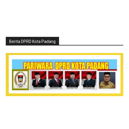
Berita DPRD Kota Padang