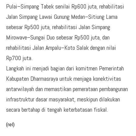
Pulai–Simpang Tabek senilai Rp600 juta, rehabilitasi
Jalan Simpang Lawai Gunung Medan–Sitiung Lama
sebesar Rp500 juta, rehabilitasi Jalan Simpang
Mirowave–Sungai Duo sebesar Rp500 juta, dan
rehabilitasi Jalan Ampalu–Koto Salak dengan nilai
Rp700 juta.
Langkah ini menjadi bagian dari komitmen Pemerintah
Kabupaten Dharmasraya untuk menjaga konektivitas
antarwilayah dan memastikan pemerataan pembangunan
infrastruktur dasar masyarakat, meskipun dilakukan
secara bertahap di tengah keterbatasan fiskal.
(rel)