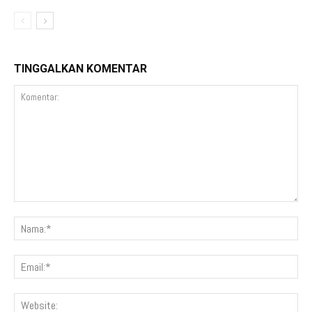
TINGGALKAN KOMENTAR