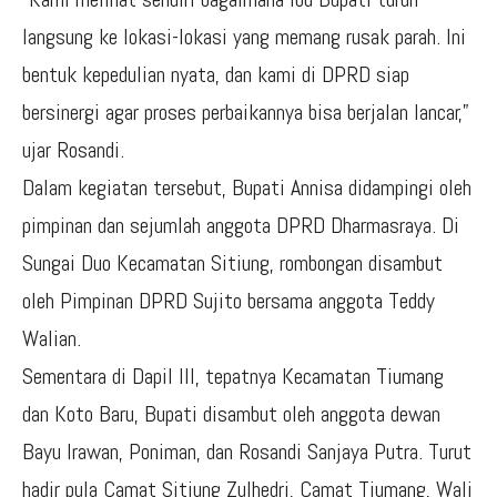
langsung ke lokasi-lokasi yang memang rusak parah. Ini
bentuk kepedulian nyata, dan kami di DPRD siap
bersinergi agar proses perbaikannya bisa berjalan lancar,”
ujar Rosandi.
Dalam kegiatan tersebut, Bupati Annisa didampingi oleh
pimpinan dan sejumlah anggota DPRD Dharmasraya. Di
Sungai Duo Kecamatan Sitiung, rombongan disambut
oleh Pimpinan DPRD Sujito bersama anggota Teddy
Walian.
Sementara di Dapil III, tepatnya Kecamatan Tiumang
dan Koto Baru, Bupati disambut oleh anggota dewan
Bayu Irawan, Poniman, dan Rosandi Sanjaya Putra. Turut
hadir pula Camat Sitiung Zulhedri, Camat Tiumang, Wali