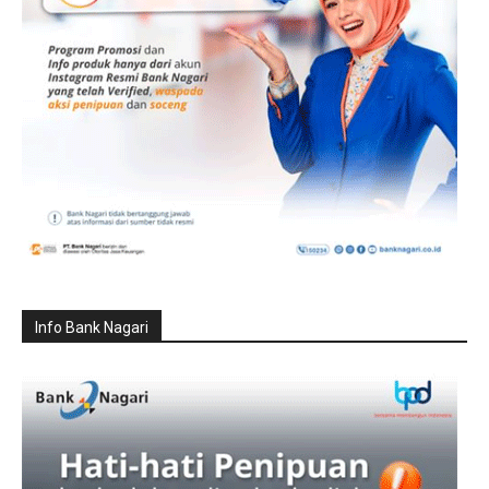
Info Bank Nagari