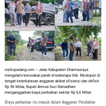
metropadang.com – Jalan Kabupaten Dharmasraya
mengalami kerusakan parah di beberapa titik. Meskipun di
tengah keterbatasan anggaran akibat efisiensi dan defisit
Rp 96 Miliar, Bupati Annisa Suci Ramadhani
menganggarkan biaya perbaikan sekitar Rp 6,6 Miliar.
Biaya perbaikan itu masuk dalam Anggaran Perubahan