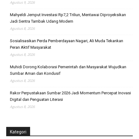
Agustus 9, 2026
Mahyeldi Jemput Investasi Rp7,2 Triliun, Mentawai Diproyeksikan
Jadi Sentra Tambak Udang Modern
Agustus 8, 2026
Sosialisasikan Perda Pemberdayaan Nagari, Ali Muda Tekankan
Peran Aktif Masyarakat
Agustus 8, 2026
Muhidi Dorong Kolaborasi Pemerintah dan Masyarakat Wujudkan
Sumbar Aman dan Kondusif
Agustus 8, 2026
Rakor Perpustakaan Sumbar 2026 Jadi Momentum Percepat Inovasi
Digital dan Penguatan Literasi
Agustus 8, 2026
Kategori