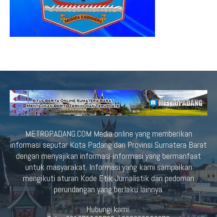
METROPADANG.COM Media online yang memberikan
informasi seputar Kota Padang dan Provinsi Sumatera Barat
dengan menyajikan informasi-informasi yang bermanfaat
untuk masyarakat. Informasi yang kami sampaikan
mengikuti aturan Kode Etik Jurnalistik dan pedoman
perundangan yang berlaku lainnya.
Hubungi kami: