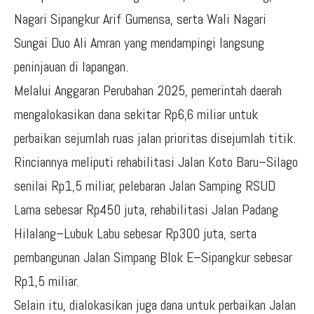
Nagari Sipangkur Arif Gumensa, serta Wali Nagari
Sungai Duo Ali Amran yang mendampingi langsung
peninjauan di lapangan.
Melalui Anggaran Perubahan 2025, pemerintah daerah
mengalokasikan dana sekitar Rp6,6 miliar untuk
perbaikan sejumlah ruas jalan prioritas disejumlah titik.
Rinciannya meliputi rehabilitasi Jalan Koto Baru–Silago
senilai Rp1,5 miliar, pelebaran Jalan Samping RSUD
Lama sebesar Rp450 juta, rehabilitasi Jalan Padang
Hilalang–Lubuk Labu sebesar Rp300 juta, serta
pembangunan Jalan Simpang Blok E–Sipangkur sebesar
Rp1,5 miliar.
Selain itu, dialokasikan juga dana untuk perbaikan Jalan