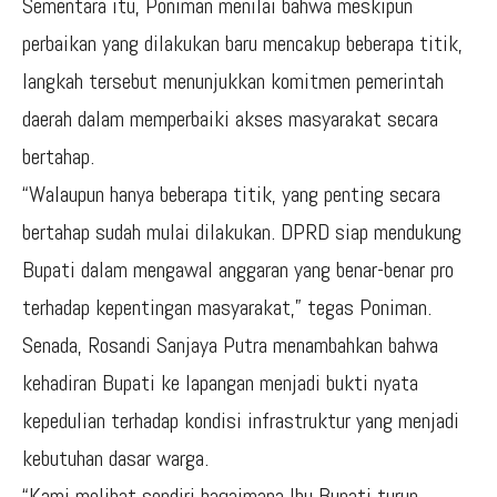
Sementara itu, Poniman menilai bahwa meskipun
perbaikan yang dilakukan baru mencakup beberapa titik,
langkah tersebut menunjukkan komitmen pemerintah
daerah dalam memperbaiki akses masyarakat secara
bertahap.
“Walaupun hanya beberapa titik, yang penting secara
bertahap sudah mulai dilakukan. DPRD siap mendukung
Bupati dalam mengawal anggaran yang benar-benar pro
terhadap kepentingan masyarakat,” tegas Poniman.
Senada, Rosandi Sanjaya Putra menambahkan bahwa
kehadiran Bupati ke lapangan menjadi bukti nyata
kepedulian terhadap kondisi infrastruktur yang menjadi
kebutuhan dasar warga.
“Kami melihat sendiri bagaimana Ibu Bupati turun