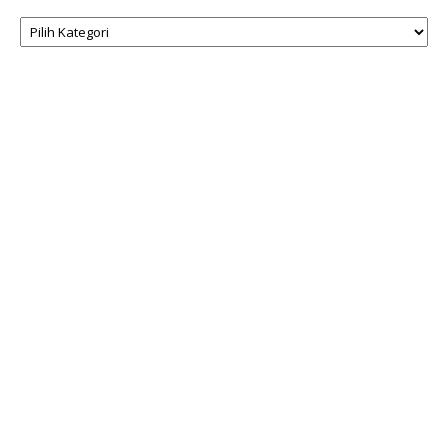
Kategori