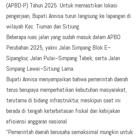
(APBD-P) Tahun 2025. Untuk memastikan lokasi
pengerjaan, Bupati Annisa turun langsung ke lapangan di
wilayah Kec. Tiuman dan Sitiung.
Beberapa ruas jalan yang sudah masuk dalam APBD
Perubahan 2025, yakni Jalan Simpang Blok E–
Sipangkur, Jalan Pulai–Simpang Tabek, serta Jalan
Simpang Lawai–Sitiung Lama.
Bupati Annisa menyampaikan bahwa pemerintah daerah
terus berupaya memperhatikan kebutuhan masyarakat,
terutama di bidang infrastruktur, meskipun saat ini
berada di tengah keterbatasan fiskal dan kebijakan
efisiensi anggaran nasional.
“Pemerintah daerah berusaha semaksimal mungkin untuk