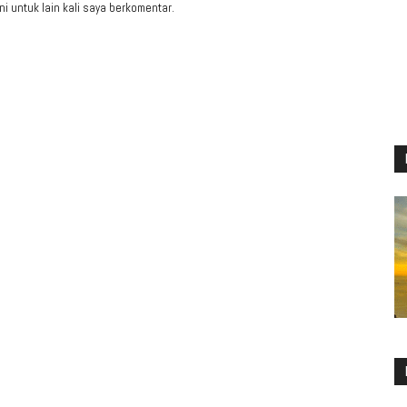
i untuk lain kali saya berkomentar.