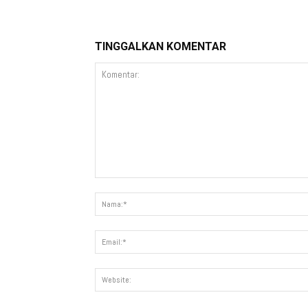
TINGGALKAN KOMENTAR