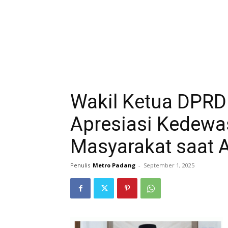
Wakil Ketua DPRD
Apresiasi Kedew
Masyarakat saat 
Penulis
Metro Padang
-
September 1, 2025