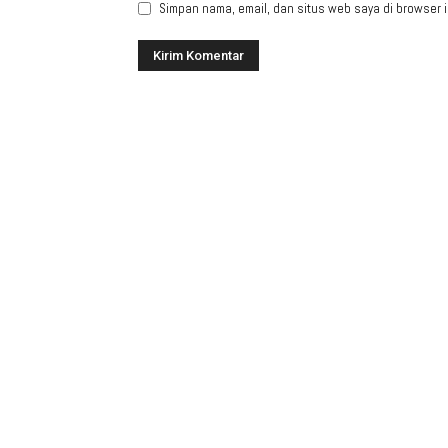
Simpan nama, email, dan situs web saya di browser in