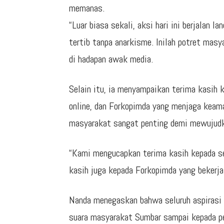
memanas.
“Luar biasa sekali, aksi hari ini berjalan 
tertib tanpa anarkisme. Inilah potret masy
di hadapan awak media.
Selain itu, ia menyampaikan terima kasih
online, dan Forkopimda yang menjaga keam
masyarakat sangat penting demi mewujudk
“Kami mengucapkan terima kasih kepada s
kasih juga kepada Forkopimda yang bekerja 
Nanda menegaskan bahwa seluruh aspirasi 
suara masyarakat Sumbar sampai kepada pe