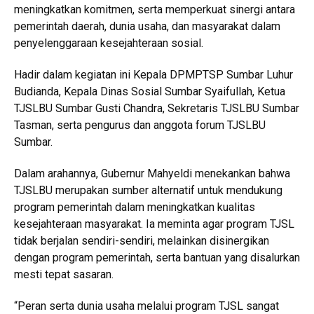
meningkatkan komitmen, serta memperkuat sinergi antara
pemerintah daerah, dunia usaha, dan masyarakat dalam
penyelenggaraan kesejahteraan sosial.
Hadir dalam kegiatan ini Kepala DPMPTSP Sumbar Luhur
Budianda, Kepala Dinas Sosial Sumbar Syaifullah, Ketua
TJSLBU Sumbar Gusti Chandra, Sekretaris TJSLBU Sumbar
Tasman, serta pengurus dan anggota forum TJSLBU
Sumbar.
Dalam arahannya, Gubernur Mahyeldi menekankan bahwa
TJSLBU merupakan sumber alternatif untuk mendukung
program pemerintah dalam meningkatkan kualitas
kesejahteraan masyarakat. Ia meminta agar program TJSL
tidak berjalan sendiri-sendiri, melainkan disinergikan
dengan program pemerintah, serta bantuan yang disalurkan
mesti tepat sasaran.
“Peran serta dunia usaha melalui program TJSL sangat