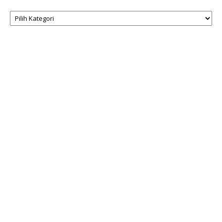
Kategori