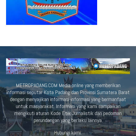
METROPADANG.COM Media online yang memberikan
informasi seputar Kota Padang dan Provinsi Sumatera Barat
dengan menyajikan informasi-informasi yang bermanfaat
untuk masyarakat. Informasi yang kami sampaikan
mengikuti aturan Kode Etik Jurnalistik dan pedoman
perundangan yang berlaku lainnya.
Hubungi kami: