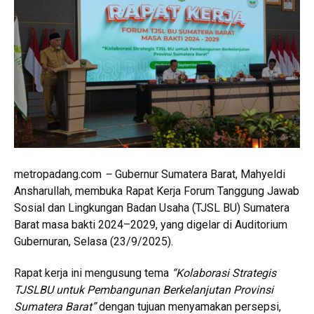
metropadang.com
–
Gubernur Sumatera Barat, Mahyeldi
Ansharullah, membuka Rapat Kerja Forum Tanggung Jawab
Sosial dan Lingkungan Badan Usaha (TJSL BU) Sumatera
Barat masa bakti 2024–2029, yang digelar di Auditorium
Gubernuran, Selasa (23/9/2025).
Rapat kerja ini mengusung tema
“Kolaborasi Strategis
TJSLBU untuk Pembangunan Berkelanjutan Provinsi
Sumatera Barat”
dengan tujuan menyamakan persepsi,