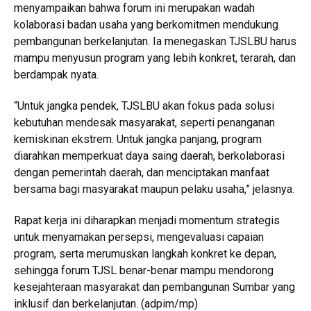
menyampaikan bahwa forum ini merupakan wadah
kolaborasi badan usaha yang berkomitmen mendukung
pembangunan berkelanjutan. Ia menegaskan TJSLBU harus
mampu menyusun program yang lebih konkret, terarah, dan
berdampak nyata.
“Untuk jangka pendek, TJSLBU akan fokus pada solusi
kebutuhan mendesak masyarakat, seperti penanganan
kemiskinan ekstrem. Untuk jangka panjang, program
diarahkan memperkuat daya saing daerah, berkolaborasi
dengan pemerintah daerah, dan menciptakan manfaat
bersama bagi masyarakat maupun pelaku usaha,” jelasnya.
Rapat kerja ini diharapkan menjadi momentum strategis
untuk menyamakan persepsi, mengevaluasi capaian
program, serta merumuskan langkah konkret ke depan,
sehingga forum TJSL benar-benar mampu mendorong
kesejahteraan masyarakat dan pembangunan Sumbar yang
inklusif dan berkelanjutan. (adpim/mp)