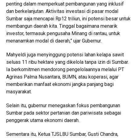
penting dalam memperkuat pembangunan yang inklusif
dan berkelanjutan. Aktivitas investasi di pasar modal
Sumbar saja mencapai Rp12 triliun, ini potensi besar untuk
membangun daerah kita. Tinggal bagaimana menarik
investor, termasuk pengusaha Minang di rantau, untuk
menanamkan modal di daerah,” ujar Gubernur.
Mahyeldi juga menyinggung potensi lahan kelapa sawit
seluas 11 ribu hektare yang dikelola tanpa izin di Sumbar.
Ia berkomitmen mendorong pengelolaannya melalui PT
Agrinas Palma Nusantara, BUMN, atau koperasi, agar
memberikan manfaat ekonomi jangka panjang bagi
masyarakat.
Selain itu, gubernur menegaskan fokus pembangunan
Sumbar pada sektor pertanian dan pariwisata sebagai
penggerak utama ekonomi daerah.
Sementara itu, Ketua TJSLBU Sumbar, Gusti Chandra,