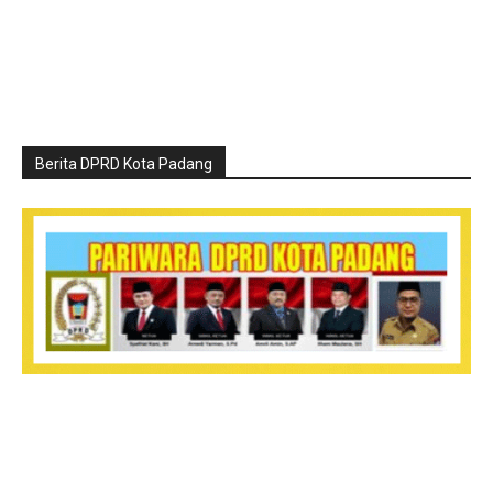
Berita DPRD Kota Padang