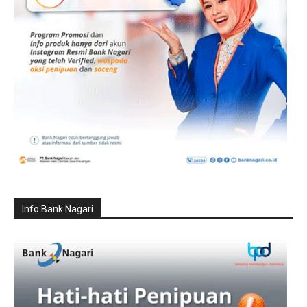
Info Bank Nagari