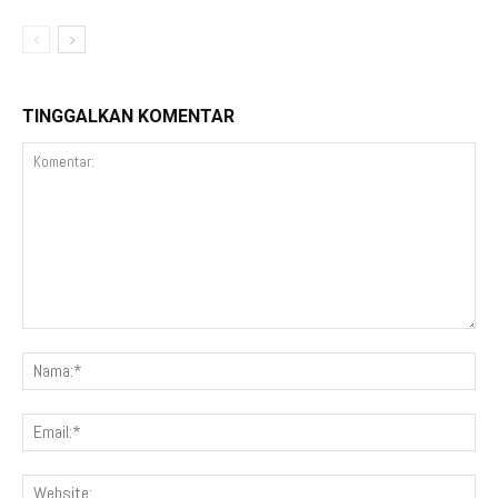
TINGGALKAN KOMENTAR