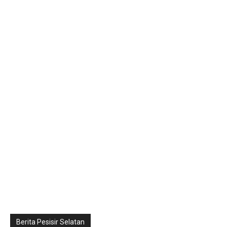
Berita Pesisir Selatan