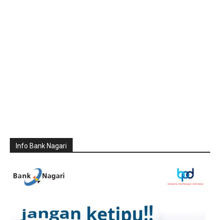
Info Bank Nagari