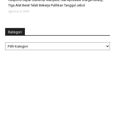
Tiga Alat Berat Telah Bekerja Pulihkan Tanggul Jebol
Agustus 5, 2026
Kategori
Kategori