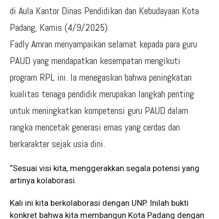
di Aula Kantor Dinas Pendidikan dan Kebudayaan Kota
Padang, Kamis (4/9/2025).
Fadly Amran menyampaikan selamat kepada para guru
PAUD yang mendapatkan kesempatan mengikuti
program RPL ini. Ia menegaskan bahwa peningkatan
kualitas tenaga pendidik merupakan langkah penting
untuk meningkatkan kompetensi guru PAUD dalam
rangka mencetak generasi emas yang cerdas dan
berkarakter sejak usia dini.
“Sesuai visi kita, menggerakkan segala potensi yang
artinya kolaborasi.
Kali ini kita berkolaborasi dengan UNP. Inilah bukti
konkret bahwa kita membangun Kota Padang dengan