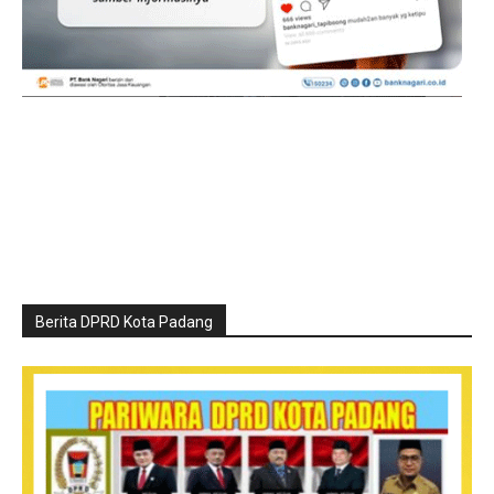
Berita DPRD Kota Padang