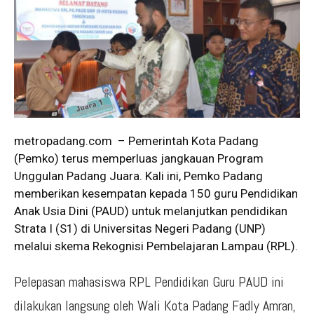
metropadang.com – Pemerintah Kota Padang
(Pemko) terus memperluas jangkauan Program
Unggulan Padang Juara. Kali ini, Pemko Padang
memberikan kesempatan kepada 150 guru Pendidikan
Anak Usia Dini (PAUD) untuk melanjutkan pendidikan
Strata I (S1) di Universitas Negeri Padang (UNP)
melalui skema Rekognisi Pembelajaran Lampau (RPL).
Pelepasan mahasiswa RPL Pendidikan Guru PAUD ini
dilakukan langsung oleh Wali Kota Padang Fadly Amran,