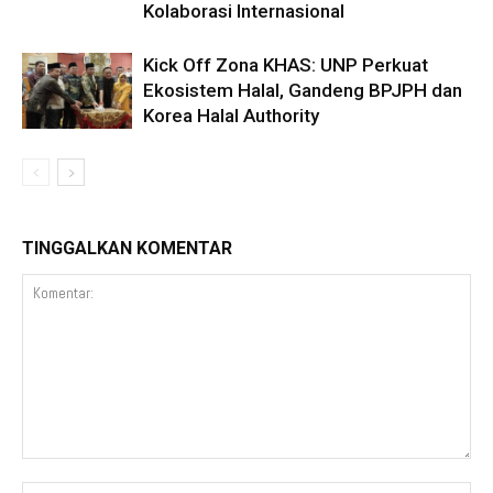
Kolaborasi Internasional
Kick Off Zona KHAS: UNP Perkuat
Ekosistem Halal, Gandeng BPJPH dan
Korea Halal Authority
TINGGALKAN KOMENTAR