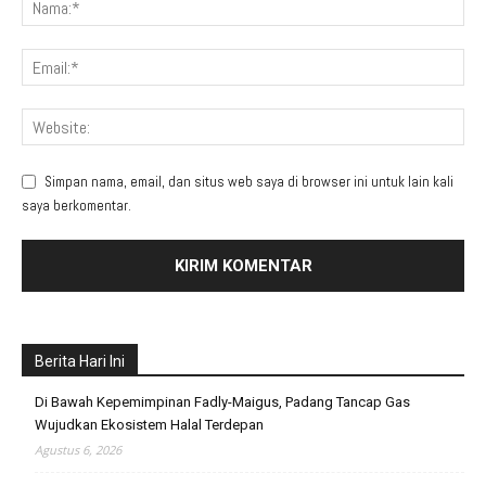
Simpan nama, email, dan situs web saya di browser ini untuk lain kali
saya berkomentar.
Berita Hari Ini
Di Bawah Kepemimpinan Fadly-Maigus, Padang Tancap Gas
Wujudkan Ekosistem Halal Terdepan
Agustus 6, 2026