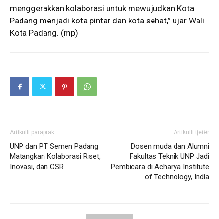
menggerakkan kolaborasi untuk mewujudkan Kota
Padang menjadi kota pintar dan kota sehat,” ujar Wali
Kota Padang. (mp)
Artikulli paraprak
Artikulli tjetër
UNP dan PT Semen Padang
Dosen muda dan Alumni
Matangkan Kolaborasi Riset,
Fakultas Teknik UNP Jadi
Inovasi, dan CSR
Pembicara di Acharya Institute
of Technology, India