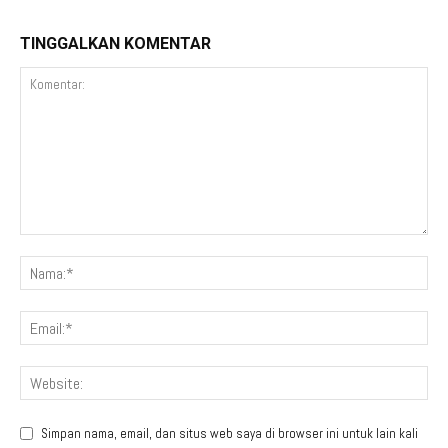
TINGGALKAN KOMENTAR
Simpan nama, email, dan situs web saya di browser ini untuk lain kali