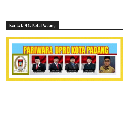
Berita DPRD Kota Padang