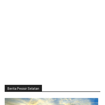
Berita Pesisir Selatan