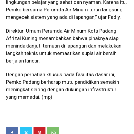
lingkungan belajar yang sehat dan nyaman. Karena itu,
Pemko bersama Perumda Air Minum turun langsung
mengecek sistem yang ada di lapangan,” ujar Fadly.
Direktur Umum Perumda Air Minum Kota Padang
Afrizal Kuning menambahkan bahwa pihaknya siap
menindaklanjuti temuan di lapangan dan melakukan
langkah teknis untuk memastikan suplai air bersih
berjalan lancar.
Dengan perhatian khusus pada fasilitas dasar ini,
Pemko Padang berharap mutu pendidikan semakin
meningkat seiring dengan dukungan infrastruktur
yang memadai. (mp)