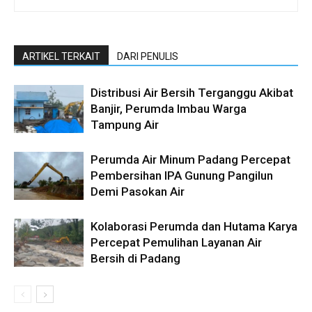
ARTIKEL TERKAIT
DARI PENULIS
Distribusi Air Bersih Terganggu Akibat
Banjir, Perumda Imbau Warga
Tampung Air
Perumda Air Minum Padang Percepat
Pembersihan IPA Gunung Pangilun
Demi Pasokan Air
Kolaborasi Perumda dan Hutama Karya
Percepat Pemulihan Layanan Air
Bersih di Padang