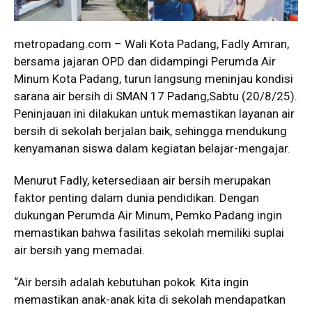
metropadang.com – Wali Kota Padang, Fadly Amran,
bersama jajaran OPD dan didampingi Perumda Air
Minum Kota Padang, turun langsung meninjau kondisi
sarana air bersih di SMAN 17 Padang,Sabtu (20/8/25).
Peninjauan ini dilakukan untuk memastikan layanan air
bersih di sekolah berjalan baik, sehingga mendukung
kenyamanan siswa dalam kegiatan belajar-mengajar.
Menurut Fadly, ketersediaan air bersih merupakan
faktor penting dalam dunia pendidikan. Dengan
dukungan Perumda Air Minum, Pemko Padang ingin
memastikan bahwa fasilitas sekolah memiliki suplai
air bersih yang memadai.
“Air bersih adalah kebutuhan pokok. Kita ingin
memastikan anak-anak kita di sekolah mendapatkan