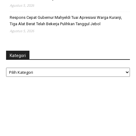
Agustus 5, 2026
Respons Cepat Gubernur Mahyeldi Tuai Apresiasi Warga Kuranji,
Tiga Alat Berat Telah Bekerja Pulihkan Tanggul Jebol
Agustus 5, 2026
Kategori
Kategori