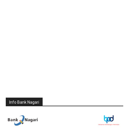
Info Bank Nagari