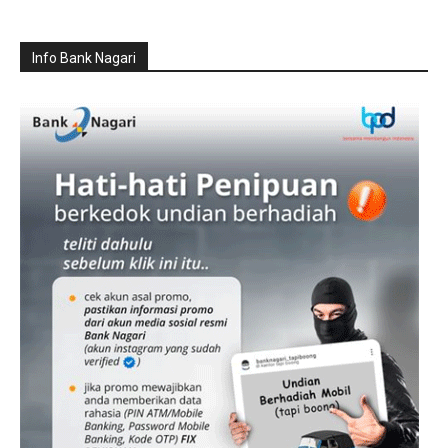
Info Bank Nagari