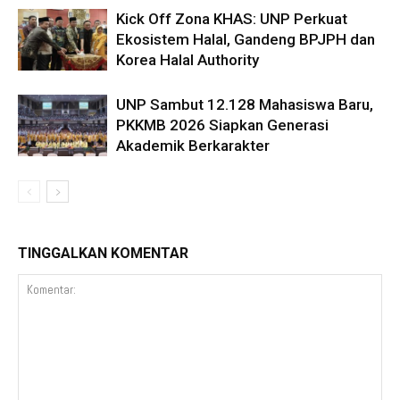
Kick Off Zona KHAS: UNP Perkuat
Ekosistem Halal, Gandeng BPJPH dan
Korea Halal Authority
UNP Sambut 12.128 Mahasiswa Baru,
PKKMB 2026 Siapkan Generasi
Akademik Berkarakter
TINGGALKAN KOMENTAR