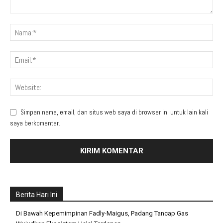
Simpan nama, email, dan situs web saya di browser ini untuk lain kali
saya berkomentar.
Berita Hari Ini
Di Bawah Kepemimpinan Fadly-Maigus, Padang Tancap Gas