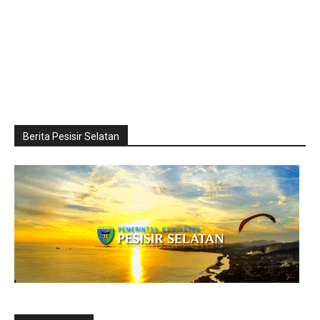
Berita Pesisir Selatan