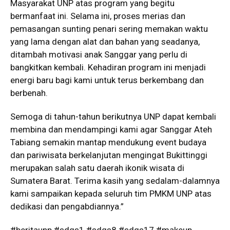
Masyarakat UNP atas program yang begitu
bermanfaat ini. Selama ini, proses merias dan
pemasangan sunting penari sering memakan waktu
yang lama dengan alat dan bahan yang seadanya,
ditambah motivasi anak Sanggar yang perlu di
bangkitkan kembali. Kehadiran program ini menjadi
energi baru bagi kami untuk terus berkembang dan
berbenah.
Semoga di tahun-tahun berikutnya UNP dapat kembali
membina dan mendampingi kami agar Sanggar Ateh
Tabiang semakin mantap mendukung event budaya
dan pariwisata berkelanjutan mengingat Bukittinggi
merupakan salah satu daerah ikonik wisata di
Sumatera Barat. Terima kasih yang sedalam-dalamnya
kami sampaikan kepada seluruh tim PMKM UNP atas
dedikasi dan pengabdiannya.”