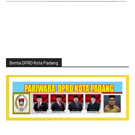
Berita DPRD Kota Padang