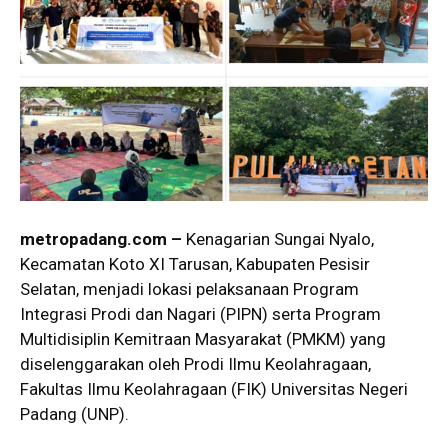
metropadang.com –
Kenagarian Sungai Nyalo,
Kecamatan Koto XI Tarusan, Kabupaten Pesisir
Selatan, menjadi lokasi pelaksanaan Program
Integrasi Prodi dan Nagari (PIPN) serta Program
Multidisiplin Kemitraan Masyarakat (PMKM) yang
diselenggarakan oleh Prodi Ilmu Keolahragaan,
Fakultas Ilmu Keolahragaan (FIK) Universitas Negeri
Padang (UNP).