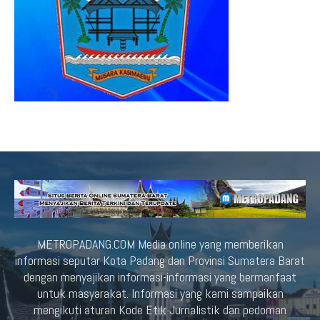
METROPADANG.COM Media online yang memberikan
informasi seputar Kota Padang dan Provinsi Sumatera Barat
dengan menyajikan informasi-informasi yang bermanfaat
untuk masyarakat. Informasi yang kami sampaikan
mengikuti aturan Kode Etik Jurnalistik dan pedoman