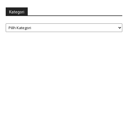
Kategori
Kategori