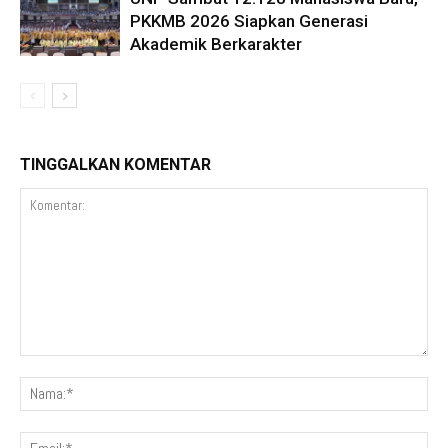
PKKMB 2026 Siapkan Generasi
Akademik Berkarakter
TINGGALKAN KOMENTAR