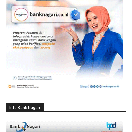
Info Bank Nagari