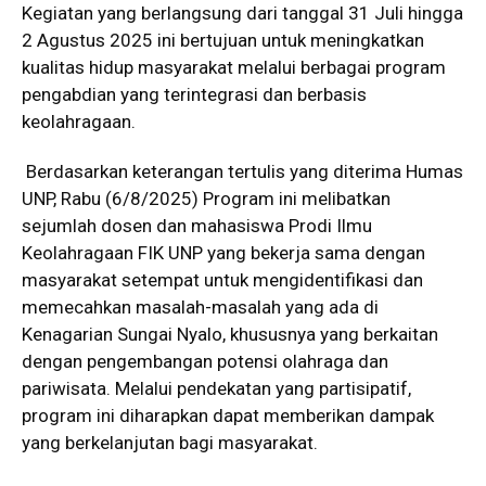
Kegiatan yang berlangsung dari tanggal 31 Juli hingga
2 Agustus 2025 ini bertujuan untuk meningkatkan
kualitas hidup masyarakat melalui berbagai program
pengabdian yang terintegrasi dan berbasis
keolahragaan.
Berdasarkan keterangan tertulis yang diterima Humas
UNP, Rabu (6/8/2025) Program ini melibatkan
sejumlah dosen dan mahasiswa Prodi Ilmu
Keolahragaan FIK UNP yang bekerja sama dengan
masyarakat setempat untuk mengidentifikasi dan
memecahkan masalah-masalah yang ada di
Kenagarian Sungai Nyalo, khususnya yang berkaitan
dengan pengembangan potensi olahraga dan
pariwisata. Melalui pendekatan yang partisipatif,
program ini diharapkan dapat memberikan dampak
yang berkelanjutan bagi masyarakat.