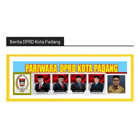
Berita DPRD Kota Padang