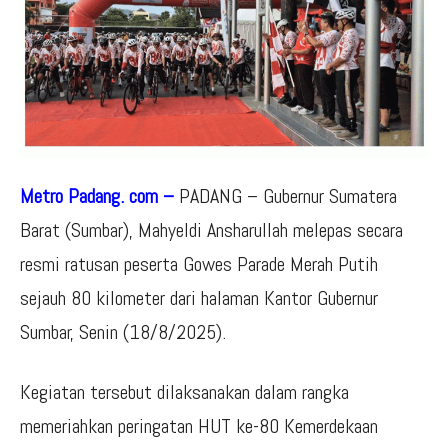
Metro Padang. com –
PADANG – Gubernur Sumatera
Barat (Sumbar), Mahyeldi Ansharullah melepas secara
resmi ratusan peserta Gowes Parade Merah Putih
sejauh 80 kilometer dari halaman Kantor Gubernur
Sumbar, Senin (18/8/2025).
Kegiatan tersebut dilaksanakan dalam rangka
memeriahkan peringatan HUT ke-80 Kemerdekaan