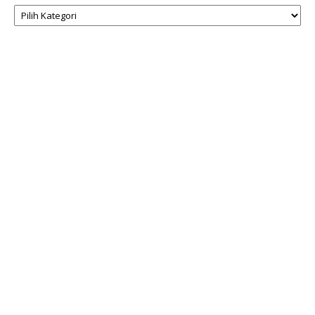
Kategori