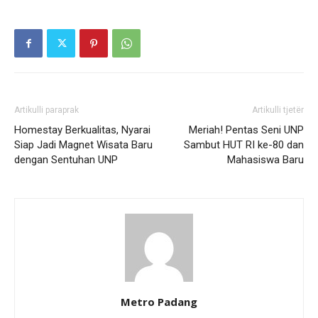
Artikulli paraprak
Artikulli tjetër
Homestay Berkualitas, Nyarai
Meriah! Pentas Seni UNP
Siap Jadi Magnet Wisata Baru
Sambut HUT RI ke-80 dan
dengan Sentuhan UNP
Mahasiswa Baru
Metro Padang