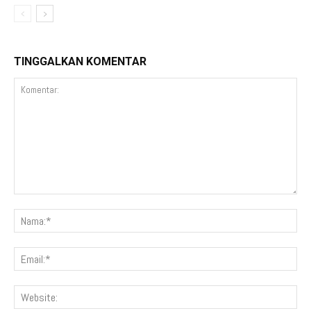
TINGGALKAN KOMENTAR