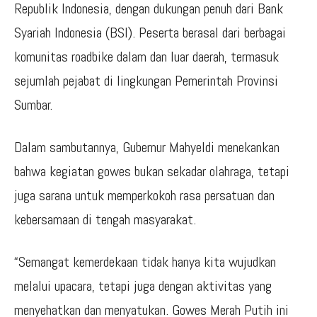
Republik Indonesia, dengan dukungan penuh dari Bank
Syariah Indonesia (BSI). Peserta berasal dari berbagai
komunitas roadbike dalam dan luar daerah, termasuk
sejumlah pejabat di lingkungan Pemerintah Provinsi
Sumbar.
Dalam sambutannya, Gubernur Mahyeldi menekankan
bahwa kegiatan gowes bukan sekadar olahraga, tetapi
juga sarana untuk memperkokoh rasa persatuan dan
kebersamaan di tengah masyarakat.
“Semangat kemerdekaan tidak hanya kita wujudkan
melalui upacara, tetapi juga dengan aktivitas yang
menyehatkan dan menyatukan. Gowes Merah Putih ini