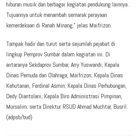
hiburan musik dan berbagai kegiatan pendukung lainnya.
Tujuannya untuk menambah semarak perayaan
kemerdekaan di Ranah Minang,” jelas Maifrizon.
Tampak hadir dan turut serta sejumlah pejabat di
lingkup Pemprov Sumbar dalam kegiatan ini. Di
antaranya Sekdaprov Sumbar, Arry Yuswandi; Kepala
Dinas Pemuda dan Olahraga, Maifrizon; Kepala Dinas
Kehutanan, Ferdinal Asmin; Kepala Dinas Perhubungan,
Dedy Diantolani; Kepala Biro Administrasi Pimpinan,
Mursalim; serta Direktur RSUD Ahmad Muchtar, Busril.
(adpsb/bud)