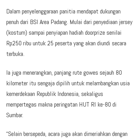
Dalam penyelenggaraan panitia mendapat dukungan
penuh dari BSI Area Padang. Mulai dari penyediaan jersey
(kostum) sampai penyiapan hadiah doorprize senilai
Rp250 ribu untuk 25 peserta yang akan diundi secara
terbuka.
Ia juga menerangkan, panjang rute gowes sejauh 80
kilometer itu sengaja dipilih untuk melambangkan usia
kemerdekaan Republik Indonesia, sekaligus
mempertegas makna peringatan HUT RI ke-80 di
Sumbar.
“Selain bersepeda, acara juga akan dimeriahkan dengan