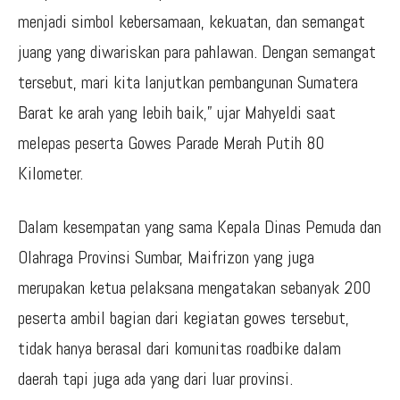
menjadi simbol kebersamaan, kekuatan, dan semangat
juang yang diwariskan para pahlawan. Dengan semangat
tersebut, mari kita lanjutkan pembangunan Sumatera
Barat ke arah yang lebih baik,” ujar Mahyeldi saat
melepas peserta Gowes Parade Merah Putih 80
Kilometer.
Dalam kesempatan yang sama Kepala Dinas Pemuda dan
Olahraga Provinsi Sumbar, Maifrizon yang juga
merupakan ketua pelaksana mengatakan sebanyak 200
peserta ambil bagian dari kegiatan gowes tersebut,
tidak hanya berasal dari komunitas roadbike dalam
daerah tapi juga ada yang dari luar provinsi.