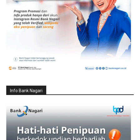
Info Bank Nagari